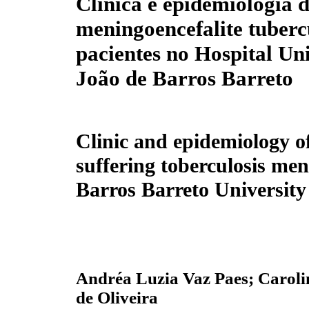
Clínica e epidemiologia 
meningoencefalite tuberc
pacientes no Hospital Uni
João de Barros Barreto
Clinic and epidemiology of
suffering toberculosis men
Barros Barreto University
Andréa Luzia Vaz Paes; Caroli
de Oliveira