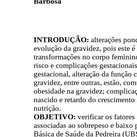
Barbosa
INTRODUÇÃO:
alterações pon
evolução da gravidez, pois este 
transformações no corpo feminino
risco e complicações gestacionais
gestacional, alteração da função 
gravidez, entre outras, estão, co
obesidade na gravidez; complicaç
nascido e retardo do crescimento 
nutrição.
OBJETIVO:
verificar os fatores
associadas ao sobrepeso e baixo 
Básica de Saúde da Pedreira (UB