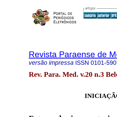
Revista Paraense de M
versão impressa
ISSN
0101-590
Rev. Para. Med. v.20 n.3 Bel
INICIAÇÃ