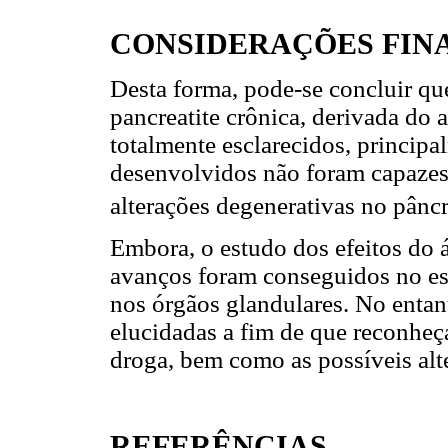
CONSIDERAÇÕES FINA
Desta forma, pode-se concluir qu
pancreatite crônica, derivada do 
totalmente esclarecidos, principa
desenvolvidos não foram capazes 
alterações degenerativas no pâncr
Embora, o estudo dos efeitos do á
avanços foram conseguidos no es
nos órgãos glandulares. No entan
elucidadas a fim de que reconhe
droga, bem como as possíveis alt
REFERÊNCIAS