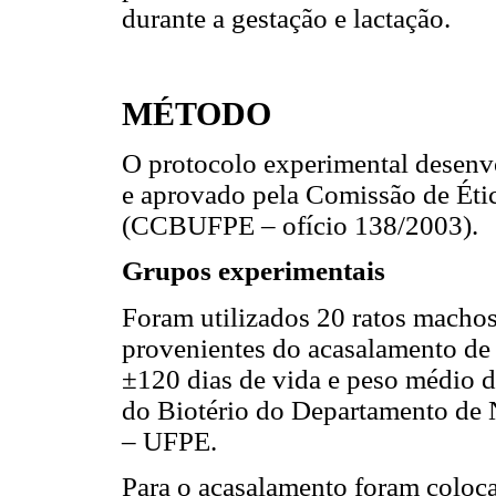
durante a gestação e lactação.
MÉTODO
O protocolo experimental desenvo
e aprovado pela Comissão de Ét
(CCBUFPE – ofício 138/2003).
Grupos experimentais
Foram utilizados 20 ratos machos
provenientes do acasalamento de
±120 dias de vida e peso médio d
do Biotério do Departamento de 
– UFPE.
Para o acasalamento foram coloc