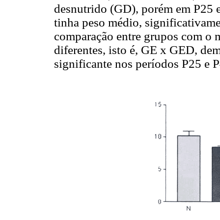
desnutrido (GD), porém em P25 e
tinha peso médio, significativame
comparação entre grupos com o 
diferentes, isto é, GE x GED, dem
significante nos períodos P25 e P