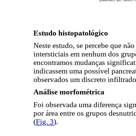
Estudo histopatológico
Neste estudo, se percebe que não
intersticiais em nenhum dos gru
encontramos mudanças significat
indicassem uma possível pancreat
observados um discreto infiltrado 
Análise morfométrica
Foi observada uma diferença sign
por área entre os grupos desnu
(
Fig. 3
).