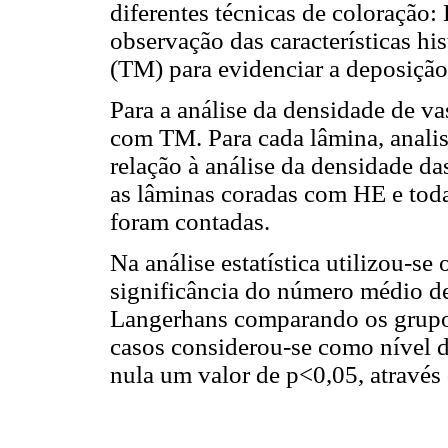
diferentes técnicas de coloração
observação das características hi
(TM) para evidenciar a deposição
Para a análise da densidade de va
com TM. Para cada lâmina, anali
relação à análise da densidade da
as lâminas coradas com HE e toda
foram contadas.
Na análise estatística utilizou-se
significância do número médio de
Langerhans comparando os grupos
casos considerou-se como nível de
nula um valor de p<0,05, atravé