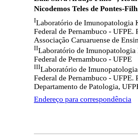
Nicodemos Teles de Pontes-Fil
I
Laboratório de Imunopatologia 
Federal de Pernambuco - UFPE. P
Associação Caruaruense de Ensi
II
Laboratório de Imunopatologia
Federal de Pernambuco - UFPE
III
Laboratório de Imunopatologi
Federal de Pernambuco - UFPE. Pr
Departamento de Patologia, UFPE
Endereço para correspondência