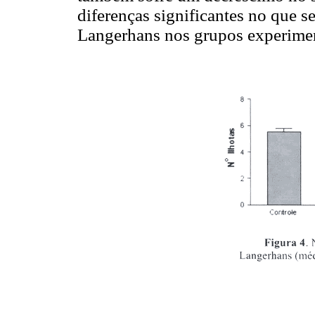
diferenças significantes no que s
Langerhans nos grupos experimen