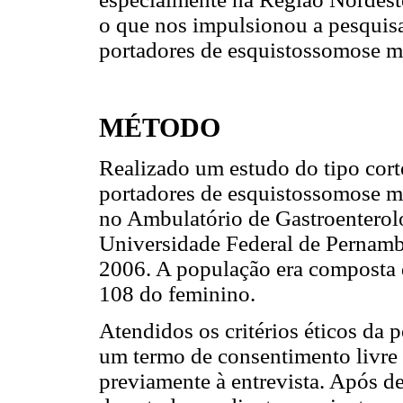
o que nos impulsionou a pesquis
portadores de esquistossomose m
MÉTODO
Realizado um estudo do tipo cort
portadores de esquistossomose m
no Ambulatório de Gastroenterolo
Universidade Federal de Pernamb
2006. A população era composta 
108 do feminino.
Atendidos os critérios éticos da 
um termo de consentimento livre 
previamente à entrevista. Após d