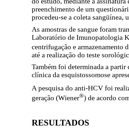
do estudo, mediante a assinatura
preenchimento de um questionário
procedeu-se a coleta sangüínea, u
As amostras de sangue foram tran
Laboratório de Imunopatologia 
centrifugação e armazenamento d
até a realização do teste sorológic
Também foi determinada a partir 
clínica da esquistossomose apres
A pesquisa do anti-HCV foi real
®
geração (Wiener
) de acordo com
RESULTADOS