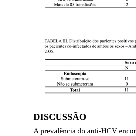
DISCUSSÃO
A prevalência do anti-HCV encon