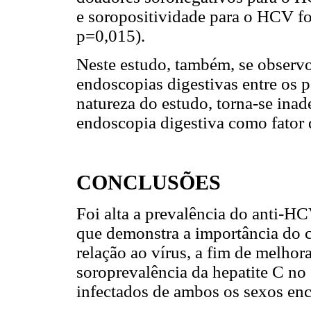
e soropositividade para o HCV fo
p=0,015).
Neste estudo, também, se observo
endoscopias digestivas entre os p
natureza do estudo, torna-se inad
endoscopia digestiva como fator 
CONCLUSÕES
Foi alta a prevalência do anti-H
que demonstra a importância do
relação ao vírus, a fim de melho
soroprevalência da hepatite C no
infectados de ambos os sexos en