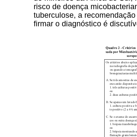
risco de doença micobacteria
tuberculose, a recomendação 
firmar o diagnóstico é discutív