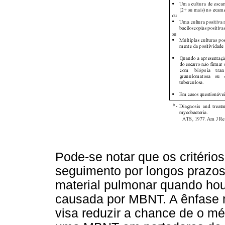
Pode-se notar que os critérios
seguimento por longos prazos 
material pulmonar quando ho
causada por MBNT. A ênfase
visa reduzir a chance de o mé