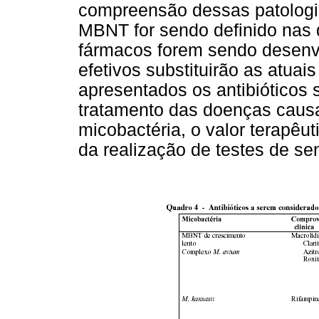
compreensão dessas patologias
MBNT for sendo definido nas 
fármacos forem sendo desenv
efetivos substituirão as atu
apresentados os antibióticos
tratamento das doenças caus
micobactéria, o valor terapêut
da realização de testes de sen