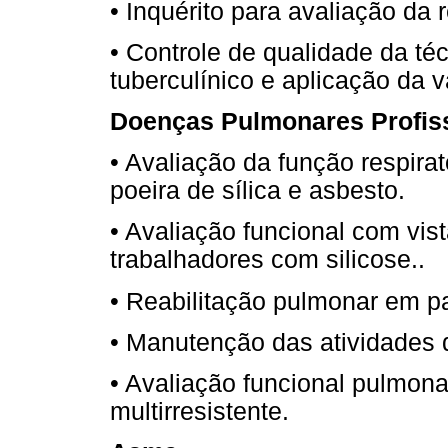
• Inquérito para avaliação d
• Controle de qualidade da téc
tuberculínico e aplicação da 
Doenças Pulmonares Profiss
• Avaliação da função respira
poeira de sílica e asbesto.
• Avaliação funcional com vis
trabalhadores com silicose..
• Reabilitação pulmonar em p
• Manutenção das atividades d
• Avaliação funcional pulmona
multirresistente.