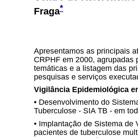
*
Fraga
Apresentamos as principais a
CRPHF em 2000, agrupadas p
temáticas e a listagem das pri
pesquisas e serviços executa
Vigilância Epidemiológica 
• Desenvolvimento do Sistema
Tuberculose - SIA TB - em tod
• Implantação de Sistema de 
pacientes de tuberculose mult