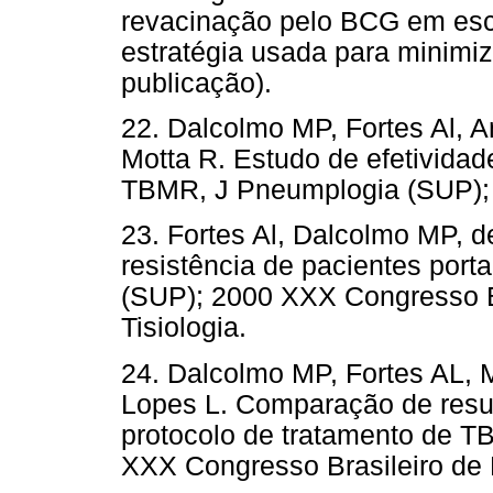
revacinação pelo BCG em esc
estratégia usada para minimiz
publicação).
22. Dalcolmo MP, Fortes Al, 
Motta R. Estudo de efetividad
TBMR, J Pneumplogia (SUP);
23. Fortes Al, Dalcolmo MP, d
resistência de pacientes por
(SUP); 2000 XXX Congresso B
Tisiologia.
24. Dalcolmo MP, Fortes AL, 
Lopes L. Comparação de resu
protocolo de tratamento de 
XXX Congresso Brasileiro de 