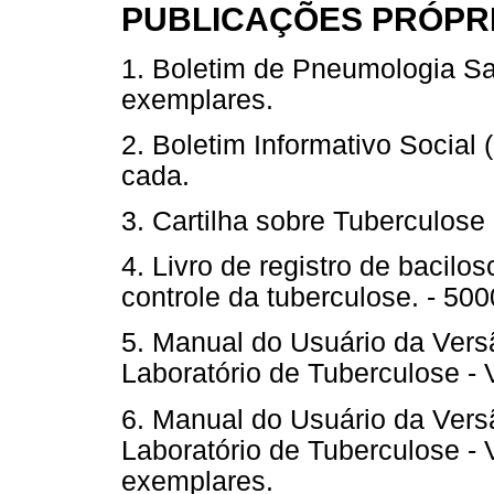
PUBLICAÇÕES PRÓPR
1. Boletim de Pneumologia San
exemplares.
2. Boletim Informativo Social
cada.
3. Cartilha sobre Tuberculose
4. Livro de registro de bacilo
controle da tuberculose. - 50
5. Manual do Usuário da Vers
Laboratório de Tuberculose -
6. Manual do Usuário da Vers
Laboratório de Tuberculose - 
exemplares.