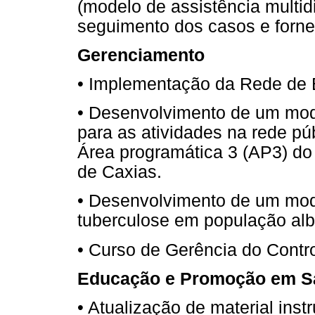
(modelo de assistência multidis
seguimento dos casos e forn
Gerenciamento
• Implementação da Rede de 
• Desenvolvimento de um mod
para as atividades na rede pú
Área programática 3 (AP3) do
de Caxias.
• Desenvolvimento de um mode
tuberculose em população al
• Curso de Gerência do Contr
Educação e Promoção em S
• Atualização de material inst