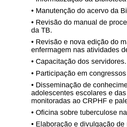
• Manutenção do acervo da Bi
• Revisão do manual de proce
da TB.
• Revisão e nova edição do ma
enfermagem nas atividades de
• Capacitação dos servidores.
• Participação em congressos 
• Disseminação de conhecime
adolescentes escolares e das
monitoradas ao CRPHF e pales
• Oficina sobre tuberculose n
• Elaboração e divulgação de 