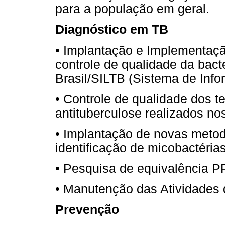
para a população em geral.
Diagnóstico em TB
• Implantação e Implementaç
controle de qualidade da bact
Brasil/SILTB (Sistema de Info
• Controle de qualidade dos t
antituberculose realizados n
• Implantação de novas metod
identificação de micobactérias
• Pesquisa de equivalência P
• Manutenção das Atividades 
Prevenção