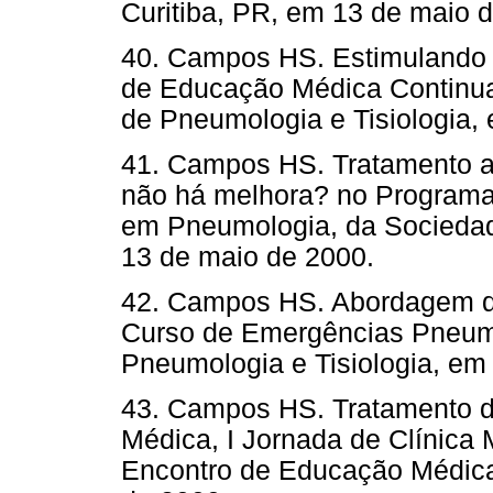
Curitiba, PR, em 13 de maio 
40. Campos HS. Estimulando 
de Educação Médica Continu
de Pneumologia e Tisiologia,
41. Campos HS. Tratamento a
não há melhora? no Program
em Pneumologia, da Sociedad
13 de maio de 2000.
42. Campos HS. Abordagem d
Curso de Emergências Pneum
Pneumologia e Tisiologia, em
43. Campos HS. Tratamento d
Médica, I Jornada de Clínica 
Encontro de Educação Médica