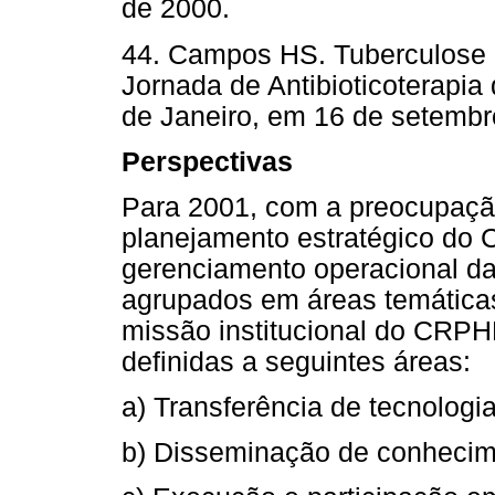
de 2000.
44. Campos HS. Tuberculose 
Jornada de Antibioticoterapia
de Janeiro, em 16 de setembr
Perspectivas
Para 2001, com a preocupação
planejamento estratégico do 
gerenciamento operacional das
agrupados em áreas temática
missão institucional do CRPH
definidas a seguintes áreas:
a) Transferência de tecnologia
b) Disseminação de conhecim