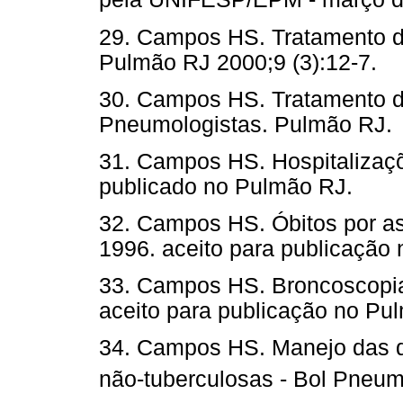
29. Campos HS. Tratamento do
Pulmão RJ 2000;9 (3):12-7.
30. Campos HS. Tratamento d
Pneumologistas. Pulmão RJ.
31. Campos HS. Hospitalizaçõ
publicado no Pulmão RJ.
32. Campos HS. Óbitos por as
1996. aceito para publicação
33. Campos HS. Broncoscopia
aceito para publicação no Pu
34. Campos HS. Manejo das d
não-tuberculosas - Bol Pneum 