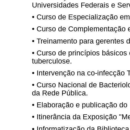
Universidades Federais e Ser
• Curso de Especialização em
• Curso de Complementação e
• Treinamento para gerentes d
• Curso de princípios básico
tuberculose.
• Intervenção na co-infecção 
• Curso Nacional de Bacterio
da Rede Pública.
• Elaboração e publicação do
• Itinerância da Exposição "M
• Informatização da Bibliotec