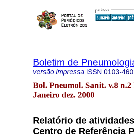
Boletim de Pneumologia
versão impressa
ISSN
0103-46
Bol. Pneumol. Sanit. v.8 n.2
Janeiro dez. 2000
Relatório de atividade
Centro de Referência P