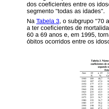
dos coeficientes entre os idos
segmento "todas as idades".
Na
Tabela 3
, o subgrupo "70 a
a ter coeficientes de mortali
60 a 69 anos e, em 1995, tor
óbitos ocorridos entre os idos