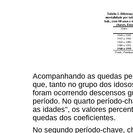
Acompanhando as quedas perc
que, tanto no grupo dos idoso
foram ocorrendo descensos gr
período. No quarto período-ch
as idades", os valores perce
quedas dos coeficientes.
No segundo período-chave, c