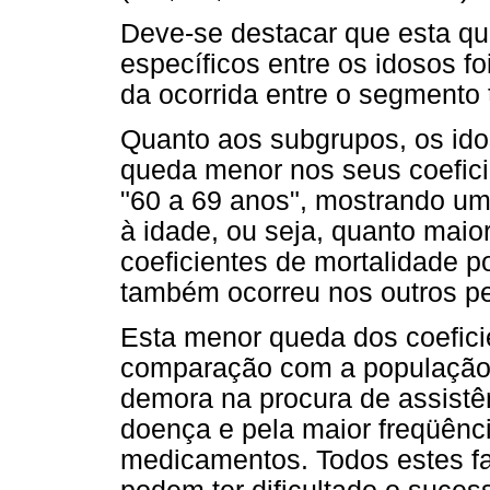
Deve-se destacar que esta qu
específicos entre os idosos 
da ocorrida entre o segmento 
Quanto aos subgrupos, os id
queda menor nos seus coefici
"60 a 69 anos", mostrando um
à idade, ou seja, quanto maio
coeficientes de mortalidade p
também ocorreu nos outros p
Esta menor queda dos coefici
comparação com a população 
demora na procura de assistê
doença e pela maior freqüênc
medicamentos. Todos estes fa