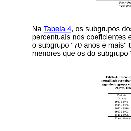
Na
Tabela 4
, os subgrupos d
percentuais nos coeficientes
o subgrupo "70 anos e mais" 
menores que os do subgrupo "