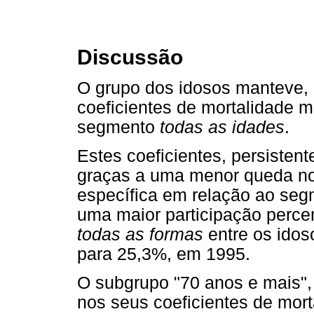
Discussão
O grupo dos idosos manteve, 
coeficientes de mortalidade 
segmento
todas as idades
.
Estes coeficientes, persisten
graças a uma menor queda nos
específica em relação ao seg
uma maior participação percen
todas as formas
entre os idos
para 25,3%, em 1995.
O subgrupo "70 anos e mais"
nos seus coeficientes de mort