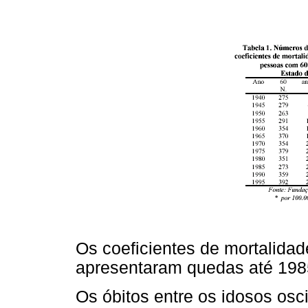
Os coeficientes de mortalida
apresentaram quedas até 198
Os óbitos entre os idosos osc