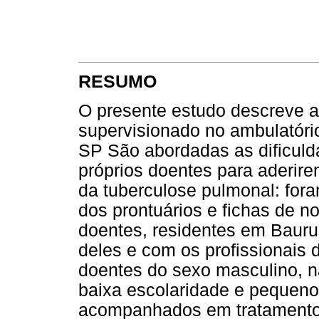
RESUMO
O presente estudo descreve a
supervisionado no ambulatório
SP São abordadas as dificulda
próprios doentes para aderire
da tuberculose pulmonal: fora
dos prontuários e fichas de n
doentes, residentes em Bauru
deles e com os profissionais
doentes do sexo masculino, na
baixa escolaridade e pequeno
acompanhados em tratamento