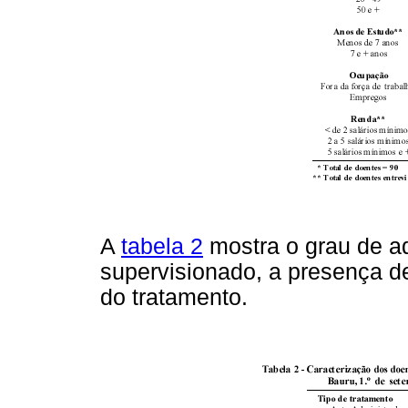
A
tabela 2
mostra o grau de a
supervisionado, a presença d
do tratamento.