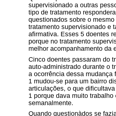
supervisionado a outras pes
tipo de tratamento responder
questionados sobre o mesmo 
tratamento supervisionado e
afirmativa. Esses 5 doentes
porque no tratamento supervi
melhor acompanhamento da e
Cinco doentes passaram do tr
auto-administrado durante o t
a ocorrência dessa mudança fo
1 mudou-se para um bairro dist
articulações, o que dificultav
1 porque dava muito trabalho
semanalmente.
Quando questionàdos se fazia