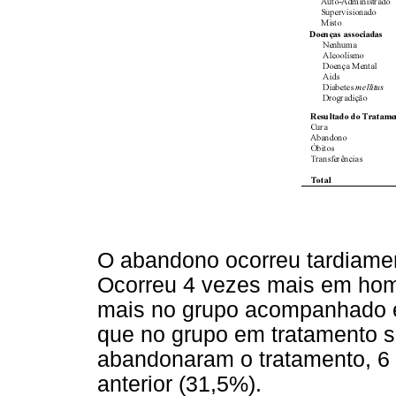
O abandono ocorreu tardiamen
Ocorreu 4 vezes mais em ho
mais no grupo acompanhado e
que no grupo em tratamento s
abandonaram o tratamento, 6
anterior (31,5%).