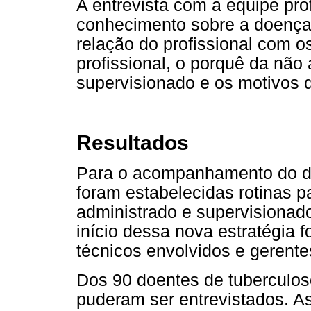
A entrevista com a equipe pro
conhecimento sobre a doença,
relação do profissional com o
profissional, o porquê da não
supervisionado e os motivos 
Resultados
Para o acompanhamento do do
foram estabelecidas rotinas pa
administrado e supervisionad
início dessa nova estratégia 
técnicos envolvidos e gerente
Dos 90 doentes de tuberculos
puderam ser entrevistados. As