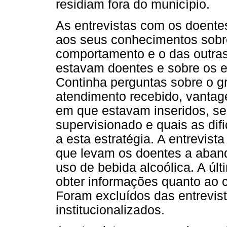
residiam fora do município.
As entrevistas com os doente
aos seus conhecimentos sobre
comportamento e o das outr
estavam doentes e sobre os e
Continha perguntas sobre o g
atendimento recebido, vantag
em que estavam inseridos, se 
supervisionado e quais as di
a esta estratégia. A entrevist
que levam os doentes a aban
uso de bebida alcoólica. A últ
obter informações quanto ao 
Foram excluídos das entrevis
institucionalizados.