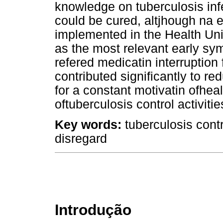
knowledge on tuberculosis inf
could be cured, altjhough na
implemented in the Health Un
as the most relevant early sym
refered medicatin interruption
contributed significantly to re
for a constant motivatin ofhea
oftuberculosis control activitie
Key words:
tuberculosis contr
disregard
Introdução