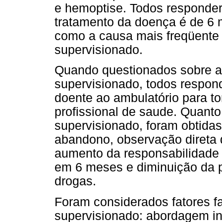
e hemoptise. Todos responde
tratamento da doença é de 6 
como a causa mais freqüente 
supervisionado.
Quando questionados sobre a 
supervisionado, todos respo
doente ao ambulatório para t
profissional de saude. Quanto
supervisionado, foram obtida
abandono, observação direta d
aumento da responsabilidade 
em 6 meses e diminuição da po
drogas.
Foram considerados fatores fa
supervisionado: abordagem in