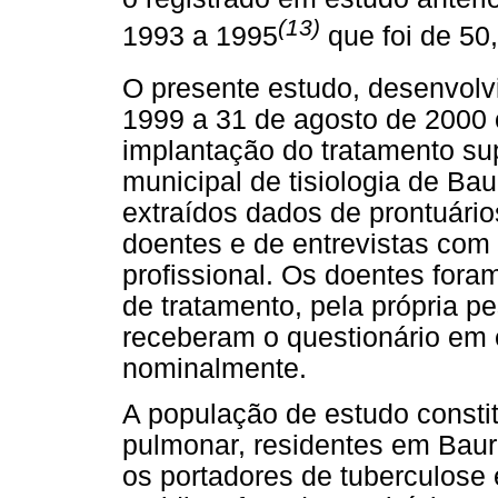
(13)
1993 a 1995
que foi de 50
O presente estudo, desenvolv
1999 a 31 de agosto de 2000
implantação do tratamento su
municipal de tisiologia de Ba
extraídos dados de prontuário
doentes e de entrevistas com
profissional. Os doentes foram
de tratamento, pela própria p
receberam o questionário em 
nominalmente.
A população de estudo consti
pulmonar, residentes em Bauru
os portadores de tuberculose