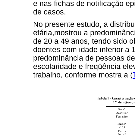
e nas fichas de notificação ep
de casos.
No presente estudo, a distribu
etária,mostrou a predominânci
de 20 a 49 anos, tendo sido
doentes com idade inferior a
predominância de pessoas de
escolaridade e freqüência ele
trabalho, conforme mostra a (