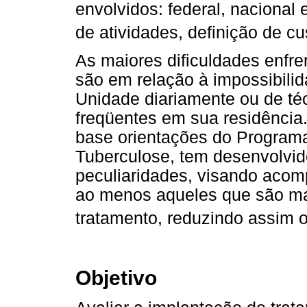
envolvidos: federal, nacional
de atividades, definição de c
As maiores dificuldades enfr
são em relação à impossibili
Unidade diariamente ou de téc
freqüentes em sua residência
base orientações do Programa
Tuberculose, tem desenvolvid
peculiaridades, visando acom
ao menos aqueles que são ma
tratamento, reduzindo assim 
Objetivo