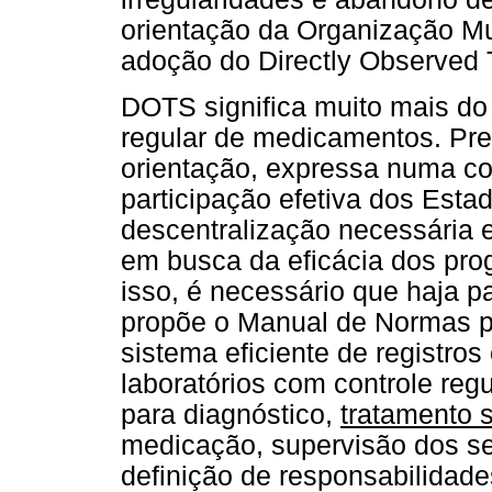
orientação da Organização Mu
adoção do Directly Observed 
DOTS significa muito mais do
regular de medicamentos. Pre
orientação, expressa numa 
participação efetiva dos Esta
descentralização necessária e
em busca da eficácia dos pro
isso, é necessário que haja 
propõe o Manual de Normas pa
sistema eficiente de registros
laboratórios com controle regu
para diagnóstico,
tratamento 
medicação, supervisão dos se
definição de responsabilidade