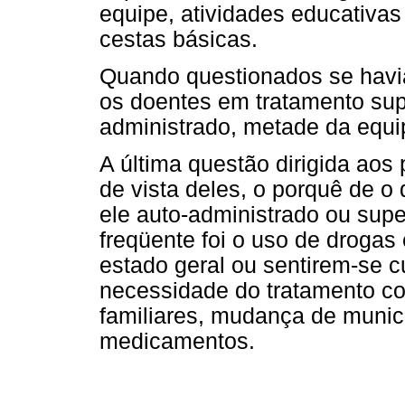
equipe, atividades educativas
cestas básicas.
Quando questionados se havi
os doentes em tratamento sup
administrado, metade da equi
A última questão dirigida aos 
de vista deles, o porquê de o
ele auto-administrado ou supe
freqüente foi o uso de drogas
estado geral ou sentirem-se c
necessidade do tratamento co
familiares, mudança de municí
medicamentos.