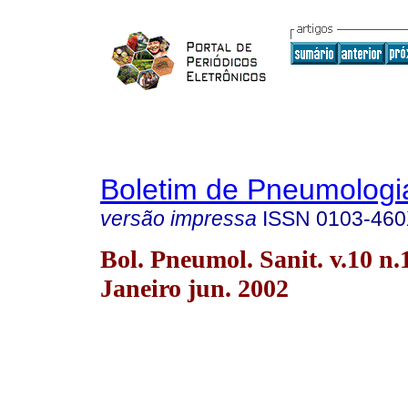
Boletim de Pneumologia
versão impressa
ISSN
0103-46
Bol. Pneumol. Sanit. v.10 n.
Janeiro jun. 2002