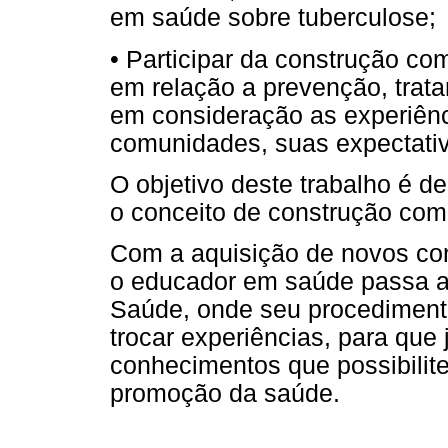
em saúde sobre tuberculose;
• Participar da construção c
em relação a prevenção, trat
em consideração as experiênc
comunidades, suas expectativ
O objetivo deste trabalho é de
o conceito de construção com
Com a aquisição de novos co
o educador em saúde passa a
Saúde, onde seu procediment
trocar experiências, para que
conhecimentos que possibilit
promoção da saúde.