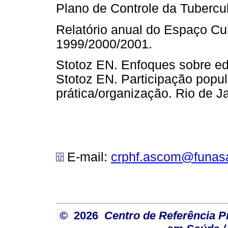
Plano de Controle da Tubercu
Relatório anual do Espaço Cu
1999/2000/2001.
Stotoz EN. Enfoques sobre ed
Stotoz EN. Participação popul
prática/organização. Rio de 
E-mail:
crphf.ascom@funasa
© 2026
Centro de Referência Pro