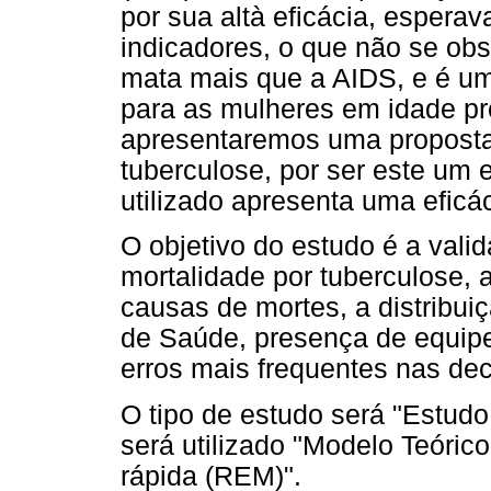
por sua altà eficácia, esper
indicadores, o que não se ob
mata mais que a AIDS, e é um
para as mulheres em idade pr
apresentaremos uma proposta 
tuberculose, por ser este um e
utilizado apresenta uma efic
O objetivo do estudo é a vali
mortalidade por tuberculose
causas de mortes, a distribui
de Saúde, presença de equipe
erros mais frequentes nas dec
O tipo de estudo será "Estudo
será utilizado "Modelo Teóric
rápida (REM)".