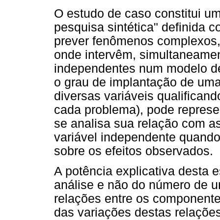
O estudo de caso constitui u
pesquisa sintética" definida 
prever fenômenos complexos,
onde intervêm, simultaneamen
independentes num modelo de
o grau de implantação de uma
diversas variáveis qualifican
cada problema), pode represe
se analisa sua relação com as
variável independente quando 
sobre os efeitos observados.
A potência explicativa desta 
análise e não do número de u
relações entre os component
das variações destas relações