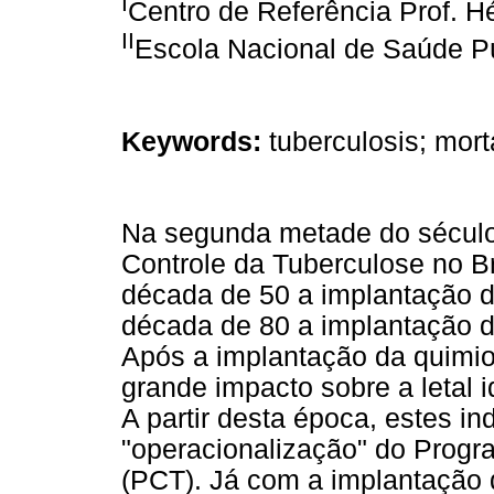
I
Centro de Referência Prof. 
II
Escola Nacional de Saúde 
Keywords:
tuberculosis; morta
Na segunda metade do século
Controle da Tuberculose no B
década de 50 a implantação da
década de 80 a implantação d
Após a implantação da quimio
grande impacto sobre a letal 
A partir desta época, estes i
"operacionalização" do Progr
(PCT). Já com a implantação 