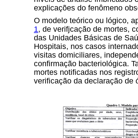
explicações do fenômeno obs
O modelo teórico ou lógico,
1
, de verifjcação de mortes, 
das Unidades Básicas de Saúd
Hospitais, nos casos internad
visitas domiciliares, independ
confirmação bacteriológica. 
mortes notificadas nos regis
verificação da declaração de ó