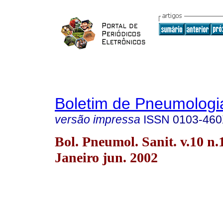
Boletim de Pneumologia
versão impressa
ISSN
0103-46
Bol. Pneumol. Sanit. v.10 n.
Janeiro jun. 2002