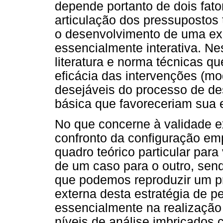
depende portanto de dois fato
articulação dos pressupostos 
o desenvolvimento de uma ex
essencialmente interativa. Ne
literatura e norma técnicas 
eficácia das intervenções (mo
desejáveis do processo de de
básica que favoreceriam sua e
No que concerne à validade e
confronto da configuração emp
quadro teórico particular para 
de um caso para o outro, send
que podemos reproduzir um p
externa desta estratégia de p
essencialmente na realização
níveis de análise imbricados 