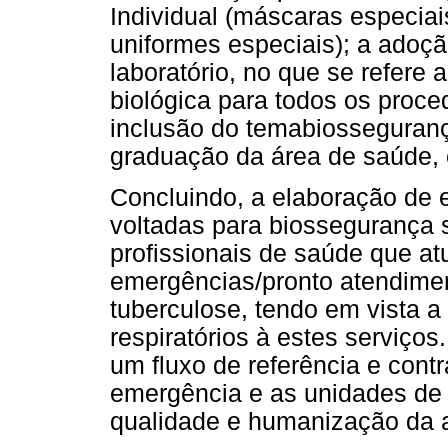
Individual (máscaras especiais
uniformes especiais); a adoç
laboratório, no que se refere 
biológica para todos os proce
inclusão do temabiosseguranç
graduação da área de saúde, e
Concluindo, a elaboração de 
voltadas para biossegurança s
profissionais de saúde que a
emergências/pronto atendime
tuberculose, tendo em vista 
respiratórios à estes serviços
um fluxo de referência e contr
emergência e as unidades de 
qualidade e humanização da a