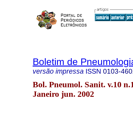
Boletim de Pneumologia
versão impressa
ISSN
0103-46
Bol. Pneumol. Sanit. v.10 n.
Janeiro jun. 2002