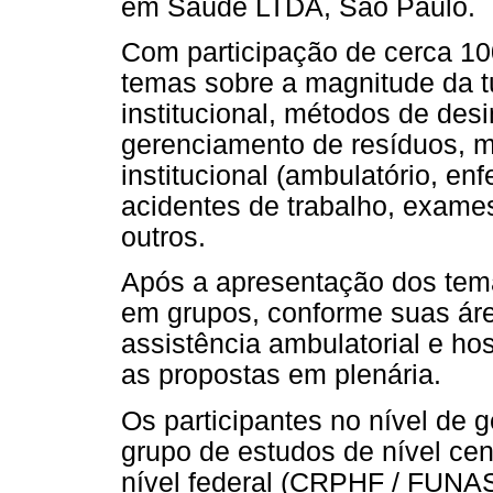
em Saúde LTDA, São Paulo.
Com participação de cerca 10
temas sobre a magnitude da t
institucional, métodos de desi
gerenciamento de resíduos, 
institucional (ambulatório, enf
acidentes de trabalho, exames
outros.
Após a apresentação dos temas
em grupos, conforme suas área
assistência ambulatorial e ho
as propostas em plenária.
Os participantes no nível de 
grupo de estudos de nível cen
nível federal (CRPHF / FUN