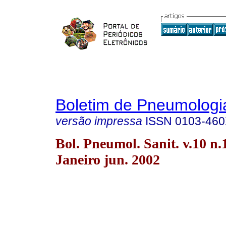
Boletim de Pneumologia
versão impressa
ISSN
0103-46
Bol. Pneumol. Sanit. v.10 n.
Janeiro jun. 2002