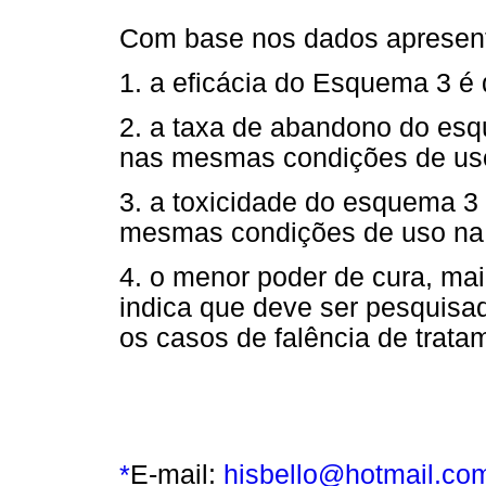
Com base nos dados apresent
1. a eficácia do Esquema 3 é
2. a taxa de abandono do es
nas mesmas condições de uso
3. a toxicidade do esquema 3
mesmas condições de uso na 
4. o menor poder de cura, mai
indica que deve ser pesquisad
os casos de falência de trata
*
E-mail:
hisbello@hotmail.co