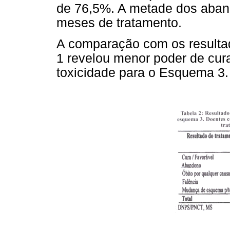
de 76,5%. A metade dos aband
meses de tratamento.
A comparação com os resulta
1 revelou menor poder de cur
toxicidade para o Esquema 3.