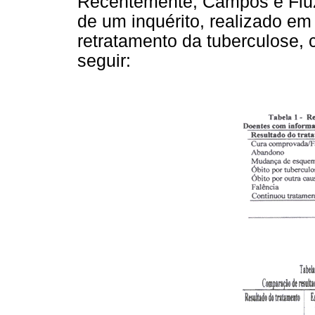
Recentemente, Campos e Fiuz
de um inquérito, realizado em
retratamento da tuberculose, 
seguir: