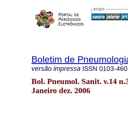
Boletim de Pneumologia
versão impressa
ISSN
0103-46
Bol. Pneumol. Sanit. v.14 n.
Janeiro dez. 2006