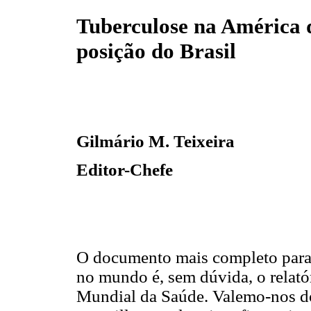
Tuberculose na América d
posição do Brasil
Gilmário M. Teixeira
Editor-Chefe
O documento mais completo para a
no mundo é, sem dúvida, o relató
Mundial da Saúde. Valemo-nos do 