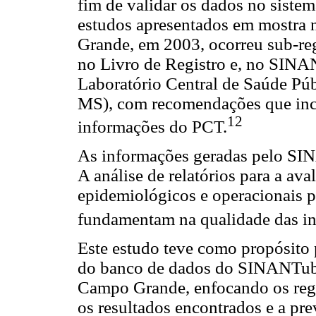
fim de validar os dados no siste
estudos apresentados em mostra
Grande, em 2003, ocorreu sub-reg
no Livro de Registro e, no SINA
Laboratório Central de Saúde P
MS), com recomendações que inclu
12
informações do PCT.
As informações geradas pelo SIN
A análise de relatórios para a av
epidemiológicos e operacionais p
fundamentam na qualidade das i
Este estudo teve como propósito 
do banco de dados do SINANTube
Campo Grande, enfocando os regis
os resultados encontrados e a pr