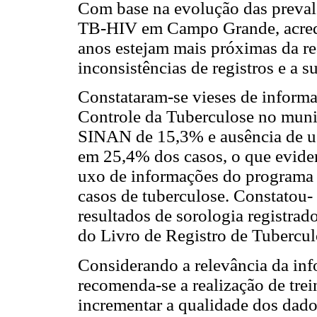
Com base na evolução das preval
TB-HIV em Campo Grande, acredit
anos estejam mais próximas da r
inconsistências de registros e a s
Constataram-se vieses de informa
Controle da Tuberculose no munic
SINAN de 15,3% e ausência de us
em 25,4% dos casos, o que eviden
uxo de informações do programa p
casos de tuberculose. Constatou
resultados de sorologia registra
do Livro de Registro de Tubercul
Considerando a relevância da inf
recomenda-se a realização de tre
incrementar a qualidade dos dado