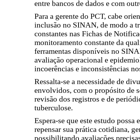
entre bancos de dados e com outr
Para a gerente do PCT, cabe orie
inclusão no SINAN, de modo a tra
constantes nas Fichas de Notifica
monitoramento constante da qual
ferramentas disponíveis no SINA
avaliação operacional e epidemio
incoerências e inconsistências no
Ressalta-se a necessidade de div
envolvidos, com o propósito de s
revisão dos registros e de periód
tuberculose.
Espera-se que este estudo possa e
repensar sua prática cotidiana, g
possibilitando avaliações precisa