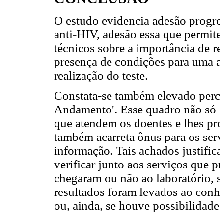
O estudo evidencia adesão progre
anti-HIV, adesão essa que permit
técnicos sobre a importância de r
presença de condições para uma 
realização do teste.
Constata-se também elevado perce
Andamento'. Esse quadro não só s
que atendem os doentes e lhes 
também acarreta ônus para os ser
informação. Tais achados justific
verificar junto aos serviços que 
chegaram ou não ao laboratório, 
resultados foram levados ao conhe
ou, ainda, se houve possibilidade