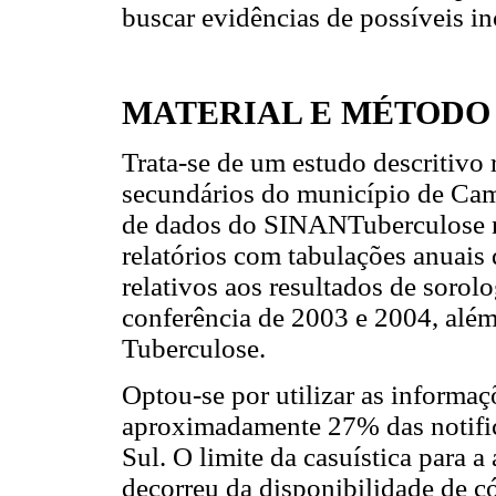
buscar evidências de possíveis in
MATERIAL E MÉTODO
Trata-se de um estudo descritivo
secundários do município de Cam
de dados do SINANTuberculose n
relatórios com tabulações anuais
relativos aos resultados de sorolo
conferência de 2003 e 2004, além
Tuberculose.
Optou-se por utilizar as informa
aproximadamente 27% das notifi
Sul. O limite da casuística para a
decorreu da disponibilidade de c