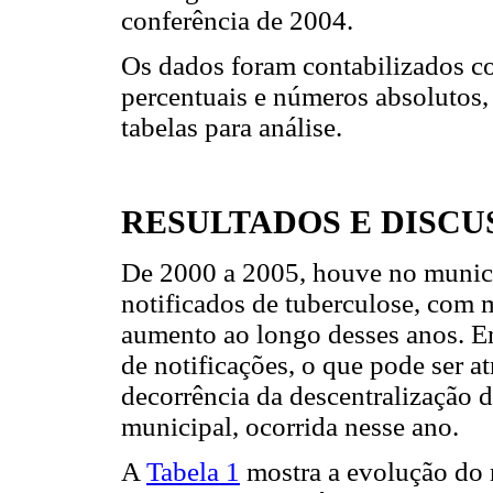
conferência de 2004.
Os dados foram contabilizados c
percentuais e números absolutos,
tabelas para análise.
RESULTADOS E DISCU
De 2000 a 2005, houve no munic
notificados de tuberculose, com 
aumento ao longo desses anos. 
de notificações, o que pode ser 
decorrência da descentralização d
municipal, ocorrida nesse ano.
A
Tabela 1
mostra a evolução do 