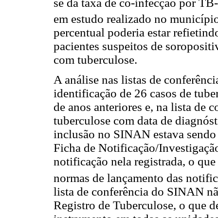
se da taxa de co-infecção por TB
em estudo realizado no município
percentual poderia estar refietind
pacientes suspeitos de soropositi
com tuberculose.
A análise nas listas de conferên
identificação de 26 casos de tub
de anos anteriores e, na lista de 
tuberculose com data de diagnóst
inclusão no SINAN estava sendo 
Ficha de Notificação/Investigação
notificação nela registrada, o qu
normas de lançamento das notif
lista de conferência do SINAN nã
Registro de Tuberculose, o que d