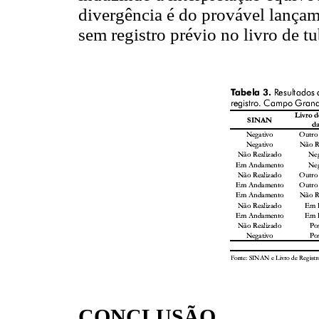
divergência é do provável lança
sem registro prévio no livro de tu
CONCLUSÃO