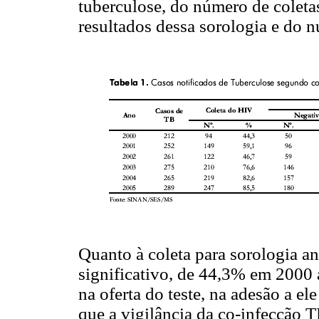
tuberculose, do número de coletas
resultados dessa sorologia e do n
Quanto à coleta para sorologia a
significativo, de 44,3% em 2000
na oferta do teste, na adesão a e
que a vigilância da co-infecçã