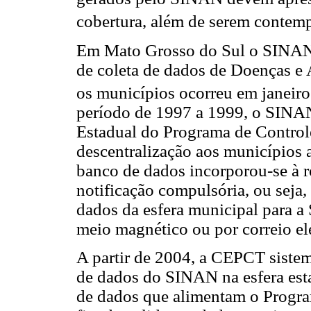
cobertura, além de serem contem
Em Mato Grosso do Sul o SINAN t
de coleta de dados de Doenças e 
os municípios ocorreu em janeiro
período de 1997 a 1999, o SINA
Estadual do Programa de Contro
descentralização aos municípios a
banco de dados incorporou-se à r
notificação compulsória, ou seja,
dados da esfera municipal para a 
meio magnético ou por correio el
A partir de 2004, a CEPCT siste
de dados do SINAN na esfera est
de dados que alimentam o Progra