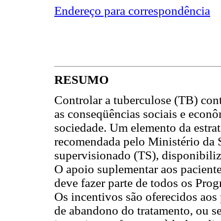
Endereço para correspondência
RESUMO
Controlar a tuberculose (TB) con
as conseqüências sociais e econôm
sociedade. Um elemento da estra
recomendada pelo Ministério da 
supervisionado (TS), disponibili
O apoio suplementar aos paciente
deve fazer parte de todos os Pro
Os incentivos são oferecidos aos
de abandono do tratamento, ou se