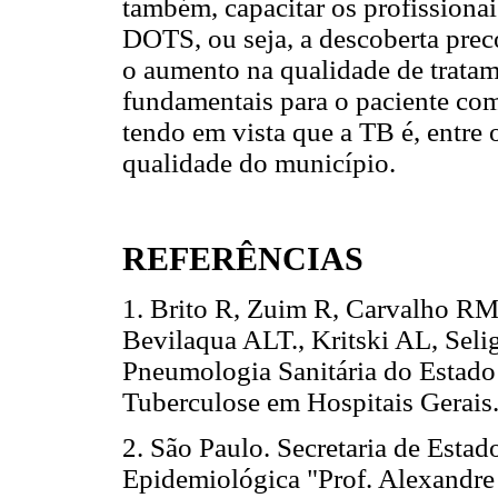
também, capacitar os profissionai
DOTS, ou seja, a descoberta prec
o aumento na qualidade de tratam
fundamentais para o paciente co
tendo em vista que a TB é, entre 
qualidade do município.
REFERÊNCIAS
1. Brito R, Zuim R, Carvalho RM
Bevilaqua ALT., Kritski AL, Seli
Pneumologia Sanitária do Estado 
Tuberculose em Hospitais Gerais
2. São Paulo. Secretaria de Estad
Epidemiológica "Prof. Alexandre