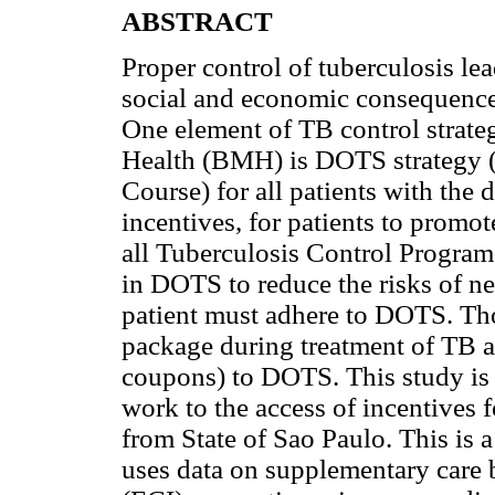
ABSTRACT
Proper control of tuberculosis le
social and economic consequences 
One element of TB control strat
Health (BMH) is DOTS strategy (
Course) for all patients with the 
incentives, for patients to promot
all Tuberculosis Control Program 
in DOTS to reduce the risks of neg
patient must adhere to DOTS. Tho
package during treatment of TB an
coupons) to DOTS. This study is a
work to the access of incentives
from State of Sao Paulo. This is a
uses data on supplementary care 