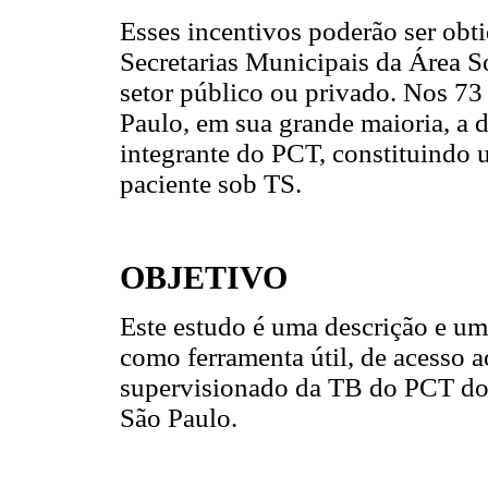
Esses incentivos poderão ser obt
Secretarias Municipais da Área So
setor público ou privado. Nos 73
Paulo, em sua grande maioria, a d
integrante do PCT, constituindo
paciente sob TS.
OBJETIVO
Este estudo é uma descrição e uma
como ferramenta útil, de acesso a
supervisionado da TB do PCT dos
São Paulo.