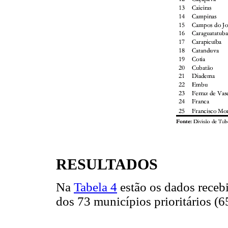
RESULTADOS
Na
Tabela 4
estão os dados receb
dos 73 municípios prioritários (6