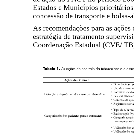
Estados e Municípios prioritários
concessão de transporte e bolsa-
As recomendações para as ações 
estratégia de tratamento supervi
Coordenação Estadual (CVE/ TB) 