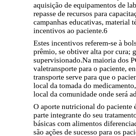
aquisição de equipamentos de labo
repasse de recursos para capacita
campanhas educativas, material té
incentivos ao paciente.6
Estes incentivos referem-se à bol
prêmio, se obtiver alta por cura; 
supervisionado.
Na maioria dos PC
valetransporte para o paciente, e
transporte serve para que o pacie
local da tomada do medicamento,
local da comunidade onde será ad
O aporte nutricional do paciente 
parte integrante do seu tratamento
básicas com alimentos diferencia
são ações de sucesso para os pac