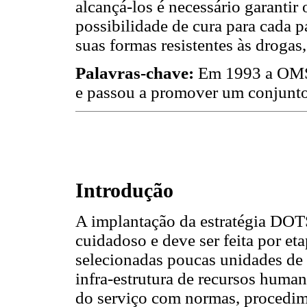
alcançá-los é necessário garantir 
possibilidade de cura para cada p
suas formas resistentes às drogas
Palavras-chave:
Em 1993 a OMS 
e passou a promover um conjunto 
Introdução
A implantação da estratégia DOT
cuidadoso e deve ser feita por eta
selecionadas poucas unidades de
infra-estrutura de recursos human
do serviço com normas, procedim