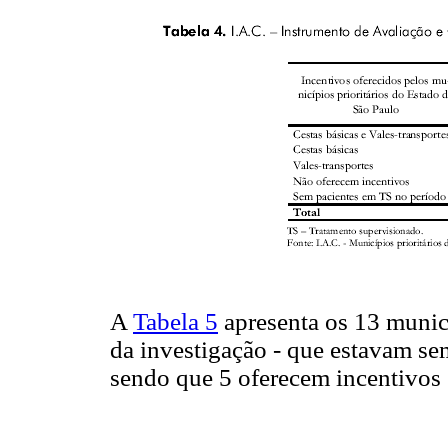
A
Tabela 5
apresenta os 13 municí
da investigação - que estavam se
sendo que 5 oferecem incentivos