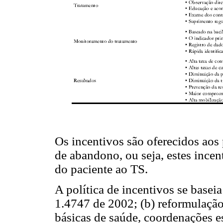
Os incentivos são oferecidos aos 
de abandono, ou seja, estes incen
do paciente ao TS.
A política de incentivos se baseia
1.4747 de 2002; (b) reformulação
básicas de saúde, coordenações es