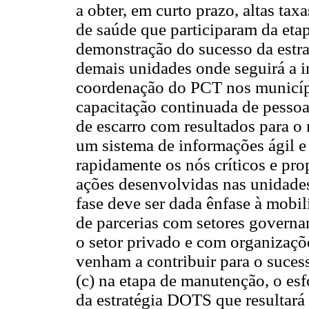
a obter, em curto prazo, altas tax
de saúde que participaram da etap
demonstração do sucesso da estra
demais unidades onde seguirá a i
coordenação do PCT nos municípi
capacitação continuada de pessoa
de escarro com resultados para 
um sistema de informações ágil e 
rapidamente os nós críticos e pro
ações desenvolvidas nas unidades
fase deve ser dada ênfase à mobi
de parcerias com setores governa
o setor privado e com organizaçõ
venham a contribuir para o sucess
(c) na etapa de manutenção, o esf
da estratégia DOTS que resultará 