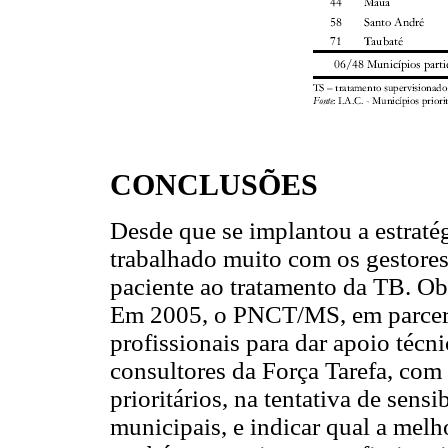
CONCLUSÕES
Desde que se implantou a estrat
trabalhado muito com os gestores
paciente ao tratamento da TB. Obv
Em 2005, o PNCT/MS, em parceri
profissionais para dar apoio técni
consultores da Força Tarefa, com
prioritários, na tentativa de sens
municipais, e indicar qual a melh