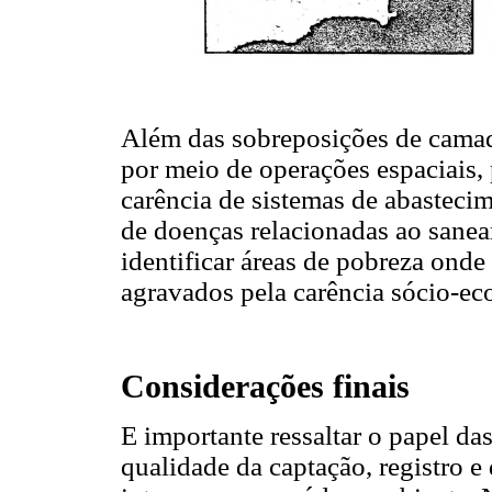
Além das sobreposições de camad
por meio de operações espaciais,
carência de sistemas de abastecim
de doenças relacionadas ao sane
identificar áreas de pobreza ond
agravados pela carência sócio-e
Considerações finais
E importante ressaltar o papel das
qualidade da captação, registro e