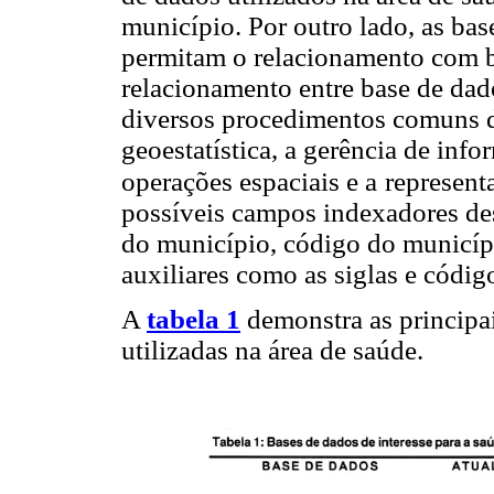
município. Por outro lado, as ba
permitam o relacionamento com ba
relacionamento entre base de dado
diversos procedimentos comuns 
geoestatística, a gerência de info
operações espaciais e a
represent
possíveis campos indexadores de
do município, código do municí
auxiliares como as siglas e códig
A
tabela 1
demonstra as principai
utilizadas na área de saúde.