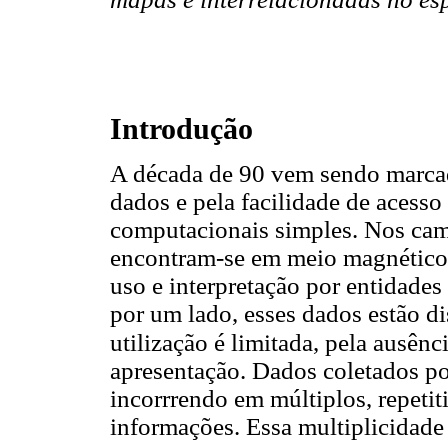
Introdução
A década de 90 vem sendo marcad
dados e pela facilidade de acesso 
computacionais simples. Nos cam
encontram-se em meio magnético e
uso e interpretação por entidade
por um lado, esses dados estão di
utilização é limitada, pela ausênc
apresentação. Dados coletados por
incorrrendo em múltiplos, repeti
informações. Essa multiplicidade 