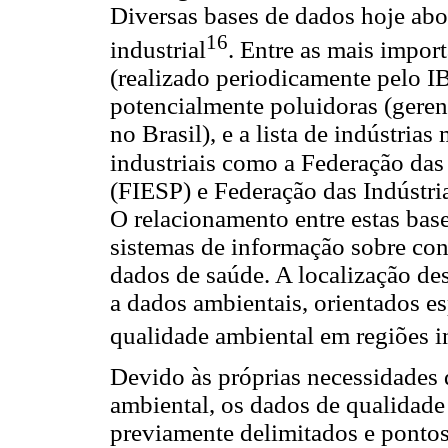
Diversas bases de dados hoje abo
16
industrial
. Entre as mais impor
(realizado periodicamente pelo IB
potencialmente poluidoras (geren
no Brasil), e a lista de indústria
industriais como a Federação das
(FIESP) e Federação das Indústri
O relacionamento entre estas base
sistemas de informação sobre con
dados de saúde. A localização de
a dados ambientais, orientados e
qualidade ambiental em regiões i
Devido às próprias necessidades
ambiental, os dados de qualidade 
previamente delimitados e pontos 