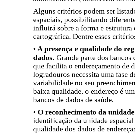
Alguns critérios podem ser lista
espaciais, possibilitando diferen
influirá sobre a forma e estrutura
cartográfica. Dentre esses critéri
•
A presença e qualidade do reg
dados.
Grande parte dos bancos 
que facilita o endereçamento de 
logradouros necessita uma fase de
variabilidade no seu preenchimen
baixa qualidade, o endereço é u
bancos de dados de saúde.
•
O reconhecimento da unidade 
identificação da unidade espacial
qualidade dos dados de endereç