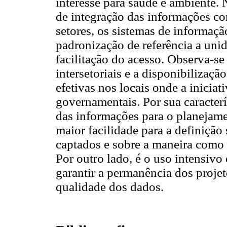
interesse para saúde e ambiente
de integração das informações co
setores, os sistemas de informaç
padronização de referência a unid
facilitação do acesso. Observa-se
intersetoriais e a disponibilizaç
efetivas nos locais onde a inicia
governamentais. Por sua caracterí
das informações para o planejame
maior facilidade para a definiçã
captados e sobre a maneira como s
Por outro lado, é o uso intensivo
garantir a permanência dos proj
qualidade dos dados.