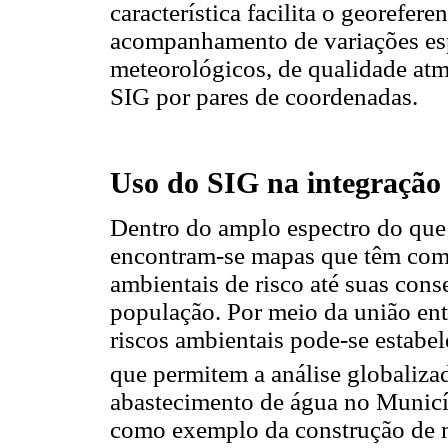
característica facilita o georefe
acompanhamento de variações esp
meteorológicos, de qualidade atm
SIG por pares de coordenadas.
Uso do SIG na integração 
Dentro do amplo espectro do que
encontram-se mapas que têm como
ambientais de risco até suas cons
população. Por meio da união ent
riscos ambientais pode-se estab
que permitem a análise globalizad
abastecimento de água no Municíp
como exemplo da construção de 