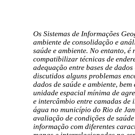
Os Sistemas de Informações Geo
ambiente de consolidação e anál
saúde e ambiente. No entanto, é 
compatibilizar técnicas de ende
adequação entre bases de dados 
discutidos alguns problemas enc
dados de saúde e ambiente, bem 
unidade espacial mínima de agre
e intercâmbio entre camadas de 
água no município do Rio de Jan
avaliação de condições de saúde 
informação com diferentes caract
mapas e interrelacionadas no e