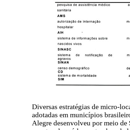
Diversas estratégias de micro-lo
adotadas em municípios brasileiro
Alegre desenvolveu por meio de 