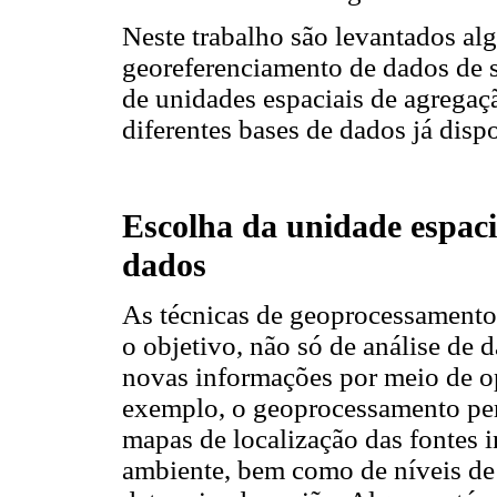
Neste trabalho são levantados al
georeferenciamento de dados de 
de unidades espaciais de agregaç
diferentes bases de dados já disp
Escolha da unidade espac
dados
As técnicas de geoprocessamento
o objetivo, não só de análise de 
novas informações por meio de o
exemplo, o geoprocessamento perm
mapas de localização das fontes i
ambiente, bem como de níveis d