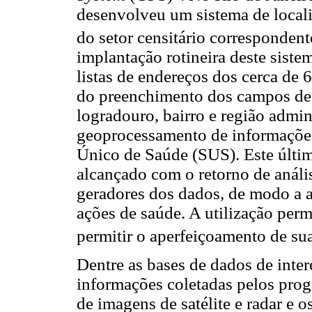
desenvolveu um sistema de locali
do setor censitário corresponden
implantação rotineira deste siste
listas de endereços dos cerca de 
do preenchimento dos campos de e
logradouro, bairro e região admin
geoprocessamento de informações
Único de Saúde (SUS). Este último
alcançado com o retorno de anális
geradores dos dados, de modo a a
ações de saúde. A utilização per
permitir o aperfeiçoamento de su
Dentre as bases de dados de inte
informações coletadas pelos pro
de imagens de satélite e radar e 