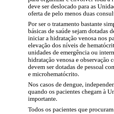
deve ser deslocado para as Unidad
oferta de pelo menos duas consult
Por ser o tratamento bastante sim
básicas de saúde sejam dotadas d
iniciar a hidratação venosa nos 
elevação dos níveis de hematócrit
unidades de emergência ou interm
hidratação venosa e observação c
devem ser dotadas de pessoal com
e microhematócrito.
Nos casos de dengue, independente
quando os pacientes chegam à Un
importante.
Todos os pacientes que procuram 