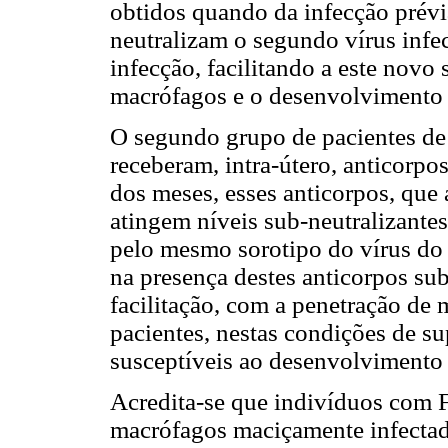
obtidos quando da infecção prévia
neutralizam o segundo vírus infec
infecção, facilitando a este novo 
macrófagos e o desenvolviment
O segundo grupo de pacientes de
receberam, intra-útero, anticorp
dos meses, esses anticorpos, que
atingem níveis sub-neutralizantes
pelo mesmo sorotipo do vírus do
na presença destes anticorpos sub
facilitação, com a penetração de
pacientes, nestas condições de s
susceptíveis ao desenvolviment
Acredita-se que indivíduos co
macrófagos maciçamente infectad