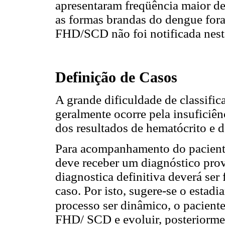
apresentaram freqüência maior de
as formas brandas do dengue fora
FHD/SCD não foi notificada nesta 
Definição de Casos
A grande dificuldade de classifi
geralmente ocorre pela insuficiênc
dos resultados de hematócrito e 
Para acompanhamento do paciente
deve receber um diagnóstico prov
diagnostica definitiva deverá ser
caso. Por isto, sugere-se o estad
processo ser dinâmico, o pacient
FHD/ SCD e evoluir, posteriormen