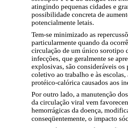
atingindo pequenas cidades e gra
possibilidade concreta de aument
potencialmente letais.
Tem-se minimizado as repercussõe
particularmente quando da ocorr
circulação de um único sorotipo 
infecções, que geralmente se apr
explosivas, são consideráveis os
coletivo ao trabalho e às escolas
protéico-calórica causados aos in
Por outro lado, a manutenção dos
da circulação viral vem favorece
hemorrágicas da doença, modifica
conseqüentemente, o
impacto sóc