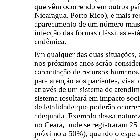
que vêm ocorrendo em outros país
Nicaragua, Porto Rico), e mais 
aparecimento de um número mais 
infecção das formas clássicas es
endêmica.
Em qualquer das duas situações, 
nos próximos anos serão consider
capacitação de recursos humanos 
para atenção aos pacientes, visan
através de um sistema de atendim
sistema resultará em impacto soci
de letalidade que poderão ocorrer
adequada. Exemplo dessa
nature
no Ceará, onde se registraram 25 
próximo a 50%), quando o esperad