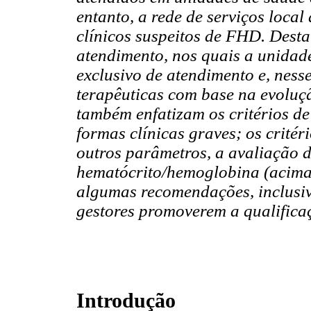
entanto, a rede de serviços loca
clínicos suspeitos de FHD. Desta
atendimento, nos quais a unidade
exclusivo de atendimento e, ness
terapêuticas com base na evoluçã
também enfatizam os critérios de 
formas clínicas graves; os critéri
outros parâmetros, a avaliação
hematócrito/hemoglobina (acima 
algumas recomendações, inclusiv
gestores promoverem a qualificaç
Introdução