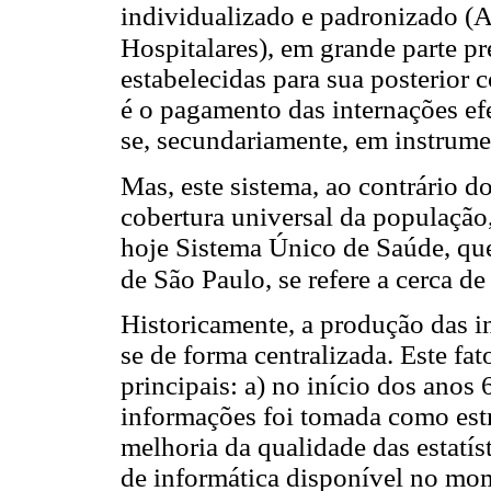
individualizado e padronizado (A
Hospitalares), em grande parte pr
estabelecidas para sua posterior 
é o pagamento das internações efe
se, secundariamente, em instrume
Mas, este sistema, ao contrário d
cobertura universal da população
hoje Sistema Único de Saúde, qu
de São Paulo, se refere a cerca d
Historicamente, a produção das 
se de forma centralizada. Este fa
principais: a) no início dos anos
informações foi tomada como estr
melhoria da qualidade das estatíst
de informática disponível no mom