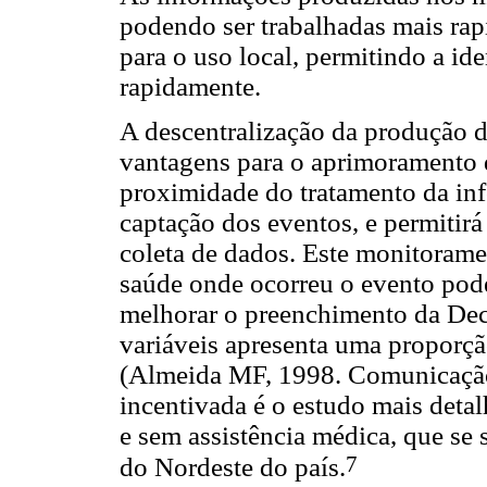
podendo ser trabalhadas mais rap
para o uso local, permitindo a ide
rapidamente.
A descentralização da produção d
vantagens para o aprimoramento 
proximidade do tratamento da inf
captação dos eventos, e permiti
coleta de dados. Este monitorame
saúde onde ocorreu o evento pode
melhorar o preenchimento da Dec
variáveis apresenta uma proporç
(Almeida MF, 1998. Comunicação 
incentivada é o estudo mais deta
e sem assistência médica, que se
7
do Nordeste do país.