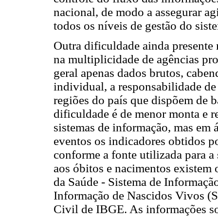
nacional, de modo a assegurar a
todos os níveis de gestão do sist
Outra dificuldade ainda presente 
na multiplicidade de agências p
geral apenas dados brutos, cabend
individual, a responsabilidade d
regiões do país que dispõem de b
dificuldade é de menor monta e r
sistemas de informação, mas em 
eventos os indicadores obtidos po
conforme a fonte utilizada para 
aos óbitos e nacimentos existem 
da Saúde - Sistema de Informação
Informação de Nascidos Vivos (S
Civil de IBGE. As informações so