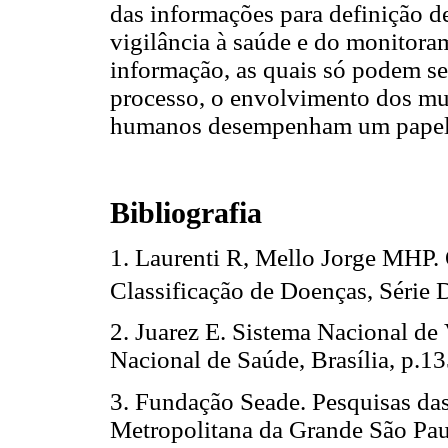
das informações para definição de
vigilância à saúde e do monitora
informação, as quais só podem ser
processo, o envolvimento dos mun
humanos desempenham um papel
Bibliografia
1. Laurenti R, Mello Jorge MHP. O
Classificação de Doenças, Série 
2. Juarez E. Sistema Nacional de
Nacional de Saúde, Brasília, p.1
3. Fundação Seade. Pesquisas da
Metropolitana da Grande São Pau