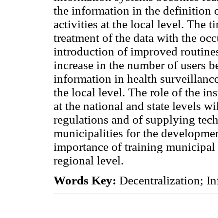
the information in the definition 
activities at the local level. The
treatment of the data with the occ
introduction of improved routines
increase in the number of users be
information in health surveillanc
the local level. The role of the in
at the national and state levels w
regulations and of supplying tech
municipalities for the development
importance of training municipal
regional level.
Words Key:
Decentralization; I