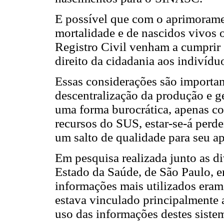
E possível que com o aprimorame
mortalidade e de nascidos vivos o
Registro Civil venham a cumprir s
direito da cidadania aos indivídu
Essas considerações são important
descentralização da produção e g
uma forma burocrática, apenas co
recursos do SUS, estar-se-á perd
um salto de qualidade para seu a
Em pesquisa realizada junto as di
Estado da Saúde, de São Paulo, e
informações mais utilizados era
estava vinculado principalmente 
uso das informações destes siste