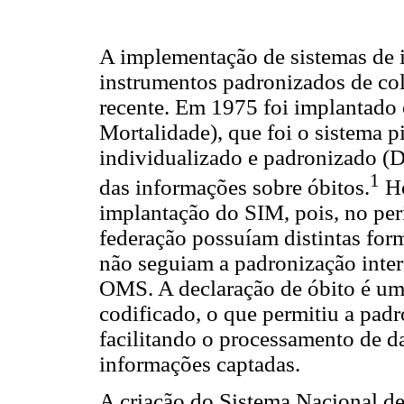
A implementação de sistemas de 
instrumentos padronizados de col
recente. Em 1975 foi implantado
Mortalidade), que foi o sistema
individualizado e padronizado (D
1
das informações sobre óbitos.
Ho
implantação do SIM, pois, no per
federação possuíam distintas for
não seguiam a padronização inter
OMS. A declaração de óbito é um
codificado, o que permitiu a padr
facilitando o processamento de da
informações captadas.
A criação do Sistema Nacional d