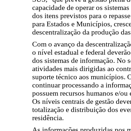
capacidade de operar os sistemas
dos itens previstos para o repasse
para Estados e Municípios, cresc
descentralização da produção das
Com o avanço da descentralizaçã
o nível estadual e federal dever
dos sistemas de informação. No s
atividades mais dirigidas ao cont
suporte técnico aos municípios. O
continuar processando a informa
possuem recursos humanos e/ou e
Os níveis centrais de gestão dev
totalização e distribuição dos ev
residência.
As informações produzidas nos 