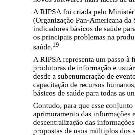
A RIPSA foi criada pelo Ministé
(Organização Pan-Americana da S
indicadores básicos de saúde para 
os principais problemas na prod
19
saúde.
A RIPSA representa um passo à fr
produtoras de informação e usuár
desde a subenumeração de evento
capacitação de recursos humanos
básicos de saúde para todas as un
Contudo, para que esse conjunto d
aprimoramento das informações e
descentralização das informaçõ
propostas de usos múltiplos dos 