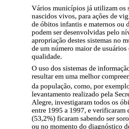
Vários municípios já utilizam os 
nascidos vivos, para ações de vig
de óbitos infantis e maternos ou 
podem ser desenvolvidas pelo ní
apropriação destes sistemas no 
de um número maior de usuários 
qualidade.
O uso dos sistemas de informação
resultar em uma melhor compreen
da população, como, por exemplo,
levantamento realizado pela Secr
Alegre, investigaram todos os ó
entre 1995 a 1997, e verificaram 
(53,2%) ficaram sabendo ser soro
ou no momento do diagnóstico do 