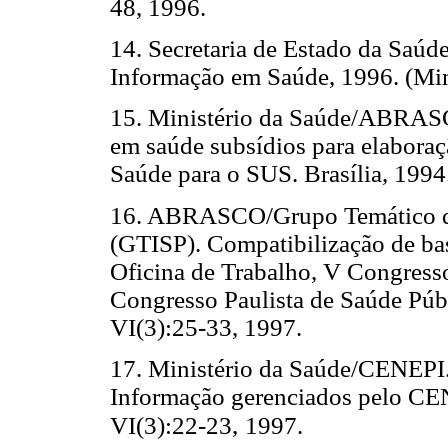
48, 1996.
14. Secretaria de Estado da Saúd
Informação em Saúde, 1996. (Mi
15. Ministério da Saúde/ABRASC
em saúde subsídios para elaboraç
Saúde para o SUS. Brasília, 1994
16. ABRASCO/Grupo Temático d
(GTISP). Compatibilização de bas
Oficina de Trabalho, V Congresso
Congresso Paulista de Saúde Púb
VI(3):25-33, 1997.
17. Ministério da Saúde/CENEPI.
Informação gerenciados pelo CE
VI(3):22-23,
1997.