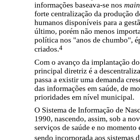
informações baseava-se nos
main
forte centralização da produção d
humanos disponíveis para a gestã
último, porém não menos importa
política nos "anos de chumbo", é
4
criados.
Com o avanço da implantação do
principal diretriz é a descentrali
passa a existir uma demanda cres
das informações em saúde, de modo
prioridades em nível municipal.
O Sistema de Informação de Nas
1990, nascendo, assim, sob a nov
serviços de saúde e no momento e
sendo incorporada aos sistemas d