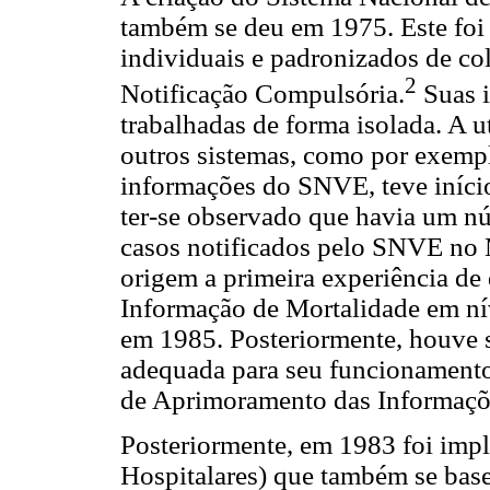
também se deu em 1975. Este foi
individuais e padronizados de col
2
Notificação Compulsória.
Suas i
trabalhadas de forma isolada. A u
outros sistemas, como por exemp
informações do SNVE, teve iníci
ter-se observado que havia um n
casos notificados pelo SNVE no 
origem a primeira experiência de
Informação de Mortalidade em nív
em 1985. Posteriormente, houve s
adequada para seu funcionament
de Aprimoramento das Informaçõ
Posteriormente, em 1983 foi imp
Hospitalares) que também se bas