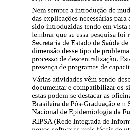
Nem sempre a introdução de mud
das explicações necessárias para
sido introduzidas tendo em vista 
lembrar que se essa pesquisa foi r
Secretaria de Estado de Saúde de 
dimensão desse tipo de problema
processo de descentralização. Es
presença de programas de capaci
Várias atividades vêm sendo dese
documentar e compatibilizar os s
estas podem-se destacar as ofic
Brasileira de Pós-Graduação em 
Nacional de Epidemiologia da Fu
RIPSA (Rede Integrada de Inform
novos softwares mais fáceis de u