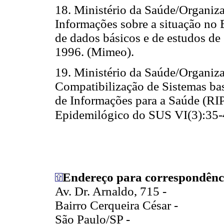
18. Ministério da Saúde/Organiz
Informações sobre a situação no 
de dados básicos e de estudos de 
1996. (Mimeo).
19. Ministério da Saúde/Organiz
Compatibilização de Sistemas ba
de Informações para a Saúde (RIP
Epidemilógico do SUS VI(3):35-
Endereço para correspondênc
Av. Dr. Arnaldo, 715 -
Bairro Cerqueira César -
São Paulo/SP -