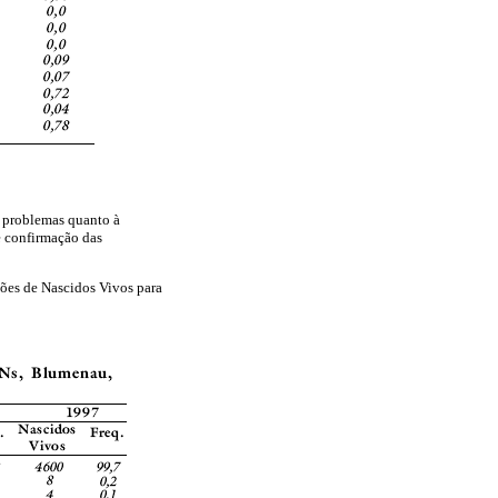
e problemas quanto à
 confirmação das
ções de Nascidos Vivos para