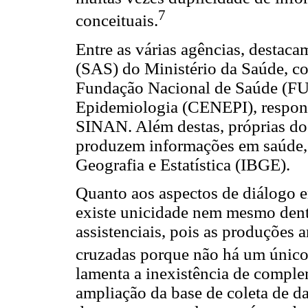
7
conceituais.
Entre as várias agências, destaca
(SAS) do Ministério da Saúde, c
Fundação Nacional de Saúde (FU
Epidemiologia (CENEPI), respon
SINAN. Além destas, próprias do
produzem informações em saúde, 
Geografia e Estatística (IBGE).
Quanto aos aspectos de diálogo e
existe unicidade nem mesmo dent
assistenciais, pois as produções 
cruzadas porque não há um único
lamenta a inexistência de complem
ampliação da base de coleta de da