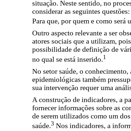
situação. Neste sentido, no proc
considerar as seguintes questões:
Para que, por quem e como será u
Outro aspecto relevante a ser ob
atores sociais que a utilizam, po
possibilidade de definição de vár
1
no qual se está inserido.
No setor saúde, o conhecimento, a
epidemiológicas também pressupõ
sua intervenção requer uma anális
A construção de indicadores, a par
fornecer informações sobre as c
de serem utilizados como um dos 
3
saúde.
Nos indicadores, a inform