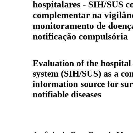
hospitalares - SIH/SUS c
complementar na vigilânc
monitoramento de doenç
notificação compulsória
Evaluation of the hospital
system (SIH/SUS) as a c
information source for sur
notifiable diseases