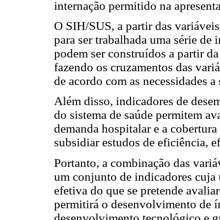
internação permitido na apresenta
O SIH/SUS, a partir das variáveis
para ser trabalhada uma série de
podem ser construídos a partir da
fazendo os cruzamentos das variá
de acordo com as necessidades a 
Além disso, indicadores de desem
do sistema de saúde permitem aval
demanda hospitalar e a cobertura 
subsidiar estudos de eficiência, ef
Portanto, a combinação das variá
um conjunto de indicadores cuja u
efetiva do que se pretende avalia
permitirá o desenvolvimento de í
desenvolvimento tecnológico e gr