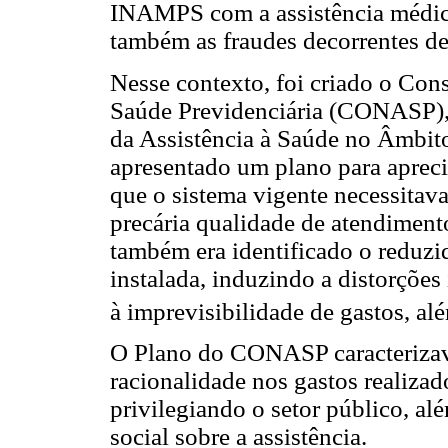
INAMPS com a assistência médic
também as fraudes decorrentes de
Nesse contexto, foi criado o Con
Saúde Previdenciária (CONASP),
da Assistência à Saúde no Âmbito
apresentado um plano para apreci
que o sistema vigente necessitav
precária qualidade de atendimento
também era identificado o reduzi
instalada, induzindo a distorções
à imprevisibilidade de gastos, al
O Plano do CONASP caracteriza
racionalidade nos gastos realizad
privilegiando o setor público, al
social sobre a assistência.