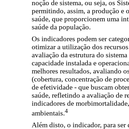
noção de sistema, ou seja, os Si
permitindo, assim, a produção e 
saúde, que proporcionem uma int
saúde da população.
Os indicadores podem ser categor
otimizar a utilização dos recurso
avaliação da estrutura do sistem
capacidade instalada e operaciona
melhores resultados, avaliando o
(cobertura, concentração de proce
de efetividade - que buscam obte
saúde, refletindo a avaliação de 
indicadores de morbimortalidade
4
ambientais.
Além disto, o indicador, para ser