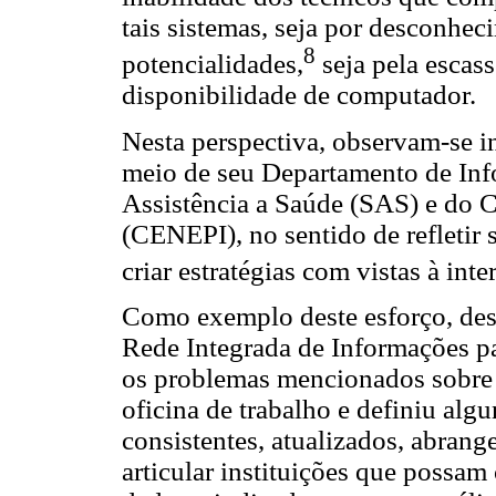
tais sistemas, seja por desconhec
8
potencialidades,
seja pela escass
disponibilidade de computador.
Nesta perspectiva, observam-se in
meio de seu Departamento de Inf
Assistência a Saúde (SAS) e do 
(CENEPI), no sentido de refletir 
criar estratégias com vistas à int
Como exemplo deste esforço, dest
Rede Integrada de Informações pa
os problemas mencionados sobre o
oficina de trabalho e definiu alg
consistentes, atualizados, abrangen
articular instituições que possam 