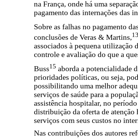
na França, onde há uma separação
pagamento das internações das i
Sobre as falhas no pagamento das
1
conclusões de Veras & Martins,
associados à pequena utilização 
controle e avaliação do que a qu
15
Buss
aborda a potencialidade 
prioridades políticas, ou seja, po
possibilitando uma melhor adequa
serviços de saúde para a populaçã
assistência hospitalar, no perío
distribuição da oferta de atenção
serviços com seus custos no inte
Nas contribuições dos autores refe