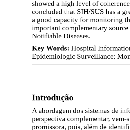
showed a high level of coherenc
concluded that SIH/SUS has a gre
a good capacity for monitoring t
important complementary source o
Notifiable Diseases.
Key Words:
Hospital Informatio
Epidemiologic Surveillance; Mon
Introdução
A abordagem dos sistemas de inf
perspectiva complementar, vem-s
promissora, pois, além de identifi