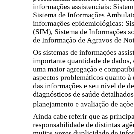
informações assistenciais: Siste
Sistema de Informações Ambulator
informações epidemiológicas: Si
(SIM), Sistema de Informações s
de Informação de Agravos de Not
Os sistemas de informações assis
importante quantidade de dados,
uma maior agregação e compatibil
aspectos problemáticos quanto à 
das informações e seu nível de d
diagnósticos de saúde detalhados 
planejamento e avaliação de açõe
Ainda cabe referir que as princip
responsabilidade de distintas ag
muitas vezes duplicidade de info