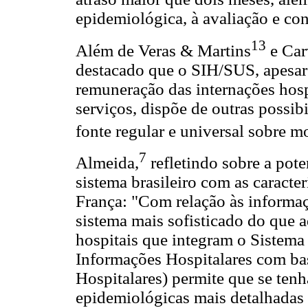
epidemiológica, à avaliação e con
13
Além de Veras & Martins
e Car
destacado que o SIH/SUS, apesar 
remuneração das internações hos
serviços, dispõe de outras possibi
fonte regular e universal sobre m
7
Almeida,
refletindo sobre a pot
sistema brasileiro com as caracte
França: "Com relação às informaç
sistema mais sofisticado do que a
hospitais que integram o Sistema
Informações Hospitalares com ba
Hospitalares) permite que se ten
epidemiológicas mais detalhadas 