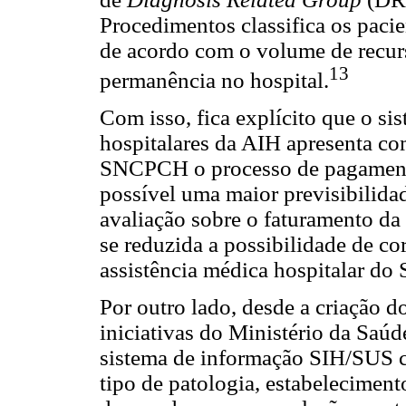
Procedimentos classifica os paci
de acordo com o volume de recu
13
permanência no hospital.
Com isso, fica explícito que o s
hospitalares da AIH apresenta co
SNCPCH o processo de pagamento
possível uma maior previsibilida
avaliação sobre o faturamento da 
se reduzida a possibilidade de co
assistência médica hospitalar do
Por outro lado, desde a criação d
iniciativas do Ministério da Saúde
sistema de informação SIH/SUS 
tipo de patologia, estabelecime