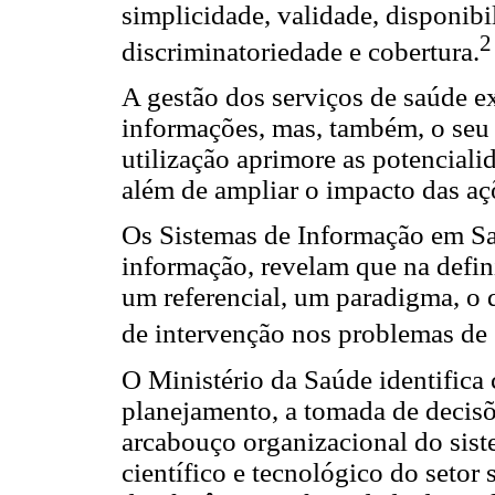
simplicidade, validade, disponibil
2
discriminatoriedade e cobertura.
A gestão dos serviços de saúde e
informações, mas, também, o seu 
utilização aprimore as potenciali
além de ampliar o impacto das açõ
Os Sistemas de Informação em Sa
informação, revelam que na defin
um referencial, um paradigma, o 
de intervenção nos problemas de 
O Ministério da Saúde identifica 
planejamento, a tomada de decisõ
arcabouço organizacional do sis
científico e tecnológico do setor 