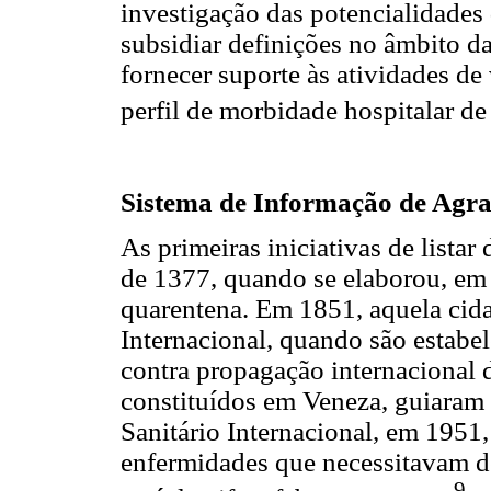
investigação das potencialidade
subsidiar definições no âmbito d
fornecer suporte às atividades de 
perfil de morbidade hospitalar de
Sistema de Informação de Agr
As primeiras iniciativas de lista
de 1377, quando se elaborou, em 
quarentena. Em 1851, aquela cida
Internacional, quando são estabe
contra propagação internacional 
constituídos em Veneza, guiaram
Sanitário Internacional, em 1951
enfermidades que necessitavam de 
9