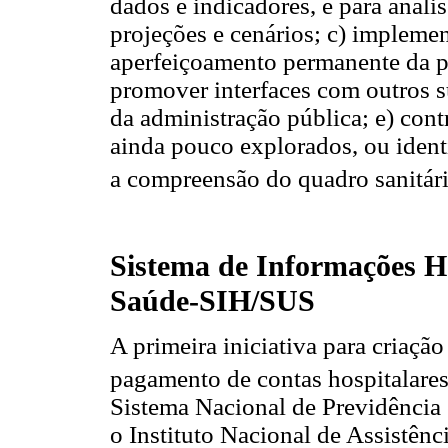
dados e indicadores, e para análi
projeções e cenários; c) impleme
aperfeiçoamento permanente da p
promover interfaces com outros s
da administração pública; e) con
ainda pouco explorados, ou ident
a compreensão do quadro sanitário
Sistema de Informações Ho
Saúde-SIH/SUS
A primeira iniciativa para criaçã
pagamento de contas hospitalares
Sistema Nacional de Previdência 
o Instituto Nacional de Assistên