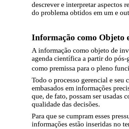
descrever e interpretar aspectos
do problema obtidos em um e out
Informação como Objeto e
A informação como objeto de inv
agenda científica a partir do pós
como premissa para o pleno funci
Todo o processo gerencial e seu
embasados em informações precis
que, de fato, possam ser usadas 
qualidade das decisões.
Para que se cumpram esses pressu
informações estão inseridas no 