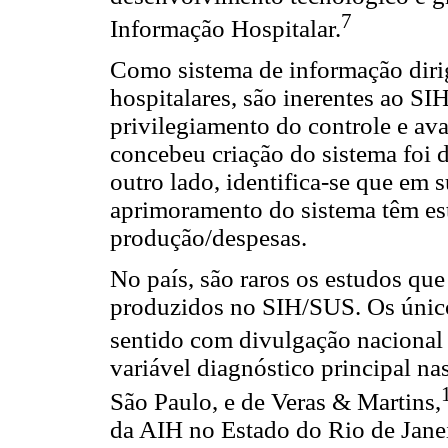
7
Informação Hospitalar.
Como sistema de informação diri
hospitalares, são inerentes ao SI
privilegiamento do controle e ava
concebeu criação do sistema foi d
outro lado, identifica-se que em s
aprimoramento do sistema têm est
produção/despesas.
No país, são raros os estudos qu
produzidos no SIH/SUS. Os únic
sentido com divulgação nacional
variável diagnóstico principal na
São Paulo, e de Veras & Martins,
da AIH no Estado do Rio de Jane