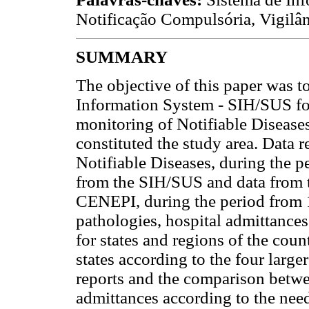
Notificação Compulsória, Vigilâ
SUMMARY
The objective of this paper was to
Information System - SIH/SUS fo
monitoring of Notifiable Diseases
constituted the study area. Data r
Notifiable Diseases, during the 
from the SIH/SUS and data from 
CENEPI, during the period from 
pathologies, hospital admittances
for states and regions of the count
states according to the four larg
reports and the comparison betwe
admittances according to the need