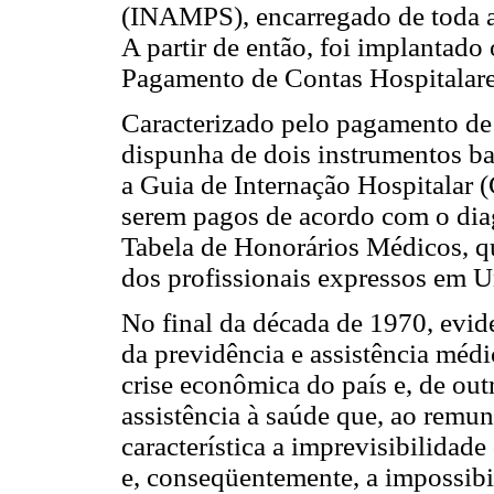
(INAMPS), encarregado de toda as
A partir de então, foi implantado
Pagamento de Contas Hospitala
Caracterizado pelo pagamento de 
dispunha de dois instrumentos ba
a Guia de Internação Hospitalar 
serem pagos de acordo com o diag
Tabela de Honorários Médicos, qu
dos profissionais expressos em U
No final da década de 1970, evi
da previdência e assistência médic
crise econômica do país e, de ou
assistência à saúde que, ao remun
característica a imprevisibilidad
e, conseqüentemente, a impossibi