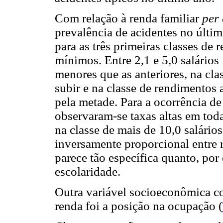
Com relação à renda familiar
per 
prevalência de acidentes no últi
para as três primeiras classes de re
mínimos. Entre 2,1 e 5,0 salário
menores que as anteriores, na clas
subir e na classe de rendimentos 
pela metade. Para a ocorrência de
observaram-se taxas altas em tod
na classe de mais de 10,0 salári
inversamente proporcional entre r
parece tão específica quanto, po
escolaridade.
Outra variável socioeconômica co
renda foi a posição na ocupação (