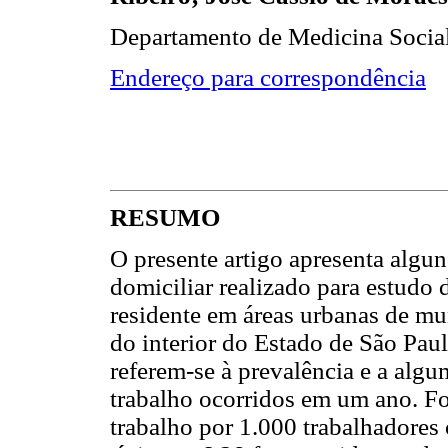
Departamento de Medicina Socia
Endereço para correspondência
RESUMO
O presente artigo apresenta algun
domiciliar realizado para estudo
residente em áreas urbanas de mu
do interior do Estado de São Pau
referem-se à prevalência e a algum
trabalho ocorridos em um ano. F
trabalho por 1.000 trabalhadores