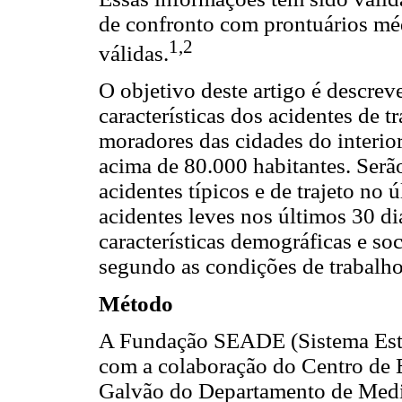
de confronto com prontuários méd
1,2
válidas.
O objetivo deste artigo é descrev
características dos acidentes de t
moradores das cidades do interi
acima de 80.000 habitantes. Serão
acidentes típicos e de trajeto no 
acidentes leves nos últimos 30 di
características demográficas e s
segundo as condições de trabalho
Método
A Fundação SEADE (Sistema Estad
com a colaboração do Centro de
Galvão do Departamento de Medic