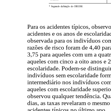
Para os acidentes típicos, observo
acidentes e os anos de escolarid
observada para os indivíduos com
razões de risco foram de 4,40 par
3,75 para aqueles com um a quatr
aqueles com cinco a oito anos e 
escolaridade. Podem-se distinguir 
indivíduos sem escolaridade form
intermediário nos indivíduos com
aqueles com escolaridade superior
observou qualquer tendência. Qua
dias, as taxas revelaram o mesm
acidentes típicos no último ano.