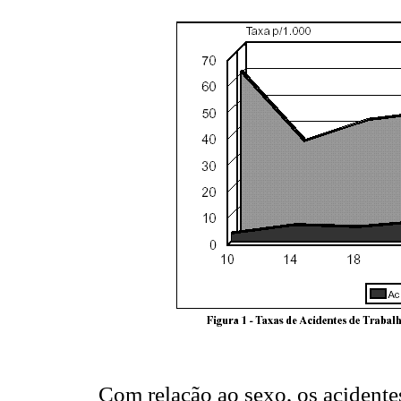
Com relação ao sexo, os acidente