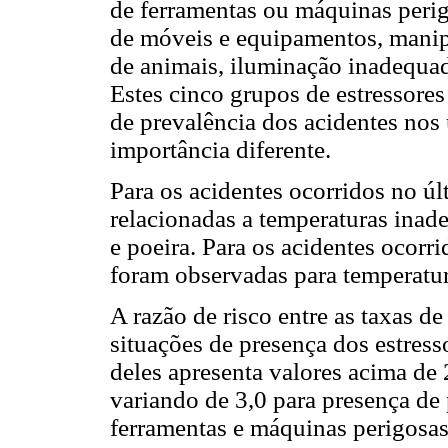
de ferramentas ou máquinas perig
de móveis e equipamentos, manip
de animais, iluminação inadequada
Estes cinco grupos de estressore
de prevalência dos acidentes nos
importância diferente.
Para os acidentes ocorridos no ú
relacionadas a temperaturas inad
e poeira. Para os acidentes ocorr
foram observadas para temperatur
A razão de risco entre as taxas d
situações de presença dos estresso
deles apresenta valores acima de 
variando de 3,0 para presença de 
ferramentas e máquinas perigosas