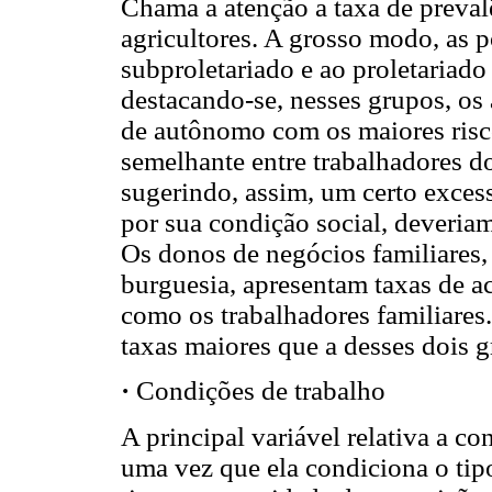
Chama a atenção a taxa de preval
agricultores. A grosso modo, as 
subproletariado e ao proletariado
destacando-se, nesses grupos, os 
de autônomo com os maiores risco
semelhante entre trabalhadores d
sugerindo, assim, um certo exces
por sua condição social, deveriam
Os donos de negócios familiares,
burguesia, apresentam taxas de a
como os trabalhadores familiares.
taxas maiores que a desses dois 
·
Condições de trabalho
A principal variável relativa a co
uma vez que ela condiciona o tipo