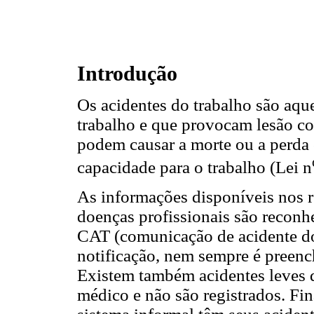
Introdução
Os acidentes do trabalho são aque
trabalho e que provocam lesão co
podem causar a morte ou a perda 
capacidade para o trabalho (Lei n
As informações disponíveis nos re
doenças profissionais são recon
CAT (comunicação de acidente do 
notificação, nem sempre é preen
Existem também acidentes leves 
médico e não são registrados. Fi