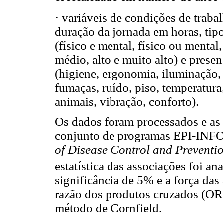
· variáveis de condições de traba
duração da jornada em horas, tipo
(físico e mental, físico ou menta
médio, alto e muito alto) e prese
(higiene, ergonomia, iluminação, 
fumaças, ruído, piso, temperatura
animais, vibração, conforto).
Os dados foram processados e as a
conjunto de programas EPI-INFO,
of Disease Control and Preventi
estatística das associações foi ana
significância de 5% e a força das
razão dos produtos cruzados (OR
método de Cornfield.