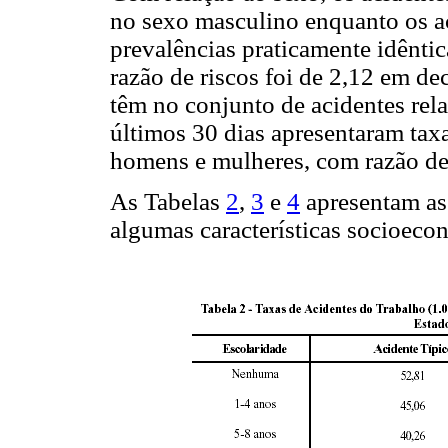
no sexo masculino enquanto os ac
prevalências praticamente idêntic
razão de riscos foi de 2,12 em de
têm no conjunto de acidentes rela
últimos 30 dias apresentaram tax
homens e mulheres, com razão de 
As Tabelas
2
,
3
e
4
apresentam as 
algumas características socioeco