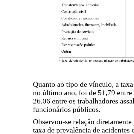
Quanto ao tipo de vínculo, a taxa
no último ano, foi de 51,79 entre 
26,06 entre os trabalhadores assa
funcionários públicos.
Observou-se relação diretamente 
taxa de prevalência de acidentes 