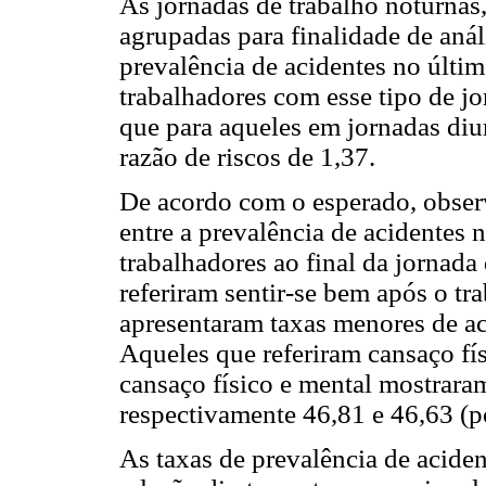
As jornadas de trabalho noturnas,
agrupadas para finalidade de aná
prevalência de acidentes no últi
trabalhadores com esse tipo de j
que para aqueles em jornadas diu
razão de riscos de 1,37.
De acordo com o esperado, obser
entre a prevalência de acidentes 
trabalhadores ao final da jornada
referiram sentir-se bem após o tra
apresentaram taxas menores de ac
Aqueles que referiram cansaço fís
cansaço físico e mental mostraram
respectivamente 46,81 e 46,63 (p
As taxas de prevalência de acid