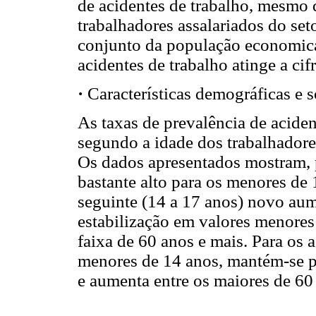
de acidentes de trabalho, mesmo
trabalhadores assalariados do set
conjunto da população economica
acidentes de trabalho atinge a cif
·
Características demográficas e 
As taxas de prevalência de acident
segundo a idade dos trabalhadore
Os dados apresentados mostram, p
bastante alto para os menores de
seguinte (14 a 17 anos) novo aum
estabilização em valores menores
faixa de 60 anos e mais. Para os a
menores de 14 anos, mantém-se pr
e aumenta entre os maiores de 60