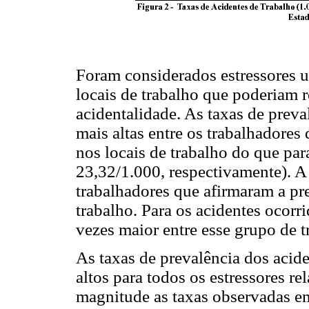
Foram considerados estressores u
locais de trabalho que poderiam r
acidentalidade. As taxas de preva
mais altas entre os trabalhadores 
nos locais de trabalho do que par
23,32/1.000, respectivamente). A 
trabalhadores que afirmaram a pre
trabalho. Para os acidentes ocorr
vezes maior entre esse grupo de t
As taxas de prevalência dos acid
altos para todos os estressores re
magnitude as taxas observadas em