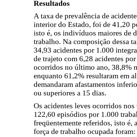
Resultados
A taxa de prevalência de acidente
interior do Estado, foi de 41,20 p
isto é, os indivíduos maiores de 
trabalho. Na composição dessa ta
34,93 acidentes por 1.000 integra
de trajeto com 6,28 acidentes por
ocorridos no último ano, 38,8% 
enquanto 61,2% resultaram em a
demandaram afastamentos inferior
ou superiores a 15 dias.
Os acidentes leves ocorridos nos
122,60 episódios por 1.000 traba
freqüentemente referidos, isto é
força de trabalho ocupada foram: