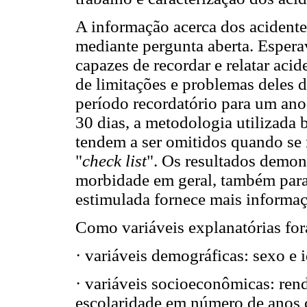
A informação acerca dos acidente
mediante pergunta aberta. Espera
capazes de recordar e relatar aci
de limitações e problemas deles 
período recordatório para um ano
30 dias, a metodologia utilizada
tendem a ser omitidos quando se 
"
check list
". Os resultados demon
morbidade em geral, também para 
estimulada fornece mais informaç
Como variáveis explanatórias for
· variáveis demográficas: sexo e 
· variáveis socioeconômicas: ren
escolaridade em número de anos 