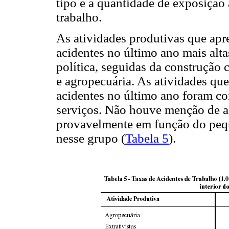
tipo e a quantidade de exposição 
trabalho.
As atividades produtivas que apr
acidentes no último ano mais alta
política, seguidas da construção c
e agropecuária. As atividades qu
acidentes no último ano foram co
serviços. Não houve menção de ac
provavelmente em função do pequ
nesse grupo (
Tabela 5
).