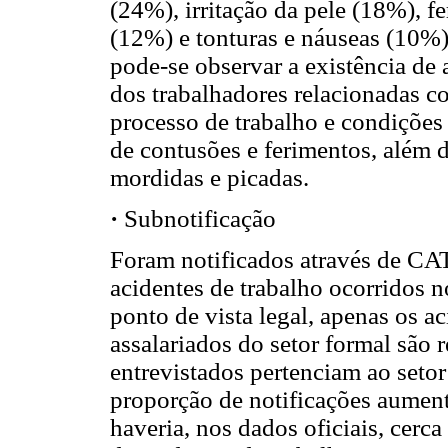
(24%), irritação da pele (18%), 
(12%) e tonturas e náuseas (10%)
pode-se observar a existência de
dos trabalhadores relacionadas co
processo de trabalho e condições
de contusões e ferimentos, além 
mordidas e picadas.
·
Subnotificação
Foram notificados através de CAT
acidentes de trabalho ocorridos 
ponto de vista legal, apenas os a
assalariados do setor formal são 
entrevistados pertenciam ao setor 
proporção de notificações aument
haveria, nos dados oficiais, cerc