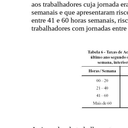
aos trabalhadores cuja jornada er
semanais e que apresentaram risc
entre 41 e 60 horas semanais, ris
trabalhadores com jornadas entre