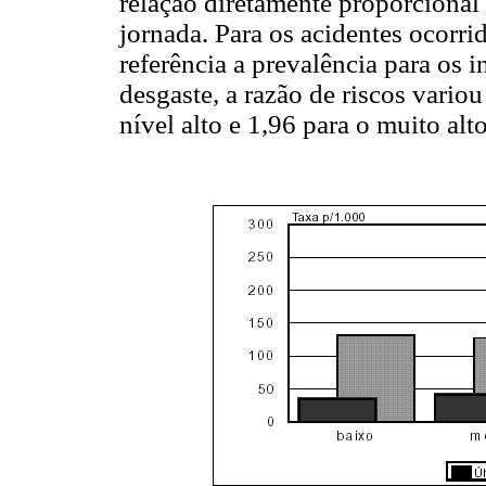
relação diretamente proporcional 
jornada. Para os acidentes ocorr
referência a prevalência para os 
desgaste, a razão de riscos vario
nível alto e 1,96 para o muito alto