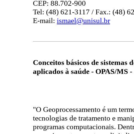
CEP: 88.702-900
Tel: (48) 621-3117 / Fax.: (48) 
E-mail:
ismael@unisul.br
Conceitos básicos de sistemas d
aplicados à saúde - OPAS/MS -
"O Geoprocessamento é um termo
tecnologias de tratamento e mani
programas computacionais. Dentre