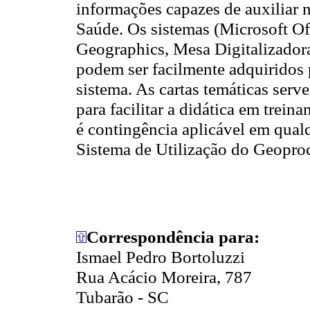
informações capazes de auxiliar 
Saúde. Os sistemas (Microsoft Of
Geographics, Mesa Digitalizadora
podem ser facilmente adquiridos 
sistema. As cartas temáticas serv
para facilitar a didática em trein
é contingência aplicável em qual
Sistema de Utilização do Geopr
Correspondência para:
Ismael Pedro Bortoluzzi
Rua Acácio Moreira, 787
Tubarão - SC