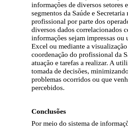
informações de diversos setores
segmentos da Saúde e Secretaria 
profissional por parte dos opera
diversos dados correlacionados c
informações sejam impressas ou 
Excel ou mediante a visualização
coordenação do profissional da Sa
atuação e tarefas a realizar. A uti
tomada de decisões, minimizando 
problemas ocorridos ou que venh
percebidos.
Conclusões
Por meio do sistema de informaçõe