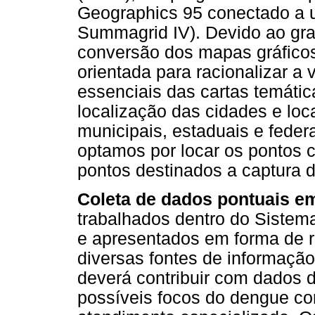
Geographics 95 conectado a 
Summagrid IV). Devido ao gr
conversão dos mapas gráficos e
orientada para racionalizar a
essenciais das cartas temátic
localização das cidades e loc
municipais, estaduais e feder
optamos por locar os pontos cr
pontos destinados a captura
Coleta de dados pontuais e
trabalhados dentro do Sistem
e apresentados em forma de r
diversas fontes de informação
deverá contribuir com dados d
possíveis focos do dengue co