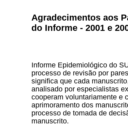
Agradecimentos aos Pa
do Informe - 2001 e 20
Informe Epidemiológico do S
processo de revisão por pares
significa que cada manuscrito
analisado por especialistas e
cooperam voluntariamente e c
aprimoramento dos manuscrit
processo de tomada de decis
manuscrito.