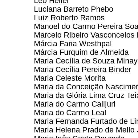
Leo Heller
Luciana Barreto Phebo
Luiz Roberto Ramos
Manoel do Carmo Pereira Soa
Marcelo Ribeiro Vasconcelos 
Márcia Faria Westhpal
Márcia Furquim de Almeida
Maria Cecília de Souza Mina
Maria Cecília Pereira Binder
Maria Celeste Morita
Maria da Conceição Nascime
Maria da Glória Lima Cruz Tei
Maria do Carmo Calijuri
Maria do Carmo Leal
Maria Fernanda Furtado de L
Maria Helena Prado de Mello 