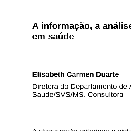
A informação, a anális
em saúde
Elisabeth Carmen Duarte
Diretora do Departamento de 
Saúde/SVS/MS. Consultora