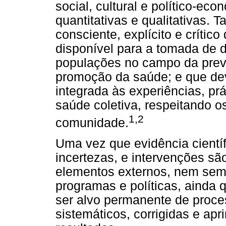
social, cultural e político-
quantitativas e qualitativas. 
consciente, explícito e crític
disponível para a tomada de 
populações no campo da prev
promoção da saúde; e que de
integrada às experiências, pr
saúde coletiva, respeitando o
1,2
comunidade.
Uma vez que evidência científ
incertezas, e intervenções são
elementos externos, nem se
programas e políticas, ainda
ser alvo permanente de proce
sistemáticos, corrigidas e a