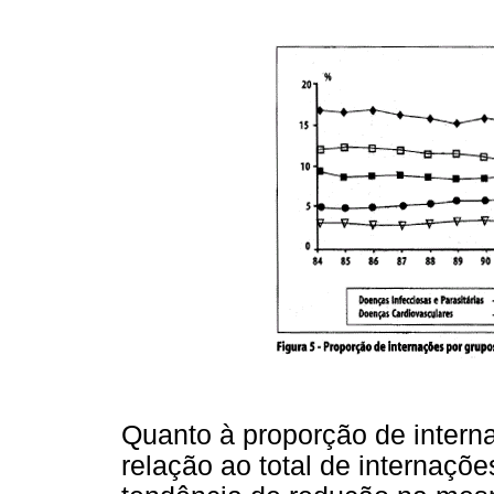
Quanto à proporção de intern
relação ao total de internaçõ