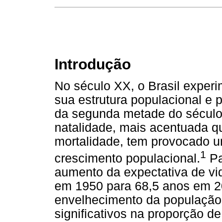
Introdução
No século XX, o Brasil exper
sua estrutura populacional e p
da segunda metade do século,
natalidade, mais acentuada qu
mortalidade, tem provocado u
1
crescimento populacional.
Pa
aumento da expectativa de vi
em 1950 para 68,5 anos em 20
envelhecimento da população
significativos na proporção d