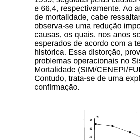
e 66,4, respectivamente. Ao 
de mortalidade, cabe ressalta
observa-se uma redução impo
causas, os quais, nos anos se
esperados de acordo com a te
histórica. Essa distorção, pr
problemas operacionais no S
Mortalidade (SIM/CENEPI/FU
Contudo, trata-se de uma exp
confirmação.