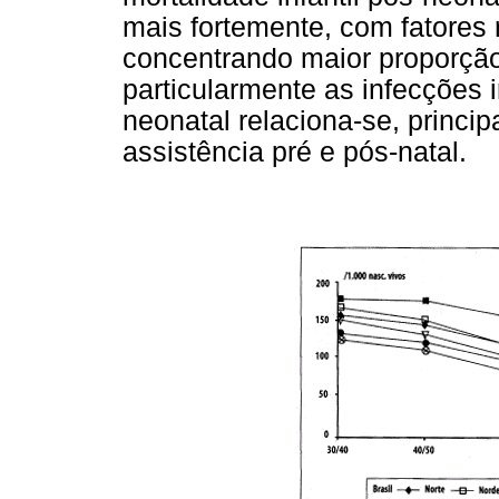
mais fortemente, com fatores
concentrando maior proporção
particularmente as infecções i
neonatal relaciona-se, princip
assistência pré e pós-natal.