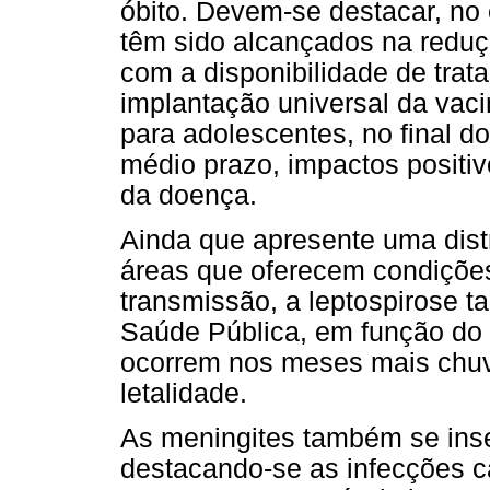
óbito. Devem-se destacar, no 
têm sido alcançados na reduç
com a disponibilidade de trata
implantação universal da vaci
para adolescentes, no final d
médio prazo, impactos positi
da doença.
Ainda que apresente uma distr
áreas que oferecem condiçõe
transmissão, a leptospirose 
Saúde Pública, em função do
ocorrem nos meses mais chuv
letalidade.
As meningites também se ins
destacando-se as infecções 