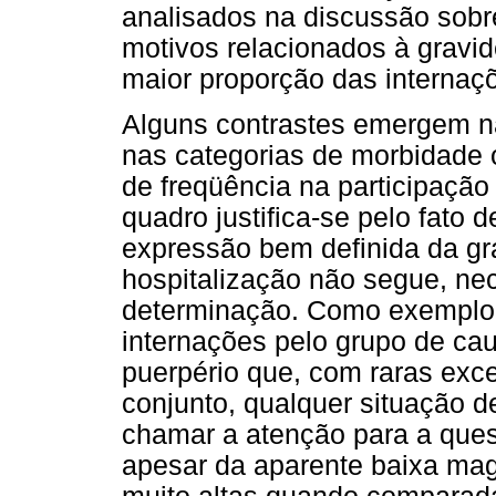
analisados na discussão sobr
motivos relacionados à gravid
maior proporção das internaç
Alguns contrastes emergem n
nas categorias de morbidade 
de freqüência na participação
quadro justifica-se pelo fato 
expressão bem definida da gr
hospitalização não segue, ne
determinação. Como exemplo,
internações pelo grupo de cau
puerpério que, com raras exc
conjunto, qualquer situação 
chamar a atenção para a ques
apesar da aparente baixa magn