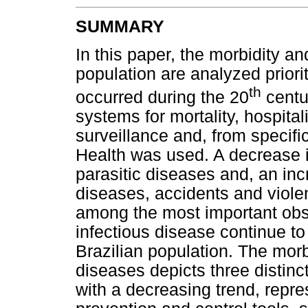
SUMMARY
In this paper, the morbidity an
population are analyzed priori
th
occurred during the 20
centur
systems for mortality, hospital
surveillance and, from specific
Health was used. A decrease in
parasitic diseases and, an in
diseases, accidents and viole
among the most important obs
infectious disease continue to
Brazilian population. The morbi
diseases depicts three distinc
with a decreasing trend, repre