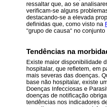
ressaltar que, ao se analisar
verificam-se alguns problema
destacando-se a elevada prop
definidas que, como visto na
"grupo de causa" no conjunto 
Tendências na morbida
Existe maior disponibilidade 
hospitalar, que refletem, em p
mais severas das doenças. Q
base não hospitalar, existe u
Doenças Infecciosas e Parasit
doenças de notificação obriga
tendências nos indicadores 