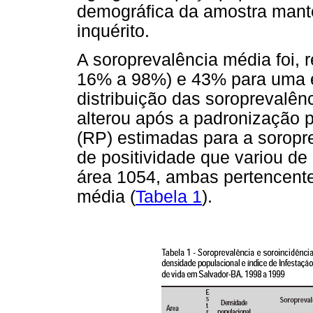
demográfica da amostra mant
inquérito.
A soroprevalência média foi, 
16% a 98%) e 43% para uma e
distribuição das soroprevalên
alterou após a padronização 
(RP) estimadas para a soropre
de positividade que variou de
área 1054, ambas pertencente
média (
Tabela 1
).