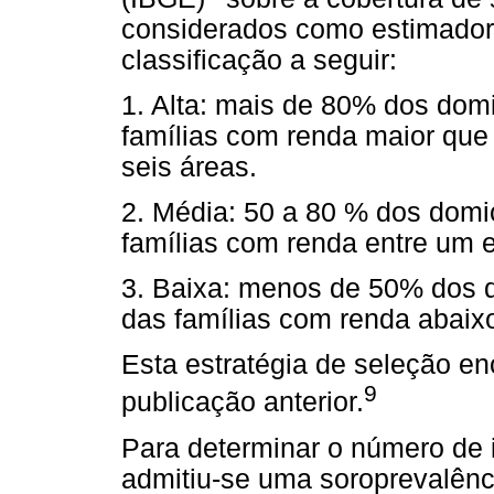
considerados como estimador
classificação a seguir:
1. Alta: mais de 80% dos dom
famílias com renda maior que 
seis áreas.
2. Média: 50 a 80 % dos domi
famílias com renda entre um e
3. Baixa: menos de 50% dos 
das famílias com renda abaix
Esta estratégia de seleção en
9
publicação anterior.
Para determinar o número de i
admitiu-se uma soroprevalênc