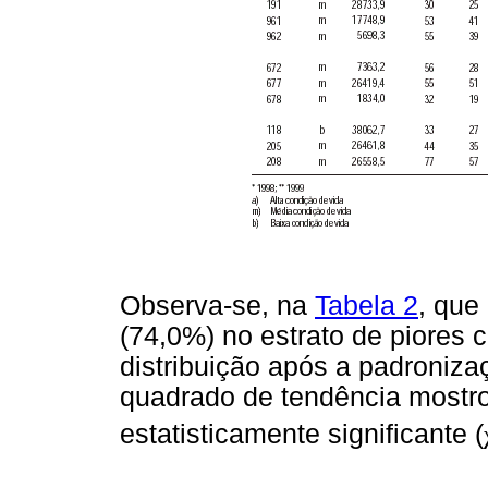
Observa-se, na
Tabela 2
, que
(74,0%) no estrato de piores
distribuição após a padronizaç
quadrado de tendência mostro
estatisticamente significante (