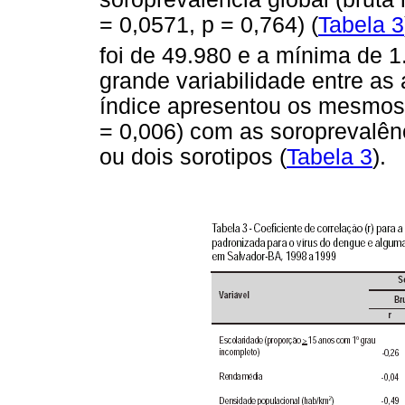
= 0,0571, p = 0,764) (
Tabela 3
foi de 49.980 e a mínima de 1
grande variabilidade entre as 
índice apresentou os mesmos 
= 0,006) com as soroprevalên
ou dois sorotipos (
Tabela 3
).