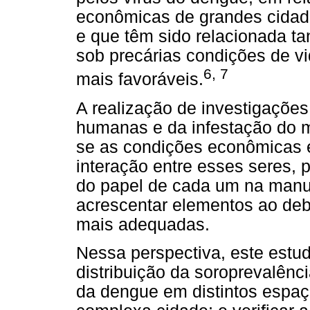
econômicas de grandes cidad
e que têm sido relacionada t
sob precárias condições de v
6, 7
mais favoráveis.
A realização de investigaçõe
humanas e da infestação do m
se as condições econômicas 
interação entre esses seres, p
do papel de cada um na manut
acrescentar elementos ao deb
mais adequadas.
Nessa perspectiva, este estu
distribuição da soroprevalênci
da dengue em distintos espaç