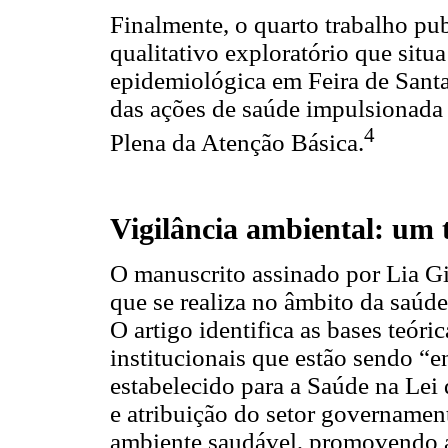
Finalmente, o quarto trabalho pu
qualitativo exploratório que situa
epidemiológica em Feira de Santa
das ações de saúde impulsionada 
4
Plena da Atenção Básica.
Vigilância ambiental: um
O manuscrito assinado por Lia Gi
que se realiza no âmbito da saúde
O artigo identifica as bases teóri
institucionais que estão sendo “e
estabelecido para a Saúde na Lei
e atribuição do setor governamen
ambiente saudável, promovendo a