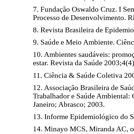
7. Fundação Oswaldo Cruz. I Se
Processo de Desenvolvimento. Ri
8. Revista Brasileira de Epidemi
9. Saúde e Meio Ambiente. Ciên
10. Ambientes saudáveis: promoç
estar. Revista da Saúde 2003;4(4)
11. Ciência & Saúde Coletiva 20
12. Associação Brasileira de Saú
Trabalhador e Saúde Ambiental: 
Janeiro; Abrasco; 2003.
13. Informe Epidemiológico do 
14. Minayo MCS, Miranda AC, or