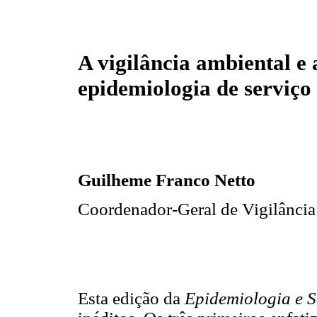
A vigilância ambiental e 
epidemiologia de serviço
Guilheme Franco Netto
Coordenador-Geral de Vigilância
Esta edição da
Epidemiologia e S