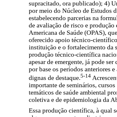
supracitado, ora publicado); 4) U
por meio do Núcleo de Estudos 
estabelecendo parcerias na formu
de avaliação de risco e produção 
Americana de Saúde (OPAS), que,
oferecido apoio técnico-científic
instituição e o fortalecimento d
produção técnico-científica nacio
apesar de emergente, já pode ser 
por base os períodos anteriores e 
5-14
dignas de destaque.
Acrescent
importante de seminários, cursos 
temáticos de saúde ambiental pr
coletiva e de epidemiologia da A
Essa produção científica, à qual s