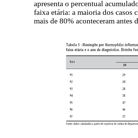
apresenta o percentual acumulad
faixa etária: a maioria dos casos
mais de 80% aconteceram antes d