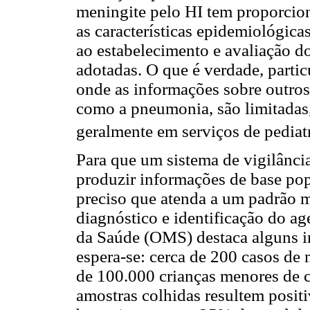
meningite pelo HI tem proporcio
as características epidemiológica
ao estabelecimento e avaliação d
adotadas. O que é verdade, parti
onde as informações sobre outros
como a pneumonia, são limitadas, 
geralmente em serviços de pediatr
Para que um sistema de vigilânci
produzir informações de base popu
preciso que atenda a um padrão m
diagnóstico e identificação do a
da Saúde (OMS) destaca alguns in
espera-se: cerca de 200 casos de
de 100.000 crianças menores de 
amostras colhidas resultem positi