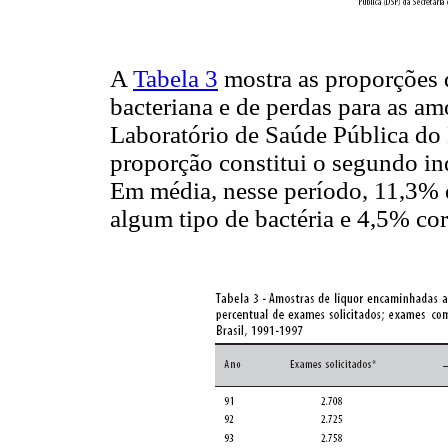
A
Tabela 3
mostra as proporções d
bacteriana e de perdas para as 
Laboratório de Saúde Pública do 
proporção constitui o segundo i
Em média, nesse período, 11,3% d
algum tipo de bactéria e 4,5% c