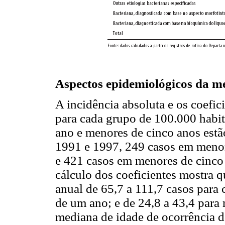
Aspectos epidemiológicos da me
A incidência absoluta e os coefic
para cada grupo de 100.000 habit
ano e menores de cinco anos est
1991 e 1997, 249 casos em menor
e 421 casos em menores de cinco
cálculo dos coeficientes mostra 
anual de 65,7 a 111,7 casos para
de um ano; e de 24,8 a 43,4 para
mediana de idade de ocorrência d