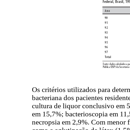
Os critérios utilizados para dete
bacteriana dos pacientes resident
cultura de liquor conclusivo em 
em 15,7%; bacterioscopia em 11,
necropsia em 2,9%. Com menor fre