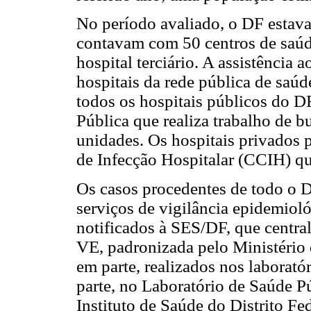
No período avaliado, o DF estava
contavam com 50 centros de saúde
hospital terciário. A assistência 
hospitais da rede pública de saúd
todos os hospitais públicos do D
Pública que realiza trabalho de b
unidades. Os hospitais privado
de Infecção Hospitalar (CCIH) q
Os casos procedentes de todo o D
serviços de vigilância epidemioló
notificados à SES/DF, que central
VE, padronizada pelo Ministério 
em parte, realizados nos laborató
parte, no Laboratório de Saúde Pú
Instituto de Saúde do Distrito Fe