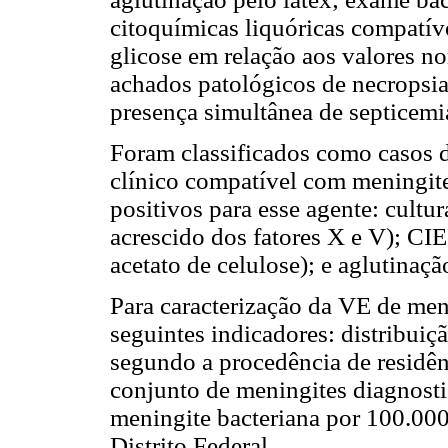
citoquímicas liquóricas compatív
glicose em relação aos valores no
achados patológicos de necropsia
presença simultânea de septicemi
Foram classificados como casos 
clínico compatível com meningit
positivos para esse agente: cultu
acrescido dos fatores X e V); CIE
acetato de celulose); e aglutinaçã
Para caracterização da VE de men
seguintes indicadores: distribuiç
segundo a procedência de residên
conjunto de meningites diagnostic
meningite bacteriana por 100.000
Distrito Federal.