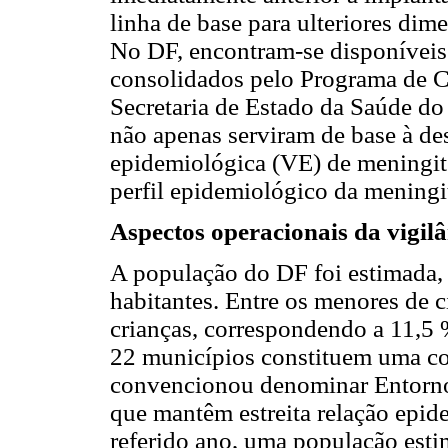
linha de base para ulteriores di
No DF, encontram-se disponíveis
consolidados pelo Programa de C
Secretaria de Estado da Saúde do
não apenas serviram de base à des
epidemiológica (VE) de meningit
perfil epidemiológico da meningi
Aspectos operacionais da vigilâ
A população do DF foi estimada,
habitantes. Entre os menores de c
crianças, correspondendo a 11,5
22 municípios constituem uma co
convencionou denominar Entorno 
que mantêm estreita relação epi
referido ano, uma população est