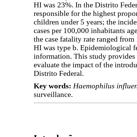
HI was 23%. In the Distrito Feder
responsible for the highest propor
children under 5 years; the incid
cases per 100,000 inhabitants age
the case fatality rate ranged fro
HI was type b. Epidemiological fe
information. This study provides 
evaluate the impact of the introd
Distrito Federal.
Key words:
Haemophilus influe
surveillance.