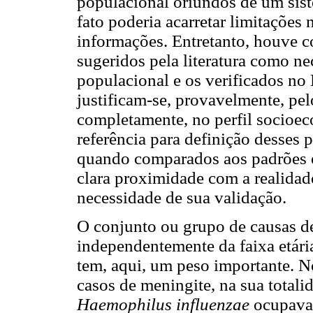
populacional oriundos de um sist
fato poderia acarretar limitações 
informações. Entretanto, houve c
sugeridos pela literatura como ne
populacional e os verificados no
justificam-se, provavelmente, pel
completamente, no perfil socio
referência para definição desses 
quando comparados aos padrões 
clara proximidade com a realidad
necessidade de sua validação.
O conjunto ou grupo de causas de
independentemente da faixa etária
tem, aqui, um peso importante. No
casos de meningite, na sua totali
Haemophilus influenzae
ocupava