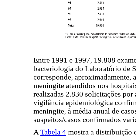
Entre 1991 e 1997, 19.808 exame
bacteriologia do Laboratório de
corresponde, aproximadamente, ao
meningite atendidos nos hospitai
realizadas 2.830 solicitações po
vigilância epidemiológica confir
meningite, à média anual de caso
suspeitos/casos confirmados vario
A
Tabela 4
mostra a distribuição 