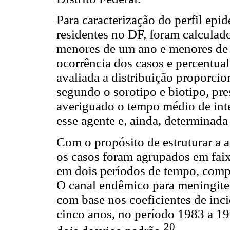
Para caracterização do perfil ep
residentes no DF, foram calculado
menores de um ano e menores de 
ocorrência dos casos e percentual
avaliada a distribuição proporcio
segundo o sorotipo e biotipo, pre
averiguado o tempo médio de int
esse agente e, ainda, determinada
Com o propósito de estruturar a a
os casos foram agrupados em faixa
em dois períodos de tempo, comp
O canal endêmico para meningite
com base nos coeficientes de inc
cinco anos, no período 1983 a 19
20