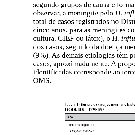
segundo grupos de causa e forma
observar, a meningite pelo
H. inf
total de casos registrados no Dist
cinco anos, para as meningites co
cultura, CIEF ou látex), o
H. infl
dos casos, seguido da doença m
(9%). As demais etiologias têm 
casos, aproximadamente. A propo
identificadas corresponde ao terc
OMS.