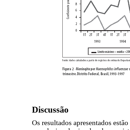
Discussão
Os resultados apresentados estã