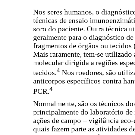
Nos seres humanos, o diagnóstico 
técnicas de ensaio imunoenzimáti
soro do paciente. Outra técnica u
geralmente para o diagnóstico de 
fragmentos de órgãos ou tecidos 
Mais raramente, tem-se utilizado
molecular dirigida a regiões espec
4
tecidos.
Nos roedores, são utili
anticorpos específicos contra han
4
PCR.
Normalmente, são os técnicos dos 
principalmente do laboratório de
ações de campo – vigilância eco-
quais fazem parte as atividades d