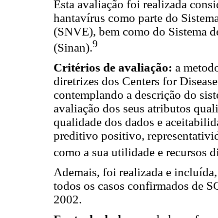
Esta avaliação foi realizada cons
hantavírus como parte do Sistem
(SNVE), bem como do Sistema de
9
(Sinan).
Critérios de avaliação:
a metodo
diretrizes dos Centers for Disea
contemplando a descrição do sist
avaliação dos seus atributos quali
qualidade dos dados e aceitabilida
preditivo positivo, representativ
como a sua utilidade e recursos d
Ademais, foi realizada e incluída,
todos os casos confirmados de S
2002.