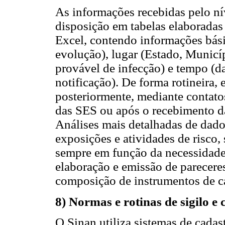
As informações recebidas pelo ní
disposição em tabelas elaboradas
Excel, contendo informações básic
evolução), lugar (Estado, Municí
provável de infecção) e tempo (d
notificação).
De forma rotineira,
posteriormente, mediante contatos
das SES ou após o recebimento da
Análises mais detalhadas de dado
exposições e atividades de risco,
sempre em função da necessidade 
elaboração e emissão de pareceres
composição de instrumentos de c
8) Normas e rotinas de sigilo e
O Sinan utiliza sistemas de cada