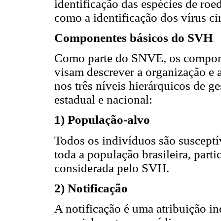
identificação das espécies de roe
como a identificação dos vírus ci
Componentes básicos do SVH
Como parte do SNVE, os compone
visam descrever a organização e 
nos três níveis hierárquicos de g
estadual e nacional:
1) População-alvo
Todos os indivíduos são susceptív
toda a população brasileira, parti
considerada pelo SVH.
2) Notificação
A notificação é uma atribuição in