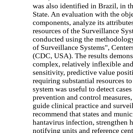
was also identified in Brazil, in 
State. An evaluation with the obj
components, analyze its attributes
resources of the Surveillance Sys
conducted using the methodology 
of Surveillance Systems", Center
(CDC, USA). The results demonstr
complex, relatively inflexible and
sensitivity, predictive value posi
requiring substantial resources t
system was useful to detect cases 
prevention and control measures,
guide clinical practice and survei
recommend that states and munici
hantavirus infection, strengthen h
notifying units and reference cent