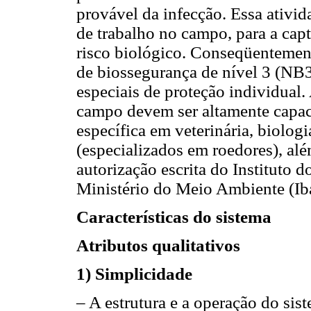
provável da infecção. Essa ativi
de trabalho no campo, para a capt
risco biológico. Conseqüentemen
de biossegurança de nível 3 (NB3
especiais de proteção individual.
campo devem ser altamente capac
específica em veterinária, biolo
(especializados em roedores), al
autorização escrita do Instituto
Ministério do Meio Ambiente (
Características do sistema
Atributos qualitativos
1) Simplicidade
– A estrutura e a operação do sis