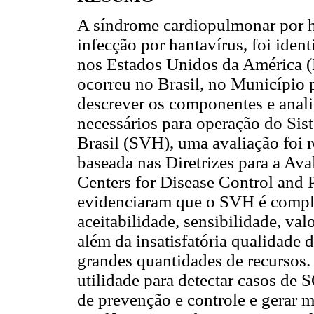
A síndrome cardiopulmonar por 
infecção por hantavírus, foi iden
nos Estados Unidos da América
ocorreu no Brasil, no Município 
descrever os componentes e analisa
necessários para operação do Sis
Brasil (SVH), uma avaliação foi r
baseada nas Diretrizes para a Ava
Centers for Disease Control and
evidenciaram que o SVH é comple
aceitabilidade, sensibilidade, val
além da insatisfatória qualidade 
grandes quantidades de recursos.
utilidade para detectar casos de 
de prevenção e controle e gerar m