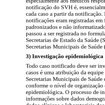
especialmente aos médicos respon
notificação do SVH é, essencialm
cada caso a partir da notificação
notificações eram registradas em
padronizados e não informatizados
passou a ser registrada no formu
Secretarias de Estado da Saúde (S
Secretarias Municipais de Saúde
3) Investigação epidemiológica
Todo caso notificado deve ser in
casos é uma atribuição da equipe
Secretarias Municipais de Saúde 
conforme o nível de organização 
epidemiológica. O processo de in
informações sobre dados demográ