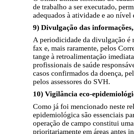
de trabalho a ser executado, perm
adequados à atividade e ao nível 
9) Divulgação das informações,
A periodicidade da divulgação é m
fax e, mais raramente, pelos Corre
tange à retroalimentação imediat
profissionais de saúde responsáve
casos confirmados da doença, pelo
pelos assessores do SVH.
10) Vigilância eco-epidemiológ
Como já foi mencionado neste rela
epidemiológica são essenciais p
operação de campo constitui uma 
prioritariamente em áreas antes i