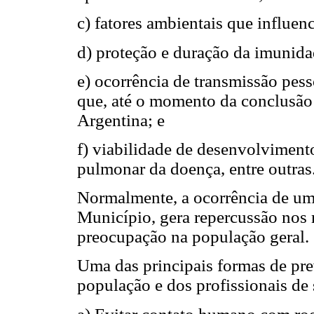
c) fatores ambientais que influe
d) proteção e duração da imunida
e) ocorrência de transmissão pess
que, até o momento da conclusão 
Argentina; e
f) viabilidade de desenvolviment
pulmonar da doença, entre outras
Normalmente, a ocorrência de u
Município, gera repercussão nos
preocupação na população geral.
Uma das principais formas de pr
população e dos profissionais de 