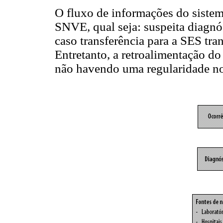
O fluxo de informações do sistem
SNVE, qual seja: suspeita diagnó
caso transferência para a SES tran
Entretanto, a retroalimentação do
não havendo uma regularidade no