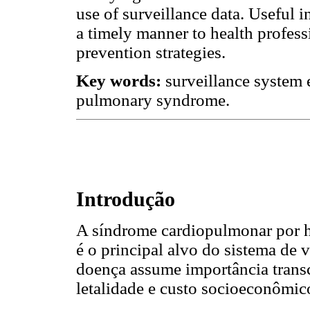
use of surveillance data. Useful 
a timely manner to health profess
prevention strategies.
Key words:
surveillance system 
pulmonary syndrome.
Introdução
A síndrome cardiopulmonar por h
é o principal alvo do sistema de 
doença assume importância transc
letalidade e custo socioeconômic