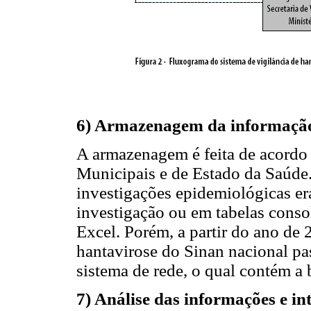
6) Armazenagem da informaçã
A armazenagem é feita de acordo 
Municipais e de Estado da Saúde.
investigações epidemiológicas er
investigação ou em tabelas cons
Excel. Porém, a partir do ano de 
hantavirose do Sinan nacional pa
sistema de rede, o qual contém a
7) Análise das informações e i