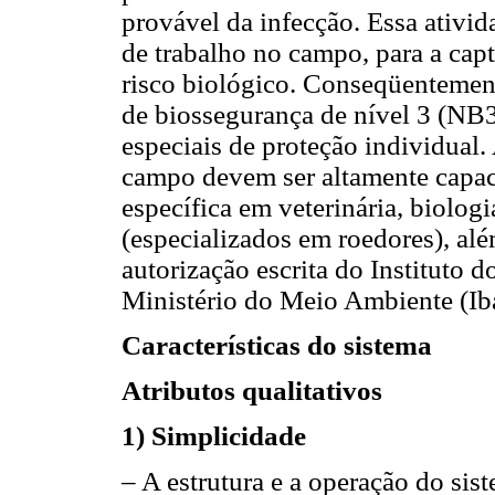
provável da infecção. Essa ativi
de trabalho no campo, para a capt
risco biológico. Conseqüentemen
de biossegurança de nível 3 (NB3
especiais de proteção individual.
campo devem ser altamente capac
específica em veterinária, biolo
(especializados em roedores), al
autorização escrita do Instituto
Ministério do Meio Ambiente (
Características do sistema
Atributos qualitativos
1) Simplicidade
– A estrutura e a operação do sis