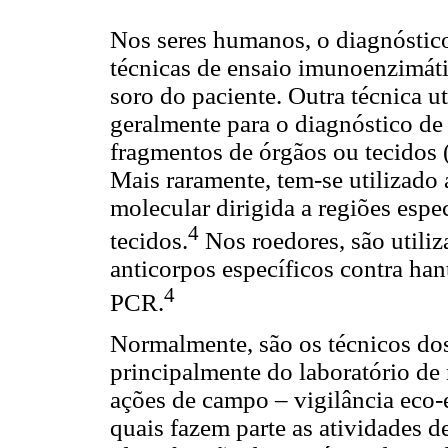
Nos seres humanos, o diagnóstico 
técnicas de ensaio imunoenzimáti
soro do paciente. Outra técnica u
geralmente para o diagnóstico de 
fragmentos de órgãos ou tecidos 
Mais raramente, tem-se utilizado
molecular dirigida a regiões espec
4
tecidos.
Nos roedores, são utili
anticorpos específicos contra han
4
PCR.
Normalmente, são os técnicos dos 
principalmente do laboratório de
ações de campo – vigilância eco-
quais fazem parte as atividades d