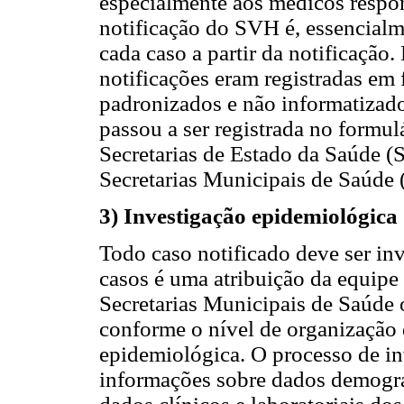
especialmente aos médicos respon
notificação do SVH é, essencialm
cada caso a partir da notificação
notificações eram registradas em
padronizados e não informatizados
passou a ser registrada no formu
Secretarias de Estado da Saúde (S
Secretarias Municipais de Saúde
3) Investigação epidemiológica
Todo caso notificado deve ser in
casos é uma atribuição da equipe
Secretarias Municipais de Saúde 
conforme o nível de organização 
epidemiológica. O processo de in
informações sobre dados demográ