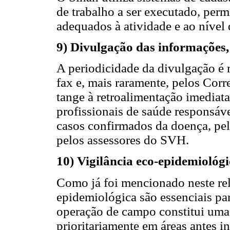
de trabalho a ser executado, perm
adequados à atividade e ao nível 
9) Divulgação das informações,
A periodicidade da divulgação é m
fax e, mais raramente, pelos Corre
tange à retroalimentação imediat
profissionais de saúde responsáve
casos confirmados da doença, pelo
pelos assessores do SVH.
10) Vigilância eco-epidemiológ
Como já foi mencionado neste rela
epidemiológica são essenciais p
operação de campo constitui uma 
prioritariamente em áreas antes i