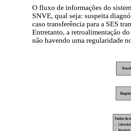
O fluxo de informações do sistem
SNVE, qual seja: suspeita diagnó
caso transferência para a SES tran
Entretanto, a retroalimentação do
não havendo uma regularidade no