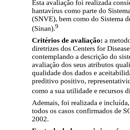
Esta avaliação foi realizada cons
hantavírus como parte do Sistem
(SNVE), bem como do Sistema de
9
(Sinan).
Critérios de avaliação:
a metodo
diretrizes dos Centers for Disea
contemplando a descrição do sist
avaliação dos seus atributos quali
qualidade dos dados e aceitabilida
preditivo positivo, representativ
como a sua utilidade e recursos d
Ademais, foi realizada e incluída,
todos os casos confirmados de S
2002.