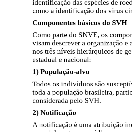
identificação das espécies de roe
como a identificação dos vírus ci
Componentes básicos do SVH
Como parte do SNVE, os compone
visam descrever a organização e 
nos três níveis hierárquicos de g
estadual e nacional:
1) População-alvo
Todos os indivíduos são susceptív
toda a população brasileira, parti
considerada pelo SVH.
2) Notificação
A notificação é uma atribuição in