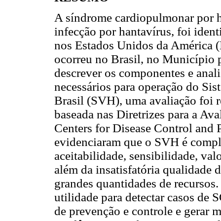
A síndrome cardiopulmonar por 
infecção por hantavírus, foi iden
nos Estados Unidos da América
ocorreu no Brasil, no Município 
descrever os componentes e analisa
necessários para operação do Sis
Brasil (SVH), uma avaliação foi r
baseada nas Diretrizes para a Ava
Centers for Disease Control and
evidenciaram que o SVH é comple
aceitabilidade, sensibilidade, val
além da insatisfatória qualidade 
grandes quantidades de recursos.
utilidade para detectar casos de 
de prevenção e controle e gerar m