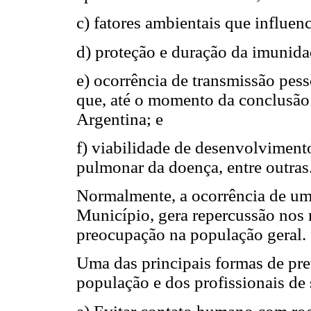
c) fatores ambientais que influe
d) proteção e duração da imunida
e) ocorrência de transmissão pess
que, até o momento da conclusão 
Argentina; e
f) viabilidade de desenvolviment
pulmonar da doença, entre outras
Normalmente, a ocorrência de u
Município, gera repercussão nos
preocupação na população geral.
Uma das principais formas de pr
população e dos profissionais de 