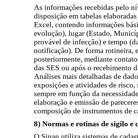
As informações recebidas pelo ní
disposição em tabelas elaboradas
Excel, contendo informações básic
evolução), lugar (Estado, Municí
provável de infecção) e tempo (d
notificação).
De forma rotineira,
posteriormente, mediante contatos
das SES ou após o recebimento da
Análises mais detalhadas de dado
exposições e atividades de risco,
sempre em função da necessidade 
elaboração e emissão de pareceres
composição de instrumentos de c
8) Normas e rotinas de sigilo e
O Sinan utiliza sistemas de cada