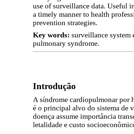
use of surveillance data. Useful 
a timely manner to health profess
prevention strategies.
Key words:
surveillance system 
pulmonary syndrome.
Introdução
A síndrome cardiopulmonar por h
é o principal alvo do sistema de 
doença assume importância transc
letalidade e custo socioeconômic