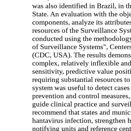
was also identified in Brazil, in 
State. An evaluation with the obj
components, analyze its attributes
resources of the Surveillance Sys
conducted using the methodology 
of Surveillance Systems", Center
(CDC, USA). The results demonstr
complex, relatively inflexible and
sensitivity, predictive value posi
requiring substantial resources t
system was useful to detect cases 
prevention and control measures,
guide clinical practice and survei
recommend that states and munici
hantavirus infection, strengthen h
notifying units and reference cent