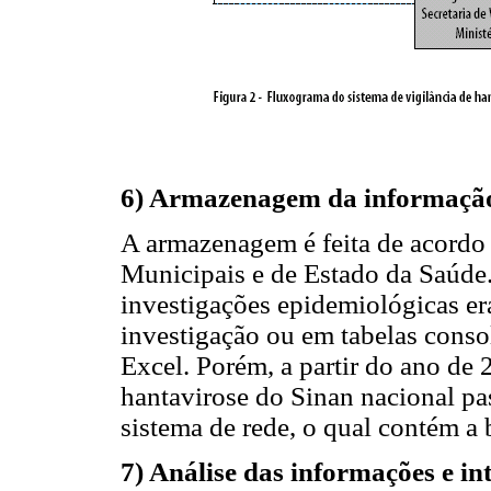
6) Armazenagem da informaçã
A armazenagem é feita de acordo 
Municipais e de Estado da Saúde.
investigações epidemiológicas er
investigação ou em tabelas cons
Excel. Porém, a partir do ano de 
hantavirose do Sinan nacional pa
sistema de rede, o qual contém a
7) Análise das informações e i