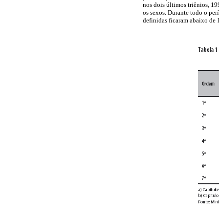
nos dois últimos triênios, 
os sexos. Durante todo o perí
definidas ficaram abaixo de 