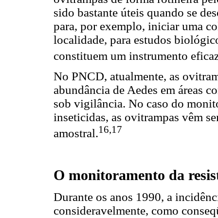
sido bastante úteis quando se des
para, por exemplo, iniciar uma co
localidade, para estudos biológic
constituem um instrumento eficaz
No PNCD, atualmente, as ovitramp
abundância de Aedes em áreas co
sob vigilância. No caso do monit
inseticidas, as ovitrampas vêm s
16,17
amostral.
O monitoramento da resis
Durante os anos 1990, a incidên
consideravelmente, como conseq