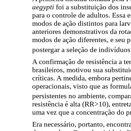
aegypti
foi a substituição dos ins
para o controle de adultos. Essa e
modos de ação distintos para lar
anteriores demonstrativos da rota
modos de ação diferentes, e seu p
postergar a seleção de indivíduos 
A confirmação de resistência a t
brasileiros, motivou sua substitu
críticas. A medida, embora pertin
operacionais, visto que as formu
persistentes no ambiente, compa
resistência é alta (RR>10), entret
uma vez que a concentração do p
Era necessário, portanto, encontra