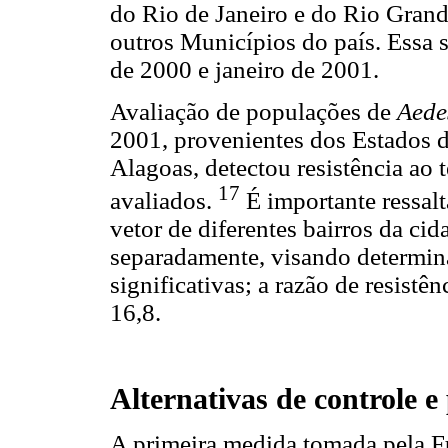
do Rio de Janeiro e do Rio Gran
outros Municípios do país. Essa s
de 2000 e janeiro de 2001.
Avaliação de populações de
Aede
2001, provenientes dos Estados d
Alagoas, detectou resistência ao
17
avaliados.
É importante ressalt
vetor de diferentes bairros da ci
separadamente, visando determina
significativas; a razão de resistê
16,8.
Alternativas de controle e
A primeira medida tomada pela Fu