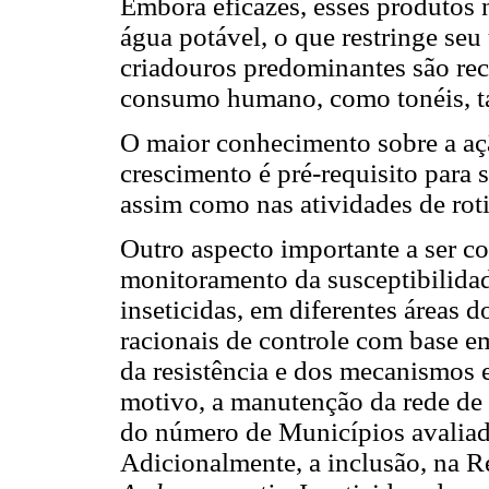
Embora eficazes, esses produtos
água potável, o que restringe seu
criadouros predominantes são rec
consumo humano, como tonéis, ta
O maior conhecimento sobre a açã
crescimento é pré-requisito para
assim como nas atividades de rot
Outro aspecto importante a ser c
monitoramento da susceptibilida
inseticidas, em diferentes áreas d
racionais de controle com base e
da resistência e dos mecanismos e
motivo, a manutenção da rede de
do número de Municípios avaliad
Adicionalmente, a inclusão, na 