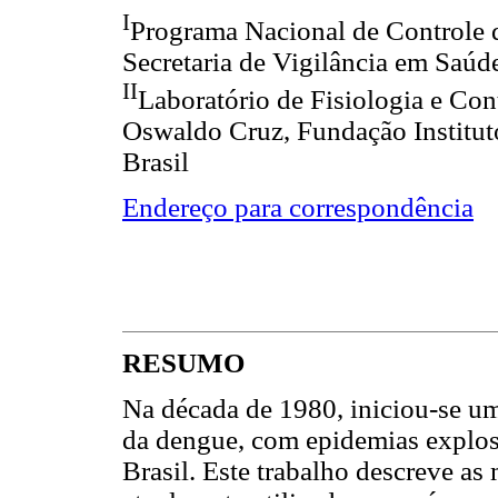
I
Programa Nacional de Controle d
Secretaria de Vigilância em Saúde
II
Laboratório de Fisiologia e Cont
Oswaldo Cruz, Fundação Institut
Brasil
Endereço para correspondência
RESUMO
Na década de 1980, iniciou-se um
da dengue, com epidemias explosi
Brasil. Este trabalho descreve as