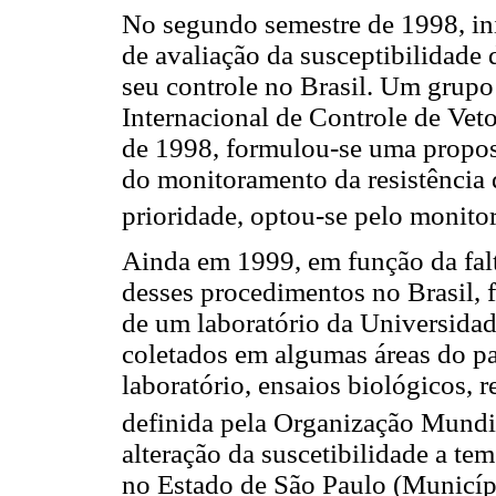
No segundo semestre de 1998, ini
de avaliação da susceptibilidade d
seu controle no Brasil. Um grupo
Internacional de Controle de Veto
de 1998, formulou-se uma propost
do monitoramento da resistência 
prioridade, optou-se pelo monit
Ainda em 1999, em função da falt
desses procedimentos no Brasil,
de um laboratório da Universidad
coletados em algumas áreas do paí
laboratório, ensaios biológicos,
definida pela Organização Mund
alteração da suscetibilidade a t
no Estado de São Paulo (Municíp