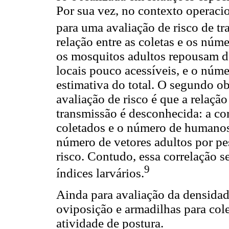
Por sua vez, no contexto operacio
para uma avaliação de risco de tr
relação entre as coletas e os núm
os mosquitos adultos repousam de
locais pouco acessíveis, e o núm
estimativa do total. O segundo ob
avaliação de risco é que a relaçã
transmissão é desconhecida: a co
coletados e o número de humanos 
número de vetores adultos por pes
risco. Contudo, essa correlação s
9
índices larvários.
Ainda para avaliação da densidad
oviposição e armadilhas para cole
atividade de postura.