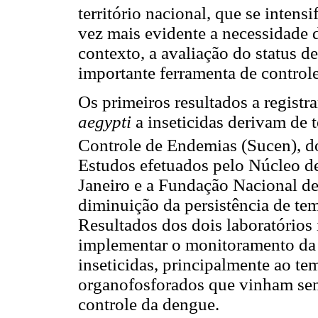
território nacional, que se intensi
vez mais evidente a necessidade d
contexto, a avaliação do status d
importante ferramenta de controle
Os primeiros resultados a registra
aegypti
a inseticidas derivam de 
Controle de Endemias (Sucen), d
Estudos efetuados pelo Núcleo d
Janeiro e a Fundação Nacional d
diminuição da persistência de t
Resultados dos dois laboratórios
implementar o monitoramento da 
inseticidas, principalmente ao te
organofosforados que vinham sen
controle da dengue.