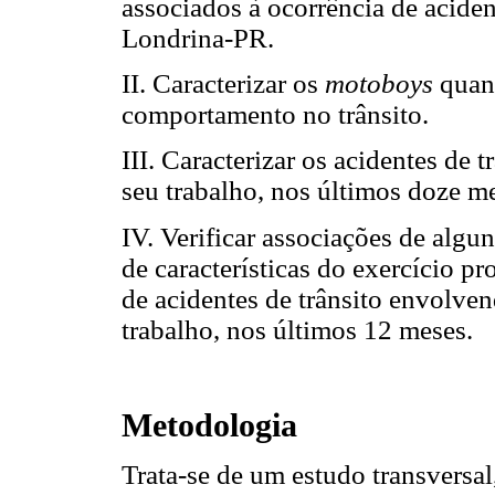
associados à ocorrência de aciden
Londrina-PR.
II. Caracterizar os
motoboys
quant
comportamento no trânsito.
III. Caracterizar os acidentes de 
seu trabalho, nos últimos doze m
IV. Verificar associações de alg
de características do exercício pr
de acidentes de trânsito envolven
trabalho, nos últimos 12 meses.
Metodologia
Trata-se de um estudo transversal