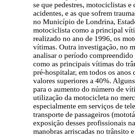
se que pedestres, motociclistas e 
acidentes, e as que sofrem trauma
no Município de Londrina, Estad
motociclista como a principal vít
realizado no ano de 1996, os mot
vítimas. Outra investigação, no
analisar o período compreendido 
como as principais vítimas do trâ
pré-hospitalar, em todos os anos
valores superiores a 40%. Algun
para o aumento do número de vítim
utilização da motocicleta no merc
especialmente em serviços de tele
transporte de passageiros (motot
exposição desses profissionais na
manobras arriscadas no trânsito 