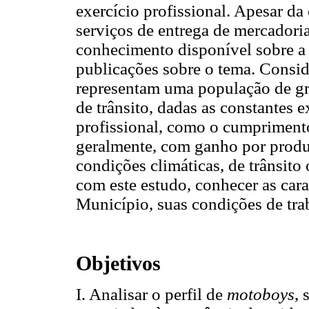
exercício profissional. Apesar da
serviços de entrega de mercadoria
conhecimento disponível sobre a p
publicações sobre o tema. Consid
representam uma população de gr
de trânsito, dadas as constantes e
profissional, como o cumprimento
geralmente, com ganho por produ
condições climáticas, de trânsito
com este estudo, conhecer as cara
Município, suas condições de trab
Objetivos
I. Analisar o perfil de
motoboys
, 