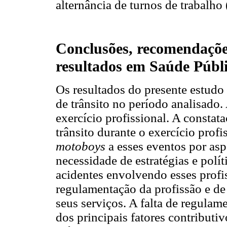
alternância de turnos de trabalh
Conclusões, recomendações
resultados em Saúde Públ
Os resultados do presente estudo
de trânsito no período analisado.
exercício profissional. A constat
trânsito durante o exercício profi
motoboys
a esses eventos por asp
necessidade de estratégias e polít
acidentes envolvendo esses profi
regulamentação da profissão e de
seus serviços. A falta de regulam
dos principais fatores contributiv