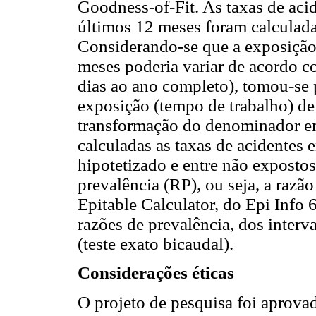
Goodness-of-Fit. As taxas de acid
últimos 12 meses foram calculadas
Considerando-se que a exposição 
meses poderia variar de acordo 
dias ao ano completo), tomou-se 
exposição (tempo de trabalho) d
transformação do denominador e
calculadas as taxas de acidentes e
hipotetizado e entre não expostos
prevalência (RP), ou seja, a razã
Epitable Calculator, do Epi Info 
razões de prevalência, dos interv
(teste exato bicaudal).
Considerações éticas
O projeto de pesquisa foi aprova