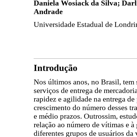
Daniela Wosiack da Silva; Darl
Andrade
Universidade Estadual de Londri
Introdução
Nos últimos anos, no Brasil, tem
serviços de entrega de mercadori
rapidez e agilidade na entrega de
crescimento do número desses tra
e médio prazos. Outrossim, estud
relação ao número de vítimas e à 
diferentes grupos de usuários da 