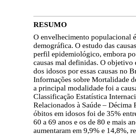
RESUMO
O envelhecimento populacional é
demográfica. O estudo das causas
perfil epidemiológico, embora po
causas mal definidas. O objetivo 
dos idosos por essas causas no Br
Informações sobre Mortalidade do
a principal modalidade foi a caus
Classificação Estatística Interna
Relacionados à Saúde – Décima R
óbitos em idosos foi de 35% entr
60 a 69 anos e os de 80 e mais an
aumentaram em 9,9% e 14,8%, re