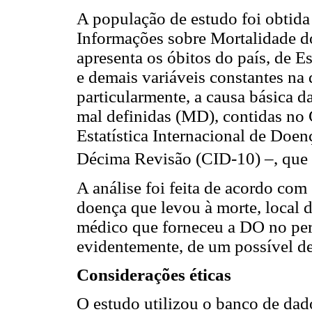
A população de estudo foi obtid
Informações sobre Mortalidade d
apresenta os óbitos do país, de 
e demais variáveis constantes na
particularmente, a causa básica d
mal definidas (MD), contidas no 
Estatística Internacional de Doe
Décima Revisão (CID-10) –, que i
A análise foi feita de acordo com
doença que levou à morte, local 
médico que forneceu a DO no per
evidentemente, de um possível de
Considerações éticas
O estudo utilizou o banco de dad