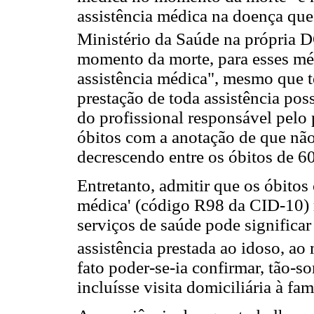
assistência médica na doença que
Ministério da Saúde na própria 
momento da morte, para esses mé
assistência médica", mesmo que t
prestação de toda assistência poss
do profissional responsável pelo
óbitos com a anotação de que nã
decrescendo entre os óbitos de 60
Entretanto, admitir que os óbitos
médica' (código R98 da CID-10) r
serviços de saúde pode significar
assistência prestada ao idoso, a
fato poder-se-ia confirmar, tão-s
incluísse visita domiciliária à fam