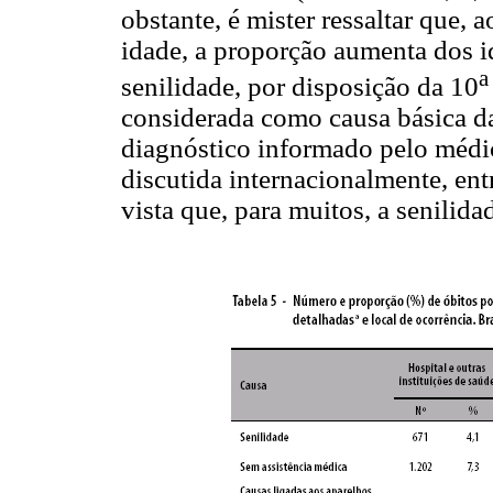
obstante, é mister ressaltar que,
idade, a proporção aumenta dos i
a
senilidade, por disposição da 10
considerada como causa básica da
diagnóstico informado pelo méd
discutida internacionalmente, en
vista que, para muitos, a senilida