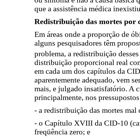
que a assistência médica inexistiu
Redistribuição das mortes por 
Em áreas onde a proporção de óbi
alguns pesquisadores têm propost
problema, a redistribuição desses
distribuição proporcional real c
em cada um dos capítulos da CID
aparentemente adequado, vem sen
mais, e julgado insatisfatório. A c
principalmente, nos pressupostos
- a redistribuição das mortes mal 
- o Capítulo XVIII da CID-10 (ca
freqüência zero; e