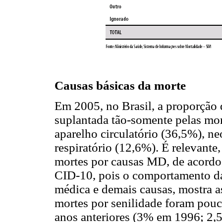
Causas básicas da morte
Em 2005, no Brasil, a proporção
suplantada tão-somente pelas mor
aparelho circulatório (36,5%), n
respiratório (12,6%). É relevante,
mortes por causas MD, de acordo
CID-10, pois o comportamento das
médica e demais causas, mostra as
mortes por senilidade foram pou
anos anteriores (3% em 1996; 2