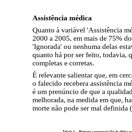
Assistência médica
Quanto à variável 'Assistência mé
2000 a 2005, em mais de 75% dos 
'Ignorada' ou nenhuma delas estav
quanto há por ser feito, todavia,
completas e corretas.
É relevante salientar que, em ce
o falecido recebera assistência m
é um prenúncio de que a qualidad
melhorada, na medida em que, hav
morte não pode ser mal definida (