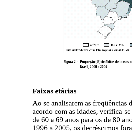
Faixas etárias
Ao se analisarem as freqüências 
acordo com as idades, verifica-s
de 60 a 69 anos para os de 80 ano
1996 a 2005, os decréscimos fo