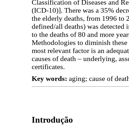
Classification of Diseases and R
(ICD-10)]. There was a 35% decre
the elderly deaths, from 1996 to 2
defined/all deaths) was detected 
to the deaths of 80 and more year
Methodologies to diminish these 
most relevant factor is an adequat
causes of death – underlying, ass
certificates.
Key words:
aging; cause of death
Introdução