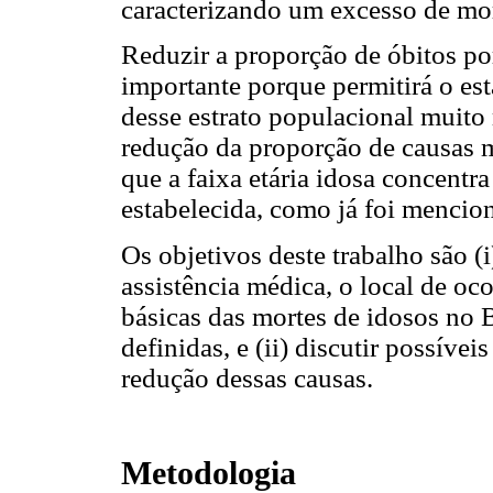
caracterizando um excesso de mor
Reduzir a proporção de óbitos po
importante porque permitirá o es
desse estrato populacional muito
redução da proporção de causas m
que a faixa etária idosa concentr
estabelecida, como já foi mencio
Os objetivos deste trabalho são (i)
assistência médica, o local de oc
básicas das mortes de idosos no 
definidas, e (ii) discutir possíve
redução dessas causas.
Metodologia