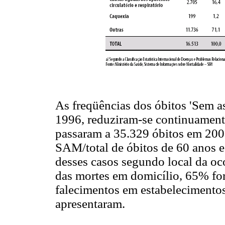
As freqüências dos óbitos 'Sem as
1996, reduziram-se continuament
passaram a 35.329 óbitos em 200
SAM/total de óbitos de 60 anos e
desses casos segundo local da oc
das mortes em domicílio, 65% f
falecimentos em estabelecimento
apresentaram.