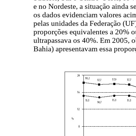
e no Nordeste, a situação ainda 
os dados evidenciam valores acim
pelas unidades da Federação (UF
proporções equivalentes a 20% ou
ultrapassava os 40%. Em 2005, ob
Bahia) apresentavam essa propor