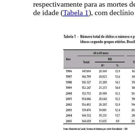
respectivamente para as mortes de
de idade (
Tabela 1
), com declínio