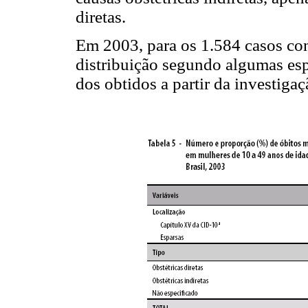
diretas.
Em 2003, para os 1.584 casos const
distribuição segundo algumas esp
dos obtidos a partir da investigaç