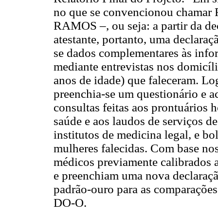
no que se convencionou chamar 
RAMOS –, ou seja: a partir da de
atestante, portanto, uma declaraç
se dados complementares às info
mediante entrevistas nos domicíli
anos de idade) que faleceram. Lo
preenchia-se um questionário e 
consultas feitas aos prontuários h
saúde e aos laudos de serviços de
institutos de medicina legal, e bol
mulheres falecidas. Com base nos
médicos previamente calibrados a
e preenchiam uma nova declaraçã
padrão-ouro para as comparações
DO-O.