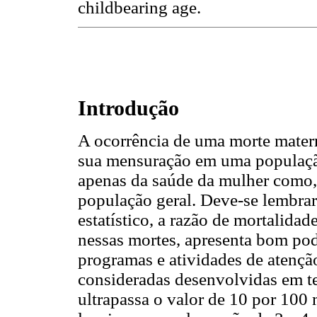
childbearing age.
Introdução
A ocorrência de uma morte mater
sua mensuração em uma população
apenas da saúde da mulher como, 
população geral. Deve-se lembrar
estatístico, a razão de mortalida
nessas mortes, apresenta bom pod
programas e atividades de atençã
consideradas desenvolvidas em 
ultrapassa o valor de 10 por 100 