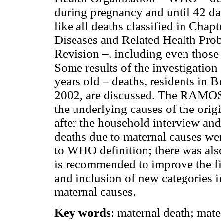
during
pregnancy and until 42 d
like all deaths classified in Chapt
Diseases and Related Health Pro
Revision –, including even those 
Some results of the investigation
years old – deaths, residents in Br
2002, are discussed. The RAMO
the underlying causes of the origi
after the household interview and
deaths due to maternal causes wer
to WHO definition; there was also
is recommended to improve the fil
and inclusion of new categories 
maternal causes.
Key words
: maternal death; mat