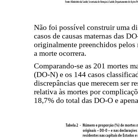
Não foi possível construir uma d
casos de causas maternas das DO-
originalmente preenchidos pelos
a morte ocorrera.
Comparando-se as 201 mortes mat
(DO-N) e os 144 casos classific
discrepâncias que merecem ser re
relativa às mortes por complicaç
18,7% do total das DO-O e apen