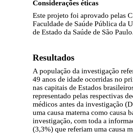
Considerações éticas
Este projeto foi aprovado pelas 
Faculdade de Saúde Pública da Un
de Estado da Saúde de São Paulo
Resultados
A população da investigação refe
49 anos de idade ocorridas no pri
nas capitais de Estados brasileiros
representado pelas respectivas de
médicos antes da investigação (D
uma causa materna como causa bá
investigação, com toda a informa
(3,3%) que referiam uma causa m