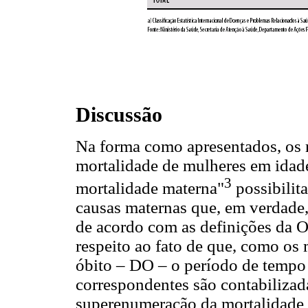
Discussão
Na forma como apresentados, os r
mortalidade de mulheres em idade
3
mortalidade materna"
possibilita
causas maternas que, em verdade,
de acordo com as definições da 
respeito ao fato de que, como os
óbito – DO – o período de tempo e
correspondentes são contabilizad
superenumeração da mortalidade 