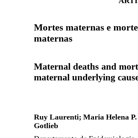
ARTI
Mortes maternas e morte
maternas
Maternal deaths and morta
maternal underlying cause
Ruy Laurenti; Maria Helena P.
Gotlieb