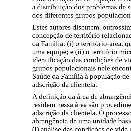
a distribuição dos problemas de 
dos diferentes grupos populacion
Estes autores discutem, outrossi
concepção de território relaciona
da Família: (i) o território-área, 
uma equipe; e (ii) o território mi
identificação das condições de vi
grupos populacionais nele encont
Saúde da Família à população de 
adscrição da clientela.
A definição da área de abrangênc
residem nessa área são procedimen
adscrição da clientela. O processo
abrangência de uma unidade básic
(i) análise das condições de vida