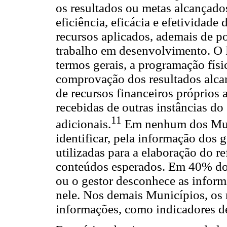
os resultados ou metas alcançad
eficiência, eficácia e efetividad
recursos aplicados, ademais de po
trabalho em desenvolvimento. O 
termos gerais, a programação físi
comprovação dos resultados alca
de recursos financeiros próprios 
recebidas de outras instâncias d
11
adicionais.
Em nenhum dos Muni
identificar, pela informação dos 
utilizadas para a elaboração do re
conteúdos esperados. Em 40% dos
ou o gestor desconhece as inform
nele. Nos demais Municípios, os 
informações, como indicadores d