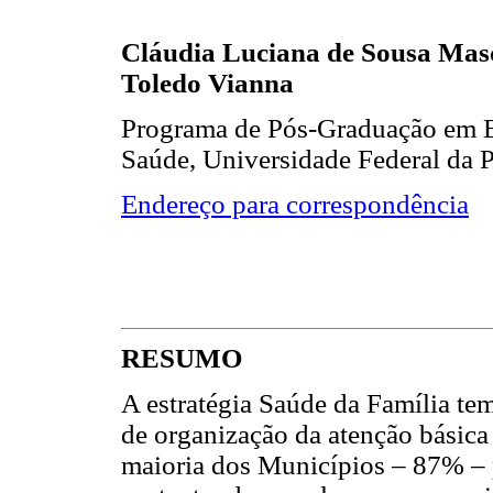
Cláudia Luciana de Sousa Masc
Toledo Vianna
Programa de Pós-Graduação em E
Saúde, Universidade Federal da P
Endereço para correspondência
RESUMO
A estratégia Saúde da Família te
de organização da atenção básica 
maioria dos Municípios – 87% – 