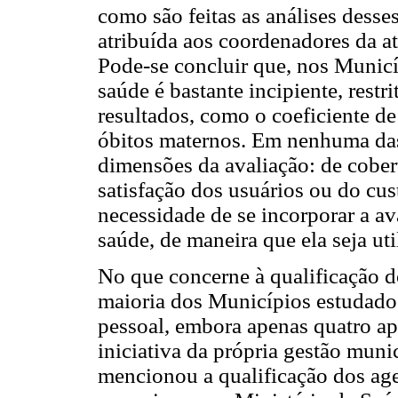
como são feitas as análises desse
atribuída aos coordenadores da at
Pode-se concluir que, nos Municí
saúde é bastante incipiente, rest
resultados, como o coeficiente de
óbitos maternos. Em nenhuma das 
dimensões da avaliação: de cobert
satisfação dos usuários ou do cus
necessidade de se incorporar a av
saúde, de maneira que ela seja ut
No que concerne à qualificação do
maioria dos Municípios estudado
pessoal, embora apenas quatro ap
iniciativa da própria gestão muni
mencionou a qualificação dos age