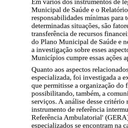
Em vários dos instrumentos de le
Municipal de Saúde e o Relatório
responsabilidades mínimas para t
determinadas situações, são fator
transferência de recursos financei
do Plano Municipal de Saúde e n
a investigação sobre esses aspect
Municípios cumpre essas ações a
Quanto aos aspectos relacionados
especializada, foi investigada a 
que permitisse a organização do f
possibilitando, também, a comunic
serviços. A análise desse critéri
instrumento de referência interm
Referência Ambulatorial' (GERA),
especializados se encontram na c