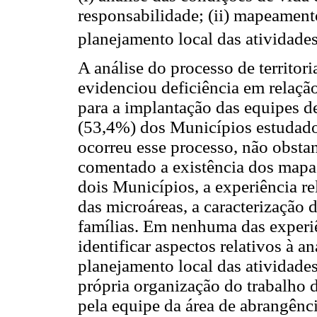
responsabilidade; (ii) mapeamento 
planejamento local das atividades
A análise do processo de territor
evidenciou deficiência em relaçã
para a implantação das equipes 
(53,4%) dos Municípios estudad
ocorreu esse processo, não obstan
comentado a existência dos mapas
dois Municípios, a experiência r
das microáreas, a caracterização d
famílias. Em nenhuma das experiên
identificar aspectos relativos à a
planejamento local das atividade
própria organização do trabalho
pela equipe da área de abrangênci