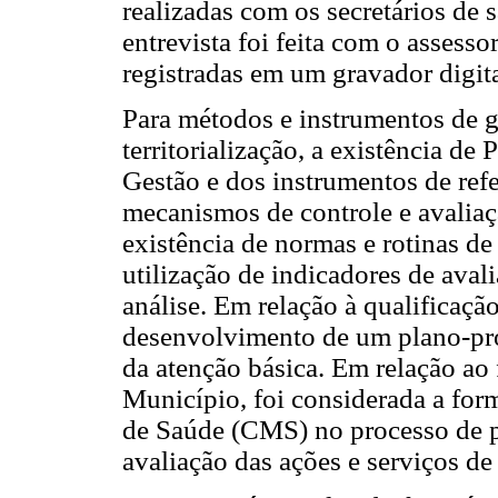
realizadas com os secretários de
entrevista foi feita com o assesso
registradas em um gravador digita
Para métodos e instrumentos de ge
territorialização, a existência d
Gestão e dos instrumentos de refe
mecanismos de controle e avaliaç
existência de normas e rotinas de
utilização de indicadores de ava
análise. Em relação à qualificação
desenvolvimento de um plano-proj
da atenção básica. Em relação ao 
Município, foi considerada a for
de Saúde (CMS) no processo de 
avaliação das ações e serviços de