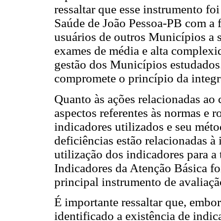
ressaltar que esse instrumento fo
Saúde de João Pessoa-PB com a fi
usuários de outros Municípios a s
exames de média e alta complexid
gestão dos Municípios estudados.
compromete o princípio da integr
Quanto às ações relacionadas ao 
aspectos referentes às normas e r
indicadores utilizados e seu méto
deficiências estão relacionadas à 
utilização dos indicadores para a
Indicadores da Atenção Básica fo
principal instrumento de avaliaçã
É importante ressaltar que, embor
identificado a existência de indi