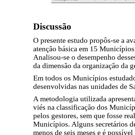
Discussão
O presente estudo propôs-se a ava
atenção básica em 15 Municípios
Analisou-se o desempenho desses
da dimensão da organização da ge
Em todos os Municípios estudados
desenvolvidas nas unidades de S
A metodologia utilizada apresent
viés na classificação dos Municíp
pelos gestores, sem que fosse rea
Municípios. Alguns secretários 
menos de seis meses e é possível