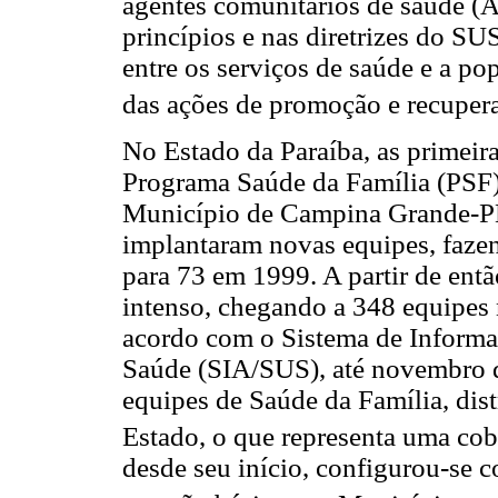
agentes comunitários de saúde (A
princípios e nas diretrizes do S
entre os serviços de saúde e a p
das ações de promoção e recuper
No Estado da Paraíba, as primeir
Programa Saúde da Família (PSF
Município de Campina Grande-PB
implantaram novas equipes, faze
para 73 em 1999. A partir de ent
intenso, chegando a 348 equipes
acordo com o Sistema de Informa
Saúde (SIA/SUS), até novembro d
equipes de Saúde da Família, dis
Estado, o que representa uma cob
desde seu início, configurou-se 