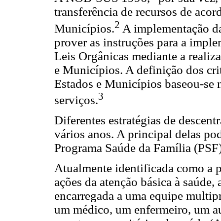
transferência de recursos de aco
2
Municípios.
A implementação d
prover as instruções para a impl
Leis Orgânicas mediante a realiz
e Municípios. A definição dos cri
Estados e Municípios baseou-se n
3
serviços.
Diferentes estratégias de descent
vários anos. A principal delas po
Programa Saúde da Família (PSF
Atualmente identificada como a pr
ações da atenção básica à saúde,
encarregada a uma equipe multip
um médico, um enfermeiro, um a