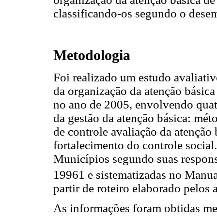
classificando-os segundo o dese
Metodologia
Foi realizado um estudo avaliativ
da organização da atenção básica
no ano de 2005, envolvendo quat
da gestão da atenção básica: mé
de controle avaliação da atenção 
fortalecimento do controle socia
Municípios segundo suas respon
19961 e sistematizadas no Manua
partir de roteiro elaborado pelos 
As informações foram obtidas med