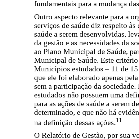
fundamentais para a mudança das p
Outro aspecto relevante para a o
serviços de saúde diz respeito às
saúde a serem desenvolvidas, le
da gestão e as necessidades da s
ao Plano Municipal de Saúde, pa
Municipal de Saúde. Este critério
Municípios estudados – 11 de 15 
que ele foi elaborado apenas pel
sem a participação da sociedade.
estudados não possuem uma defini
para as ações de saúde a serem d
determinado, e que não há evidênc
11
na definição dessas ações.
O Relatório de Gestão, por sua ve