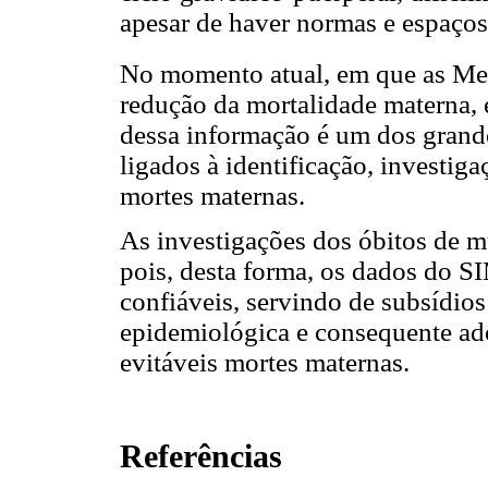
apesar de haver normas e espaços
No momento atual, em que as Me
redução da mortalidade materna,
dessa informação é um dos grande
ligados à identificação, investiga
mortes maternas.
As investigações dos óbitos de m
pois, desta forma, os dados do S
confiáveis, servindo de subsídio
epidemiológica e consequente ad
evitáveis mortes maternas.
Referências