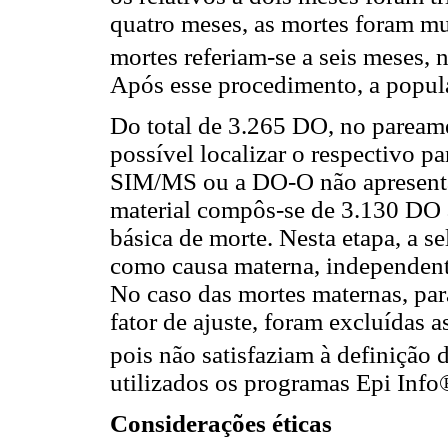
quatro meses, as mortes foram mul
mortes referiam-se a seis meses,
Após esse procedimento, a popula
Do total de 3.265 DO, no parea
possível localizar o respectivo 
SIM/MS ou a DO-O não apresenta
material compôs-se de 3.130 DO 
básica de morte. Nesta etapa, a 
como causa materna, independent
No caso das mortes maternas, par
fator de ajuste, foram excluídas a
pois não satisfaziam à definição
utilizados os programas Epi Info
Considerações éticas