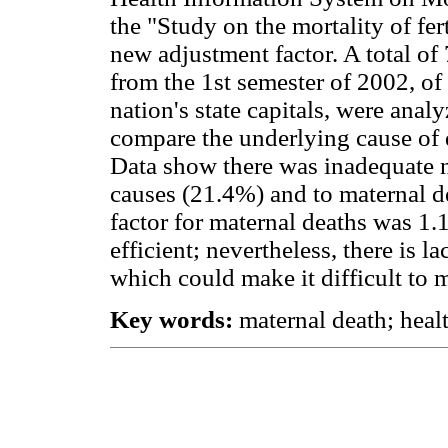
the "Study on the mortality of fer
new adjustment factor. A total of 
from the 1st semester of 2002, o
nation's state capitals, were ana
compare the underlying cause of 
Data show there was inadequate n
causes (21.4%) and to maternal d
factor for maternal deaths was 1
efficient; nevertheless, there is l
which could make it difficult to 
Key words:
maternal death; healt