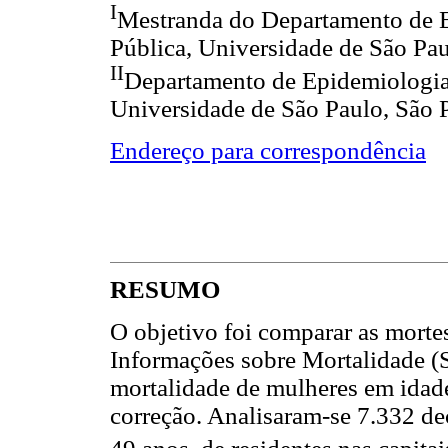
I
Mestranda do Departamento de 
Pública, Universidade de São Pau
II
Departamento de Epidemiologia
Universidade de São Paulo, São P
Endereço para correspondência
RESUMO
O objetivo foi comparar as morte
Informações sobre Mortalidade 
mortalidade de mulheres em idade 
correção. Analisaram-se 7.332 de