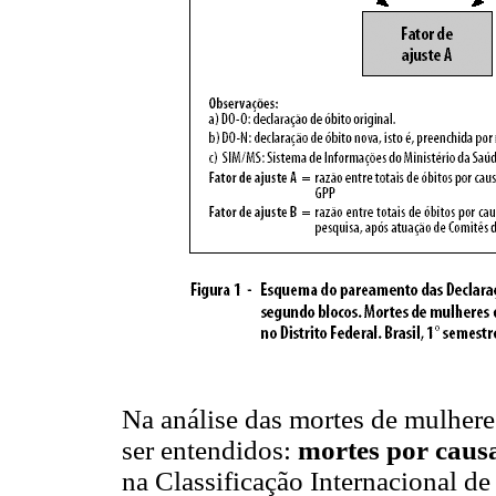
Na análise das mortes de mulhere
ser entendidos:
mortes por caus
na Classificação Internacional 