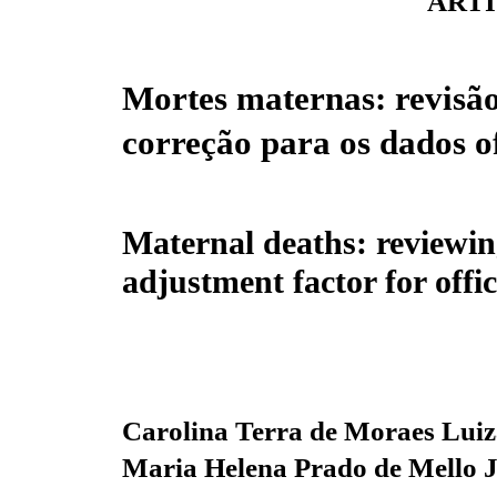
ARTI
Mortes maternas: revisão
correção para os dados of
Maternal deaths: reviewin
adjustment factor for offic
Carolina Terra de Moraes Lui
Maria Helena Prado de Mello 