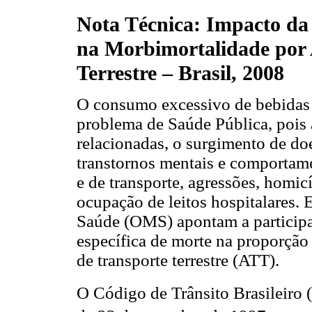
Nota Técnica: Impacto da 
na Morbimortalidade por 
Terrestre – Brasil, 2008
O consumo excessivo de bebidas a
problema de Saúde Pública, pois 
relacionadas, o surgimento de do
transtornos mentais e comportame
e de transporte, agressões, homic
ocupação de leitos hospitalares.
Saúde (OMS) apontam a participa
específica de morte na proporção
de transporte terrestre (ATT).
O Código de Trânsito Brasileiro 