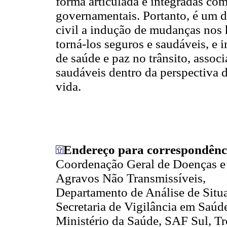
forma articulada e integradas co
governamentais. Portanto, é um d
civil a indução de mudanças nos
torná-los seguros e saudáveis, e 
de saúde e paz no trânsito, asso
saudáveis dentro da perspectiva 
vida.
Endereço para correspondênc
Coordenação Geral de Doenças e
Agravos Não Transmissíveis,
Departamento de Análise de Situ
Secretaria de Vigilância em Saúd
Ministério da Saúde, SAF Sul, Tr