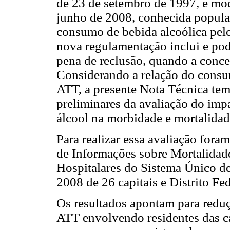
de 23 de setembro de 1997, e mod
junho de 2008, conhecida popula
consumo de bebida alcoólica pelo
nova regulamentação inclui e pod
pena de reclusão, quando a concen
Considerando a relação do consum
ATT, a presente Nota Técnica tem 
preliminares da avaliação do impa
álcool na morbidade e mortalidad
Para realizar essa avaliação fora
de Informações sobre Mortalidad
Hospitalares do Sistema Único d
2008 de 26 capitais e Distrito Fed
Os resultados apontam para redu
ATT envolvendo residentes das cap