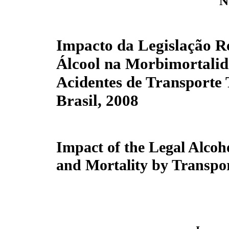
N
Impacto da Legislação Re
Álcool na Morbimortalid
Acidentes de Transporte 
Brasil, 2008
Impact of the Legal Alcoho
and Mortality by Transpor