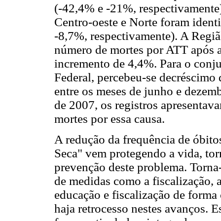
(-42,4% e -21%, respectivamente)
Centro-oeste e Norte foram ident
-8,7%, respectivamente). A Região
número de mortes por ATT após a
incremento de 4,4%. Para o conjunt
Federal, percebeu-se decréscimo 
entre os meses de junho e dezem
de 2007, os registros apresentav
mortes por essa causa.
A redução da frequência de óbito
Seca" vem protegendo a vida, tor
prevenção deste problema. Torna
de medidas como a fiscalização,
educação e fiscalização de forma 
haja retrocesso nestes avanços. E