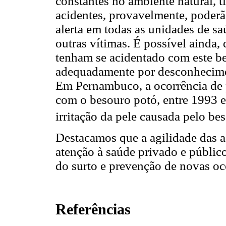
constantes no ambiente natural, 
acidentes, provavelmente, poderã
alerta em todas as unidades de sa
outras vítimas. É possível ainda,
tenham se acidentado com este b
adequadamente por desconhecimen
Em Pernambuco, a ocorrência de 
com o besouro potó, entre 1993 e 
irritação da pele causada pelo be
Destacamos que a agilidade das a
atenção à saúde privado e públic
do surto e prevenção de novas oc
Referências