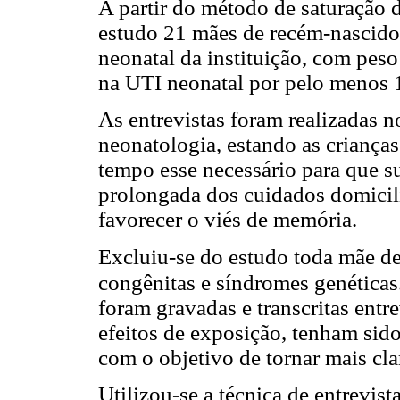
A partir do método de saturação d
estudo 21 mães de recém-nascidos
neonatal da instituição, com peso
na UTI neonatal por pelo menos 1
As entrevistas foram realizadas 
neonatologia, estando as crianças
tempo esse necessário para que 
prolongada dos cuidados domicili
favorecer o viés de memória.
Excluiu-se do estudo toda mãe 
congênitas e síndromes genéticas
foram gravadas e transcritas entre
efeitos de exposição, tenham sid
com o objetivo de tornar mais cla
Utilizou-se a técnica de entrevis