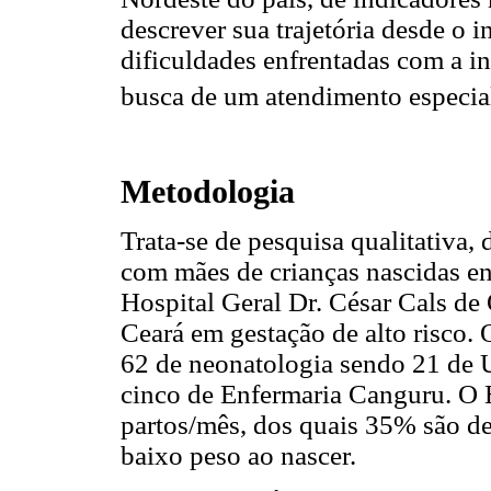
descrever sua trajetória desde o 
dificuldades enfrentadas com a i
busca de um atendimento especia
Metodologia
Trata-se de pesquisa qualitativa, 
com mães de crianças nascidas e
Hospital Geral Dr. César Cals de 
Ceará em gestação de alto risco. 
62 de neonatologia sendo 21 de 
cinco de Enfermaria Canguru. O 
partos/mês, dos quais 35% são de
baixo peso ao nascer.