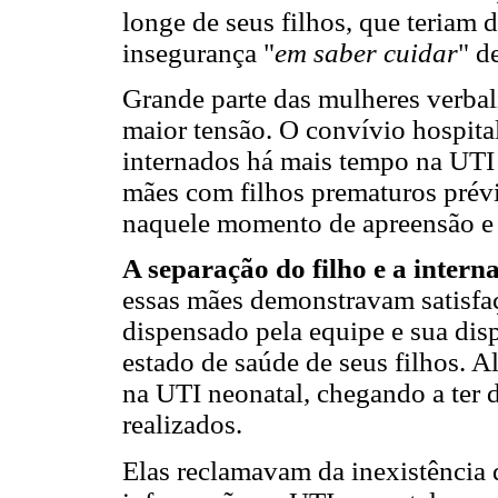
longe de seus filhos, que teriam d
insegurança "
em saber cuidar
" d
Grande parte das mulheres verbal
maior tensão. O convívio hospita
internados há mais tempo na UTI 
mães com filhos prematuros prévi
naquele momento de apreensão e
A separação do filho e a intern
essas mães demonstravam satisfa
dispensado pela equipe e sua dis
estado de saúde de seus filhos. 
na UTI neonatal, chegando a ter 
realizados.
Elas reclamavam da inexistência 