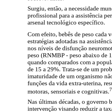
Surgiu, então, a necessidade mund
profissional para a assistência p
arsenal tecnológico específico.
Com efeito, bebês de peso cada 
estratégias adotadas na assistênci
nos níveis de disfunção neuromo
peso (RNMBP - peso abaixo de 1.
quando comparados com a popula
de 15 a 29%. Trata-se de um prob
imaturidade de um organismo nã
funções da vida extra-uterina, re
7
motoras, sensoriais e cognitivas.
Nas últimas décadas, o governo b
intervenção visando reduzir a tax