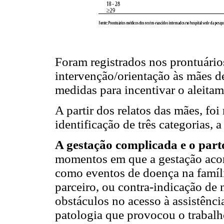
Foram registrados nos prontuári
intervenção/orientação às mães d
medidas para incentivar o aleita
A partir dos relatos das mães, foi 
identificação de três categorias, a
A gestação complicada e o par
momentos em que a gestação acon
como eventos de doença na famíli
parceiro, ou contra-indicação de
obstáculos no acesso à assistênc
patologia que provocou o trabalh