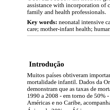
assistance with incorporation of
family and health professionals.
Key words:
neonatal intensive c
care; mother-infant health; human
Introdução
Muitos países obtiveram importan
mortalidade infantil. Dados da 
demonstram que as taxas de morta
1990 a 2008 - em torno de 50% - 
Américas e no Caribe, acompanh