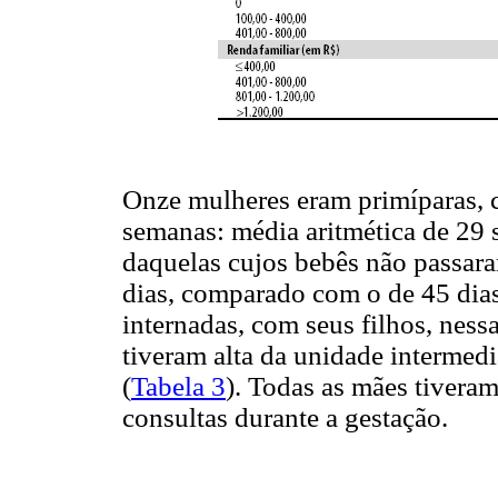
Onze mulheres eram primíparas, 
semanas: média aritmética de 29
daquelas cujos bebês não passara
dias, comparado com o de 45 dia
internadas, com seus filhos, nes
tiveram alta da unidade intermedi
(
Tabela 3
). Todas as mães tiveram
consultas durante a gestação.