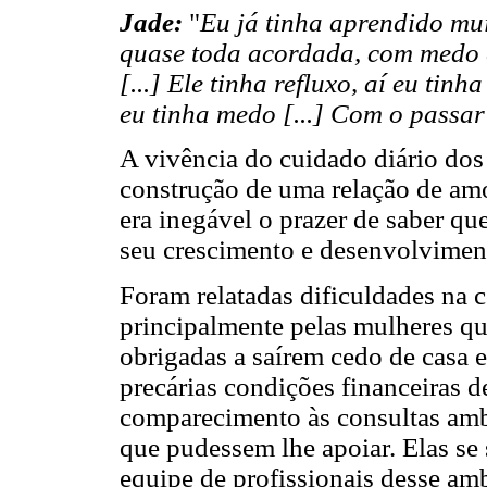
Jade:
"
Eu já tinha aprendido mui
quase toda acordada, com medo 
[...] Ele tinha refluxo, aí eu tinh
eu tinha medo [...] Com o passar
A vivência do cuidado diário dos
construção de uma relação de amo
era inegável o prazer de saber qu
seu crescimento e desenvolvimen
Foram relatadas dificuldades na 
principalmente pelas mulheres qu
obrigadas a saírem cedo de casa e
precárias condições financeiras 
comparecimento às consultas amb
que pudessem lhe apoiar. Elas se
equipe de profissionais desse amb