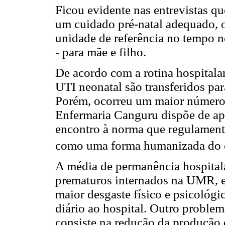
Ficou evidente nas entrevistas q
um cuidado pré-natal adequado, 
unidade de referência no tempo ne
- para mãe e filho.
De acordo com a rotina hospitala
UTI neonatal são transferidos p
Porém, ocorreu um maior número
Enfermaria Canguru dispõe de ape
encontro à norma que regulament
como uma forma humanizada do c
A média de permanência hospitala
prematuros internados na UMR, e
maior desgaste físico e psicológ
diário ao hospital. Outro problem
consiste na redução da produção 