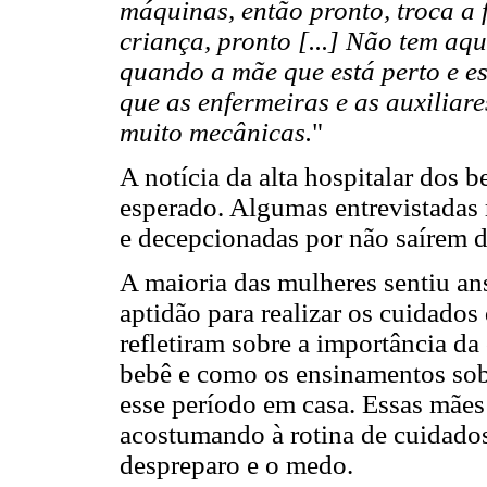
máquinas, então pronto, troca a f
criança, pronto [...] Não tem aq
quando a mãe que está perto e es
que as enfermeiras e as auxiliar
muito mecânicas.
"
A notícia da alta hospitalar dos
esperado. Algumas entrevistadas r
e decepcionadas por não saírem d
A maioria das mulheres sentiu an
aptidão para realizar os cuidados
refletiram sobre a importância da
bebê e como os ensinamentos sob
esse período em casa. Essas mães
acostumando à rotina de cuidados
despreparo e o medo.