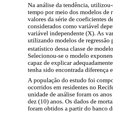
Na análise da tendência, utilizou
tempo por meio dos modelos de r
valores da série de coeficientes 
considerados como variável depe
variável independente (X). As va
utilizando modelos de regressão 
estatístico dessa classe de modelo
Selecionou-se o modelo exponenci
capaz de explicar adequadament
tenha sido encontrada diferença e
A população do estudo foi compo
ocorridos em residentes no Recif
unidade de análise foram os anos 
dez (10) anos. Os dados de morta
foram obtidos a partir do banco 