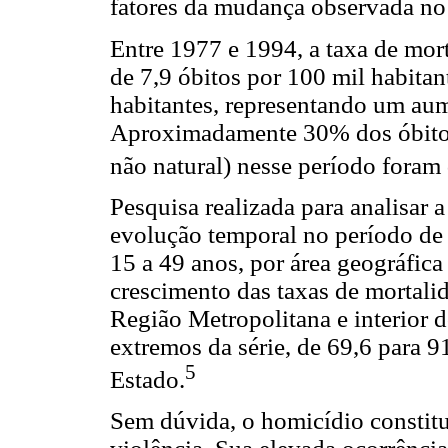
fatores da mudança observada no p
Entre 1977 e 1994, a taxa de mor
de 7,9 óbitos por 100 mil habitan
habitantes, representando um au
Aproximadamente 30% dos óbitos 
não natural) nesse período foram
Pesquisa realizada para analisar
evolução temporal no período de
15 a 49 anos, por área geográfi
crescimento das taxas de mortalid
Região Metropolitana e interior 
extremos da série, de 69,6 para 9
5
Estado.
Sem dúvida, o homicídio constit