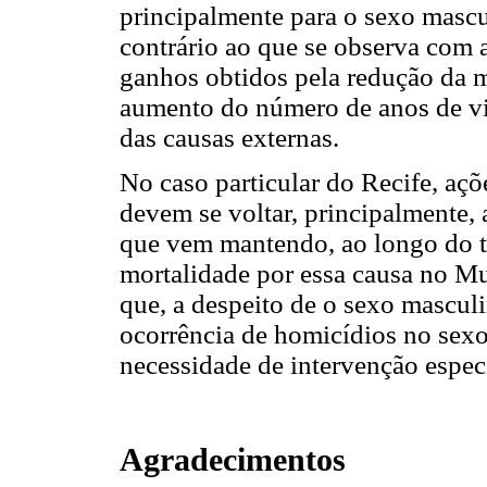
principalmente para o sexo mascu
contrário ao que se observa com a
ganhos obtidos pela redução da m
aumento do número de anos de vi
das causas externas.
No caso particular do Recife, açõ
devem se voltar, principalmente, 
que vem mantendo, ao longo do te
mortalidade por essa causa no M
que, a despeito de o sexo masculi
ocorrência de homicídios no sexo
necessidade de intervenção espec
Agradecimentos