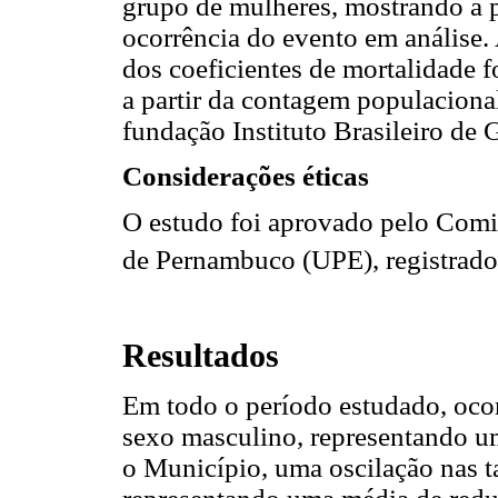
grupo de mulheres, mostrando a p
ocorrência do evento em análise.
dos coeficientes de mortalidade 
a partir da contagem populaciona
fundação Instituto Brasileiro de 
Considerações éticas
O estudo foi aprovado pelo Comi
de Pernambuco (UPE), registrado
Resultados
Em todo o período estudado, oco
sexo masculino, representando u
o Município, uma oscilação nas t