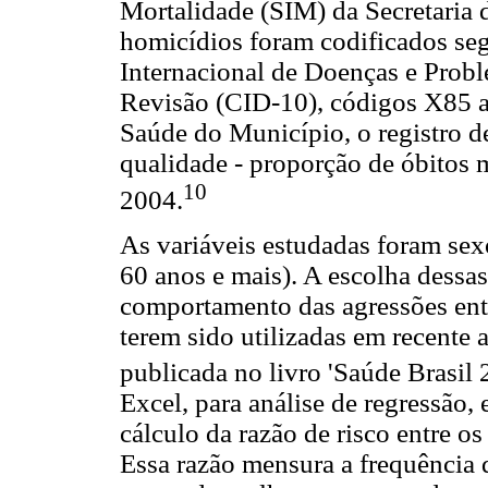
Mortalidade (SIM) da Secretaria 
homicídios foram codificados seg
Internacional de Doenças e Prob
Revisão (CID-10), códigos X85 a
Saúde do Município, o registro de
qualidade - proporção de óbitos 
10
2004.
As variáveis estudadas foram sexo 
60 anos e mais). A escolha dessa
comportamento das agressões entr
terem sido utilizadas em recente 
publicada no livro 'Saúde Brasil 
Excel, para análise de regressão,
cálculo da razão de risco entre o
Essa razão mensura a frequência