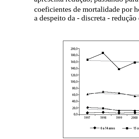
coeficientes de mortalidade por 
a despeito da - discreta - reduçã