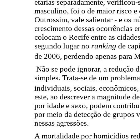
etárias separadamente, verificou-
masculino, foi o de maior risco e
Outrossim, vale salientar - e os
crescimento dessas ocorrências e
colocam o Recife entre as cidades
segundo lugar no
ranking
de capi
de 2006, perdendo apenas para 
Não se pode ignorar, a redução d
simples. Trata-se de um problema 
individuais, sociais, econômicos, 
este, ao descrever a magnitude de
por idade e sexo, podem contribu
por meio da detecção de grupos v
nessas agressões.
A mortalidade por homicídios red