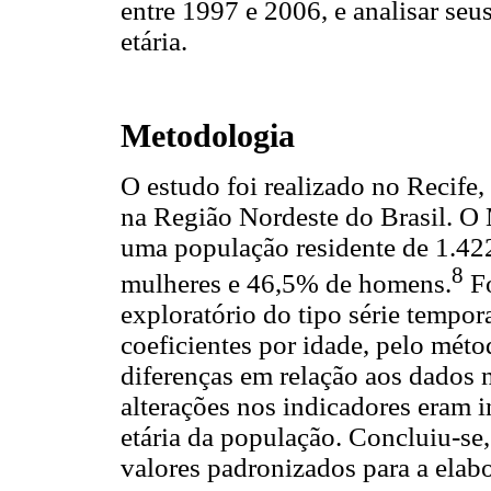
entre 1997 e 2006, e analisar seus
etária.
Metodologia
O estudo foi realizado no Recife
na Região Nordeste do Brasil. O
uma população residente de 1.42
8
mulheres e 46,5% de homens.
Fo
exploratório do tipo série tempor
coeficientes por idade, pelo mét
diferenças em relação aos dados 
alterações nos indicadores eram 
etária da população. Concluiu-se,
valores padronizados para a elab