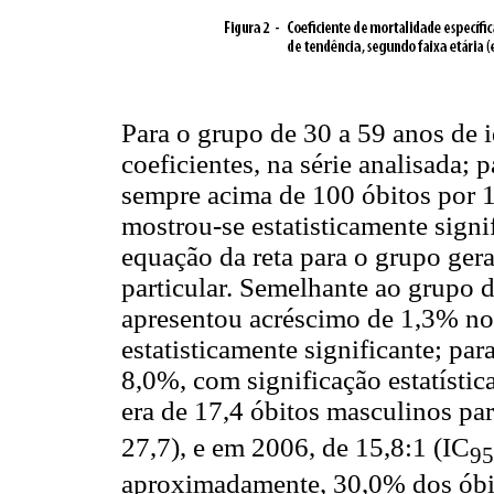
Para o grupo de 30 a 59 anos de
coeficientes, na série analisada;
sempre acima de 100 óbitos por 1
mostrou-se estatisticamente signi
equação da reta para o grupo gera
particular. Semelhante ao grupo 
apresentou acréscimo de 1,3% nos
estatisticamente significante; pa
8,0%, com significação estatístic
era de 17,4 óbitos masculinos pa
27,7), e em 2006, de 15,8:1 (IC
9
aproximadamente, 30,0% dos óbi