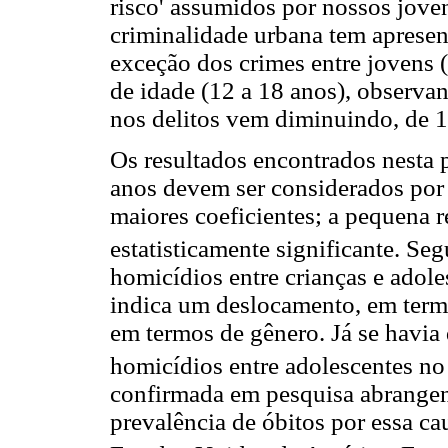
risco' assumidos por nossos jove
criminalidade urbana tem apresen
exceção dos crimes entre jovens 
de idade (12 a 18 anos), observan
nos delitos vem diminuindo, de 1
Os resultados encontrados nesta p
anos devem ser considerados por 
maiores coeficientes; a pequena 
estatisticamente significante. Se
homicídios entre crianças e adol
indica um deslocamento, em termo
em termos de gênero. Já se havia
homicídios entre adolescentes no
confirmada em pesquisa abrangen
prevalência de óbitos por essa c