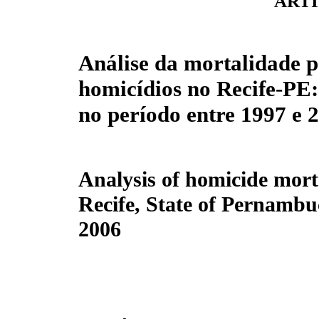
ARTI
Análise da mortalidade p
homicídios no Recife-PE:
no período entre 1997 e 
Analysis of homicide morta
Recife, State of Pernambuc
2006