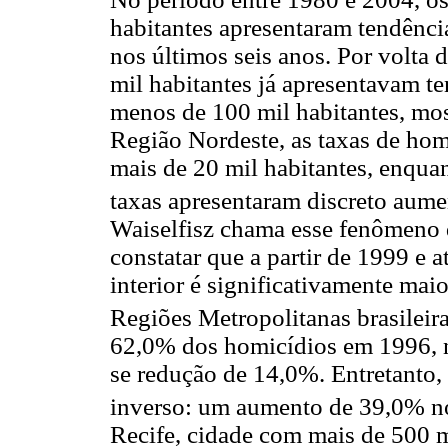
habitantes apresentaram tendênci
nos últimos seis anos. Por volta
mil habitantes já apresentavam t
menos de 100 mil habitantes, mos
Região Nordeste, as taxas de ho
mais de 20 mil habitantes, enqua
taxas apresentaram discreto aume
Waiselfisz chama esse fenômeno de
constatar que a partir de 1999 e 
interior é significativamente mai
Regiões Metropolitanas brasileira
62,0% dos homicídios em 1996, n
se redução de 14,0%. Entretanto,
inverso: um aumento de 39,0% no
Recife, cidade com mais de 500 mi