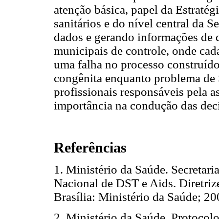
atenção básica, papel da Estratégi
sanitários e do nível central da 
dados e gerando informações de 
municipais de controle, onde cad
uma falha no processo construído 
congênita enquanto problema de S
profissionais responsáveis pela a
importância na condução das dec
Referências
1. Ministério da Saúde. Secretar
Nacional de DST e Aids. Diretrize
Brasília: Ministério da Saúde; 20
2. Ministério da Saúde. Protocol