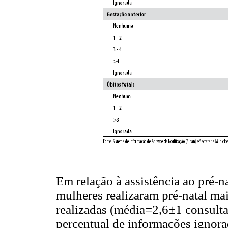
Em relação à assistência ao pré-na
mulheres realizaram pré-natal mai
realizadas (média=2,6±1 consult
percentual de informações ignora