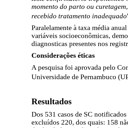
momento do parto ou curetagem, 
recebido tratamento inadequado
Paralelamente à taxa média anual
variáveis socioeconômicas, demogr
diagnosticas presentes nos regist
Considerações éticas
A pesquisa foi aprovada pelo Com
Universidade de Pernambuco (UP
Resultados
Dos 531 casos de SC notificados 
excluídos 220, dos quais: 158 nã