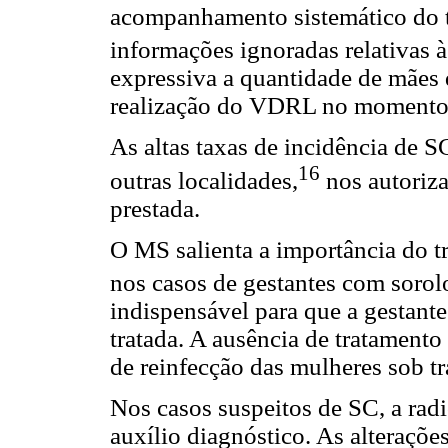
acompanhamento sistemático do 
informações ignoradas relativas à
expressiva a quantidade de mães 
realização do VDRL no momento 
As altas taxas de incidência de
16
outras localidades,
nos autoriza
prestada.
O MS salienta a importância do tr
nos casos de gestantes com sorol
indispensável para que a gestante
tratada. A ausência de tratamento
de reinfecção das mulheres sob t
Nos casos suspeitos de SC, a rad
auxílio diagnóstico. As alterações