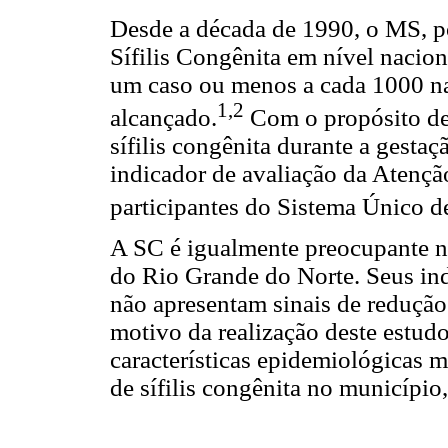
Desde a década de 1990, o MS, p
Sífilis Congênita em nível nacio
um caso ou menos a cada 1000 na
1,2
alcançado.
Com o propósito de 
sífilis congênita durante a gesta
indicador de avaliação da Atenç
participantes do Sistema Único 
A SC é igualmente preocupante no
do Rio Grande do Norte. Seus in
não apresentam sinais de reduçã
motivo da realização deste estudo
características epidemiológicas 
de sífilis congênita no município