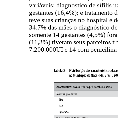
variáveis: diagnóstico de sífilis 
gestantes (16,4%); e tratamento 
teve suas crianças no hospital e 
34,7% das mães o diagnóstico de 
somente 14 gestantes (4,5%) fora
(11,3%) tiveram seus parceiros tr
7.200.000UI e 14 com penicilina