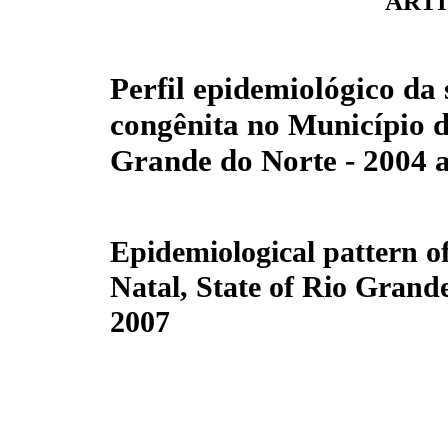
ARTI
Perfil epidemiológico da s
congênita no Município d
Grande do Norte - 2004 
Epidemiological pattern of 
Natal, State of Rio Grande
2007