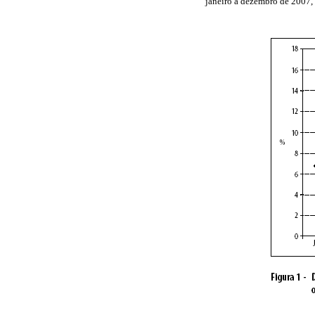
janeiro a dezembro de 2007,