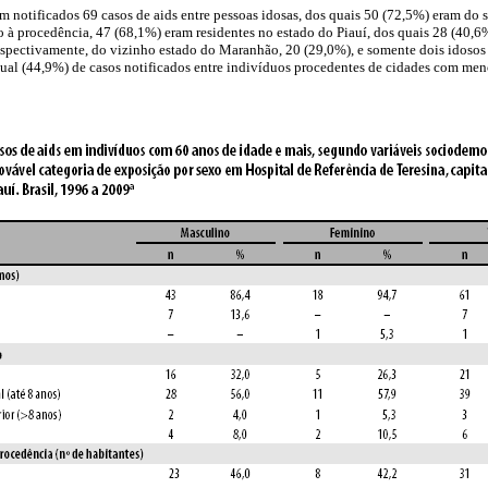
m notificados 69 casos de aids entre pessoas idosas, dos quais 50 (72,5%) eram do
 à procedência, 47 (68,1%) eram residentes no estado do Piauí, dos quais 28 (40,6%)
espectivamente, do vizinho estado do Maranhão, 20 (29,0%), e somente dois idosos
ual (44,9%) de casos notificados entre indivíduos procedentes de cidades com men