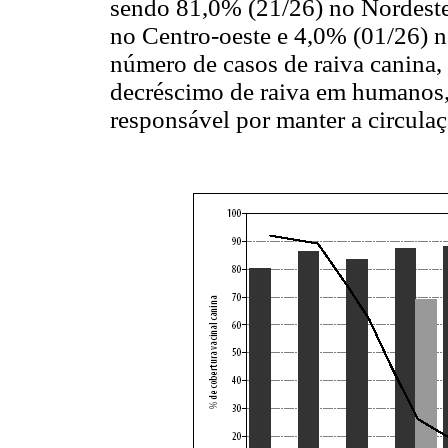
sendo 81,0% (21/26) no Nordeste
no Centro-oeste e 4,0% (01/26) n
número de casos de raiva canina
decréscimo de raiva em humanos, p
responsável por manter a circulaç