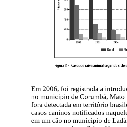
Em 2006, foi registrada a introduç
no município de Corumbá, Mato G
fora detectada em território brasi
casos caninos notificados naquele
em um cão no município de Ladá