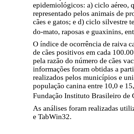
epidemiológicos: a) ciclo aéreo, 
representado pelos animais de pr
cães e gatos; e d) ciclo silvestre 
do-mato, raposas e guaxinins, ent
O índice de ocorrência de raiva c
de cães positivos em cada 100.000
pela razão do número de cães vac
informações foram obtidas a parti
realizados pelos municípios e uni
população canina entre 10,0 e 1
Fundação Instituto Brasileiro de 
As análises foram realizadas util
e TabWin32.