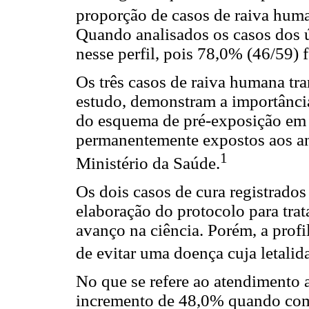
proporção de casos de raiva huma
Quando analisados os casos dos 
nesse perfil, pois 78,0% (46/59)
Os três casos de raiva humana tra
estudo, demonstram a importânci
do esquema de pré-exposição em 
permanentemente expostos aos an
1
Ministério da Saúde.
Os dois casos de cura registrados
elaboração do protocolo para tr
avanço na ciência. Porém, a prof
de evitar uma doença cuja letali
No que se refere ao atendimento 
incremento de 48,0% quando com