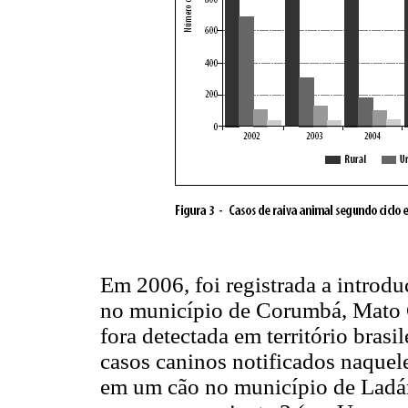
Em 2006, foi registrada a introduç
no município de Corumbá, Mato G
fora detectada em território brasi
casos caninos notificados naquele
em um cão no município de Ladá