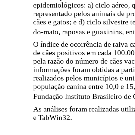
epidemiológicos: a) ciclo aéreo, 
representado pelos animais de pr
cães e gatos; e d) ciclo silvestre 
do-mato, raposas e guaxinins, ent
O índice de ocorrência de raiva c
de cães positivos em cada 100.000
pela razão do número de cães vac
informações foram obtidas a parti
realizados pelos municípios e uni
população canina entre 10,0 e 1
Fundação Instituto Brasileiro de 
As análises foram realizadas util
e TabWin32.