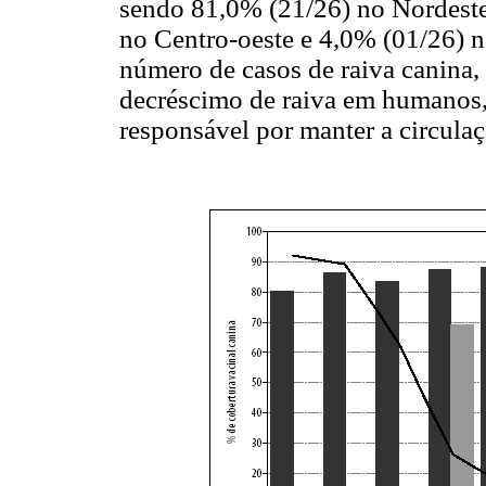
sendo 81,0% (21/26) no Nordeste
no Centro-oeste e 4,0% (01/26) n
número de casos de raiva canina
decréscimo de raiva em humanos, p
responsável por manter a circulaç