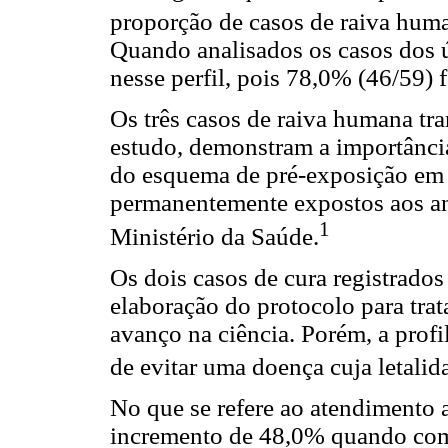
proporção de casos de raiva huma
Quando analisados os casos dos 
nesse perfil, pois 78,0% (46/59)
Os três casos de raiva humana tra
estudo, demonstram a importânci
do esquema de pré-exposição em 
permanentemente expostos aos an
1
Ministério da Saúde.
Os dois casos de cura registrados
elaboração do protocolo para tr
avanço na ciência. Porém, a prof
de evitar uma doença cuja letali
No que se refere ao atendimento 
incremento de 48,0% quando com