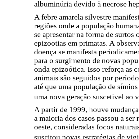
albuminúria devido à necrose hep
A febre amarela silvestre manifes
regiões onde a população humana
se apresentar na forma de surtos
epizootias em primatas. A observa
doença se manifesta periodicamen
para o surgimento de novas popul
onda epizoótica. Isso reforça as 
animais são seguidos por período
até que uma população de símios
uma nova geração suscetível ao v
A partir de 1999, houve mudança
a maioria dos casos passou a ser 
oeste, consideradas focos naturai
suscitou novas estratégias de vigi