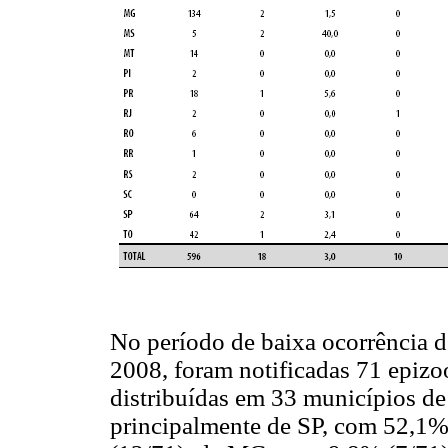
No período de baixa ocorrência d
2008, foram notificadas 71 epizo
distribuídas em 33 municípios de
principalmente de SP, com 52,1%