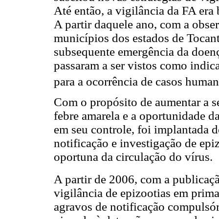
Até então, a vigilância da FA er
A partir daquele ano, com a obs
municípios dos estados de Tocan
subsequente emergência da doenç
passaram a ser vistos como indica
para a ocorrência de casos humano
Com o propósito de aumentar a se
febre amarela e a oportunidade d
em seu controle, foi implantada d
notificação e investigação de epi
oportuna da circulação do vírus.
A partir de 2006, com a publicaçã
vigilância de epizootias em primat
agravos de notificação compulsór