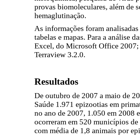
provas biomoleculares, além de s
hemaglutinação.
As informações foram analisadas 
tabelas e mapas. Para a análise da
Excel, do Microsoft Office 2007;
Terraview 3.2.0.
Resultados
De outubro de 2007 a maio de 200
Saúde 1.971 epizootias em primat
no ano de 2007, 1.050 em 2008 e
ocorreram em 520 municípios de 
com média de 1,8 animais por epi