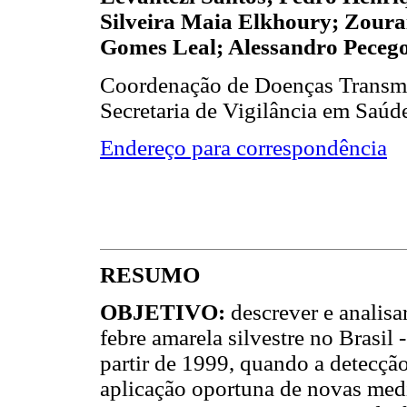
Silveira Maia Elkhoury; Zoura
Gomes Leal; Alessandro Pece
Coordenação de Doenças Transmi
Secretaria de Vigilância em Saúde
Endereço para correspondência
RESUMO
OBJETIVO:
descrever e analisa
febre amarela silvestre no Brasil 
partir de 1999, quando a detecçã
aplicação oportuna de novas medi