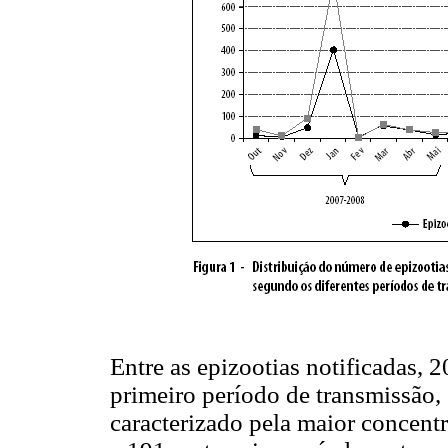
Entre as epizootias notificadas,
primeiro período de transmissão, 
caracterizado pela maior concentr