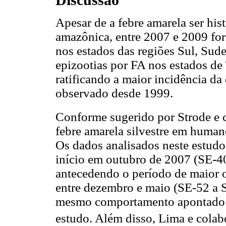
Discussão
Apesar de a febre amarela ser hi
amazônica, entre 2007 e 2009 for
nos estados das regiões Sul, Sud
epizootias por FA nos estados d
ratificando a maior incidência d
observado desde 1999.
Conforme sugerido por Strode e 
febre amarela silvestre em human
Os dados analisados neste estudo
início em outubro de 2007 (SE-4
antecedendo o período de maior 
entre dezembro e maio (SE-52 a S
mesmo comportamento apontado po
estudo. Além disso, Lima e colab