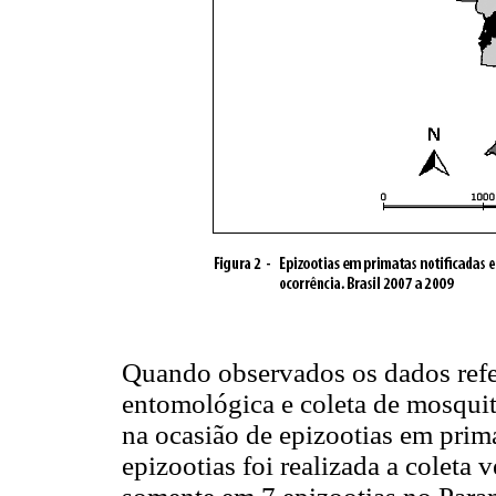
Quando observados os dados refer
entomológica e coleta de mosquit
na ocasião de epizootias em prim
epizootias foi realizada a coleta 