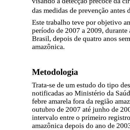
visando à detecção precoce da ci
das medidas de prevenção antes 
Este trabalho teve por objetivo a
período de 2007 a 2009, durante 
Brasil, depois de quatro anos sem 
amazônica.
Metodologia
Trata-se de um estudo do tipo des
notificadas ao Ministério da Saú
febre amarela fora da região amaz
outubro de 2007 até junho de 20
intervalo entre o primeiro registr
amazônica depois do ano de 2003,