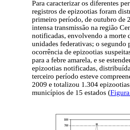
Para caracterizar os diferentes p
registros de epizootias foram dis
primeiro período, de outubro de 
intensa transmissão na região Cen
notificadas, envolvendo a morte
unidades federativas; o segundo p
ocorrência de epizootias suspeita
para a febre amarela, e se esten
epizootias notificadas, distribuí
terceiro período esteve compreen
2009 e totalizou 1.304 epizootias
municípios de 15 estados (
Figura