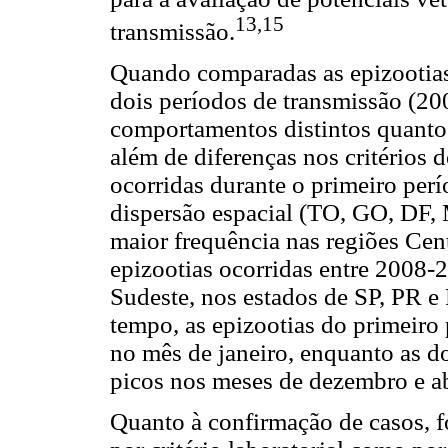
13,15
transmissão.
Quando comparadas as epizootias
dois períodos de transmissão (2
comportamentos distintos quanto
além de diferenças nos critérios 
ocorridas durante o primeiro pe
dispersão espacial (TO, GO, DF,
maior frequência nas regiões Cen
epizootias ocorridas entre 2008-2
Sudeste, nos estados de SP, PR e
tempo, as epizootias do primeiro
no mês de janeiro, enquanto as d
picos nos meses de dezembro e ab
Quanto à confirmação de casos, f