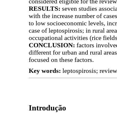
considered eligible for the review
RESULTS:
seven studies associa
with the increase number of cases;
to low socioeconomic levels, incr
case of leptospirosis; in rural are
occupational activities (rice field
CONCLUSION:
factors involved
different for urban and rural are
focused on these factors.
Key words:
leptospirosis; review
Introdução