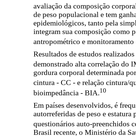
avaliação da composição corporal
de peso populacional e tem ganha
epidemiológicos, tanto pela simp
integram sua composição como por
antropométrico e monitoramento 
Resultados de estudos realizado
demonstrado alta correlação do 
gordura corporal determinada por
cintura - CC - e relação cintura/q
10
bioimpedância - BIA.
Em países desenvolvidos, é frequ
autorreferidas de peso e estatura
questionários auto-preenchidos c
Brasil recente, o Ministério da 