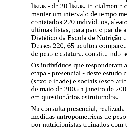
listas - de 20 listas, inicialmente
manter um intervalo de tempo men
contatados 220 indivíduos, aleato
últimas listas, para participar de
Dietético da Escola de Nutrição 
Desses 220, 65 adultos comparece
de peso e estatura, constituindo-
Os indivíduos que responderam ao
etapa - presencial - deste estud
(sexo e idade) e sociais (escolari
de maio de 2005 a janeiro de 200
em questionários estruturados.
Na consulta presencial, realizada
medidas antropométricas de peso e
por nutricionistas treinados com