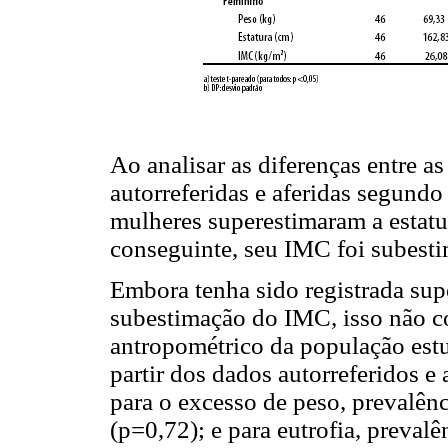
Ao analisar as diferenças entre a
autorreferidas e aferidas segund
mulheres superestimaram a estatu
conseguinte, seu IMC foi subest
Embora tenha sido registrada sup
subestimação do IMC, isso não c
antropométrico da população est
partir dos dados autorreferidos e
para o excesso de peso, prevalên
(p=0,72); e para eutrofia, preval