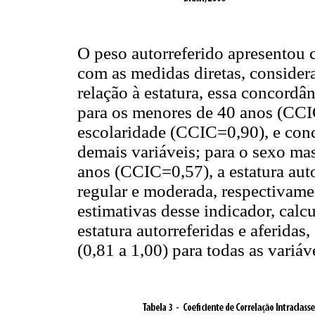
O peso autorreferido apresentou c
com as medidas diretas, consider
relação à estatura, essa concordâ
para os menores de 40 anos (CCI
escolaridade (CCIC=0,90), e conc
demais variáveis; para o sexo ma
anos (CCIC=0,57), a estatura aut
regular e moderada, respectivame
estimativas desse indicador, calc
estatura autorreferidas e aferida
(0,81 a 1,00) para todas as variáv