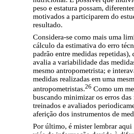
peso e estatura possam, diferente
motivados a participarem do estu
resultado.
Considera-se como mais uma limi
cálculo da estimativa do erro té
padrão entre medidas repetidas), 
avalia a variabilidade das medid
mesmo antropometrista; e interava
medidas realizadas em uma mesma
26
antropometristas.
Como um meca
buscando minimizar os erros das 
treinados e avaliados periodicame
aferição dos instrumentos de med
Por último, é mister lembrar aqui