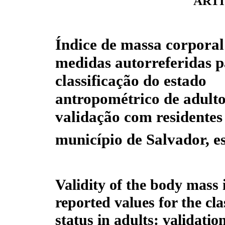
ARTI
Índice de massa corporal
medidas autorreferidas p
classificação do estado
antropométrico de adulto
validação com residentes
município de Salvador, e
Validity of the body mass 
reported values for the cl
status in adults: validatio