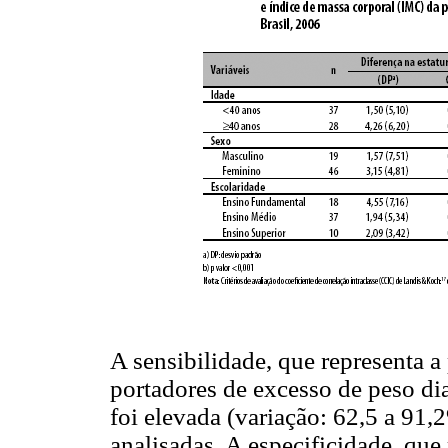
A sensibilidade, que representa 
portadores de excesso de peso di
foi elevada (variação: 62,5 a 91,
analisadas. A especificidade, que