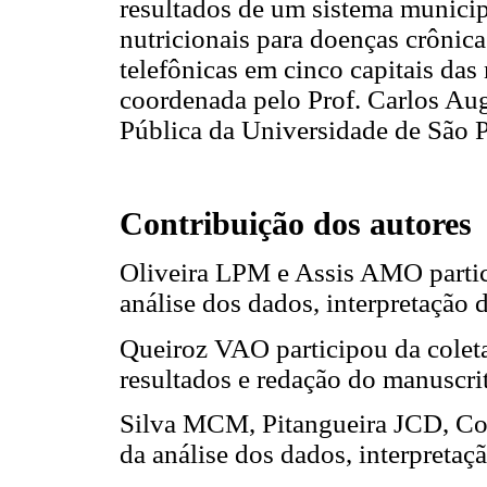
resultados de um sistema municip
nutricionais para doenças crônicas
telefônicas em cinco capitais das 
coordenada pelo Prof. Carlos Au
Pública da Universidade de São 
Contribuição dos autores
Oliveira LPM e Assis AMO partic
análise dos dados, interpretação 
Queiroz VAO participou da coleta
resultados e redação do manuscri
Silva MCM, Pitangueira JCD, Cos
da análise dos dados, interpretaç