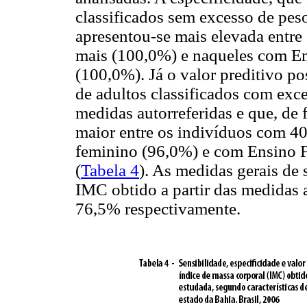
classificados sem excesso de peso
apresentou-se mais elevada entre
mais (100,0%) e naqueles com E
(100,0%). Já o valor preditivo po
de adultos classificados com exc
medidas autorreferidas e que, de 
maior entre os indivíduos com 4
feminino (96,0%) e com Ensino 
(
Tabela 4
). As medidas gerais de 
IMC obtido a partir das medidas 
76,5% respectivamente.