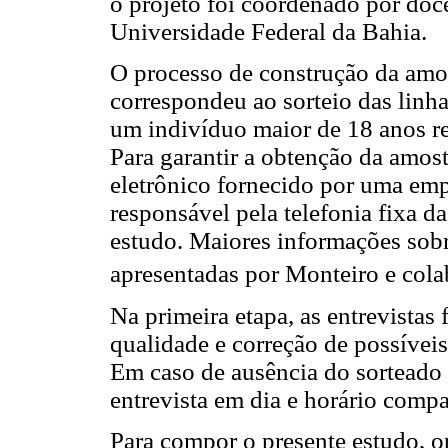
o projeto foi coordenado por doc
Universidade Federal da Bahia.
O processo de construção da amos
correspondeu ao sorteio das linha
um indivíduo maior de 18 anos re
Para garantir a obtenção da amostr
eletrônico fornecido por uma emp
responsável pela telefonia fixa 
estudo. Maiores informações sob
apresentadas por Monteiro e cola
Na primeira etapa, as entrevistas
qualidade e correção de possíveis
Em caso de ausência do sorteado 
entrevista em dia e horário compa
Para compor o presente estudo, o