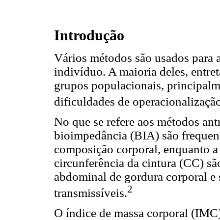
Introdução
Vários métodos são usados para a
indivíduo. A maioria deles, entre
grupos populacionais, principalm
dificuldades de operacionalização
No que se refere aos métodos ant
bioimpedância (BIA) são frequen
composição corporal, enquanto a 
circunferência da cintura (CC) sã
abdominal de gordura corporal e 
2
transmissíveis.
O índice de massa corporal (IMC),