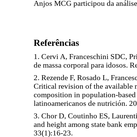
Anjos MCG participou da análise 
Referências
1. Cervi A, Franceschini SDC, Pri
de massa corporal para idosos. R
2. Rezende F, Rosado L, Francesc
Critical revision of the available
composition in population-based 
latinoamericanos de nutrición. 2
3. Chor D, Coutinho ES, Laurenti 
and height among state bank emp
33(1):16-23.