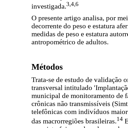
3,4,6
investigada.
O presente artigo analisa, por m
decorrente do peso e estatura afe
medidas de peso e estatura autorr
antropométrico de adultos.
Métodos
Trata-se de estudo de validação 
transversal intitulado 'Implantaç
municipal de monitoramento de fa
crônicas não transmissíveis (Simtel
telefônicas com indivíduos maior
14
das macrorregiões brasileiras.
E